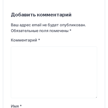
Добавить комментарий
Ваш адрес email не будет опубликован.
Обязательные поля помечены
*
Комментарий
*
Имя
*