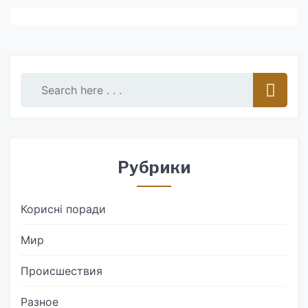
Рубрики
Корисні поради
Мир
Происшествия
Разное