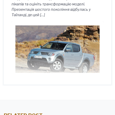
пікапів та оцініть трансформацію моделі.
Презентація шостого покоління відбулась у
Таїланді, де цей […]