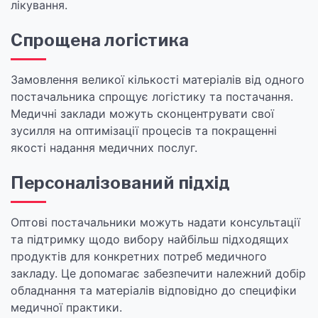
лікування.
Спрощена логістика
Замовлення великої кількості матеріалів від одного
постачальника спрощує логістику та постачання.
Медичні заклади можуть сконцентрувати свої
зусилля на оптимізації процесів та покращенні
якості надання медичних послуг.
Персоналізований підхід
Оптові постачальники можуть надати консультації
та підтримку щодо вибору найбільш підходящих
продуктів для конкретних потреб медичного
закладу. Це допомагає забезпечити належний добір
обладнання та матеріалів відповідно до специфіки
медичної практики.