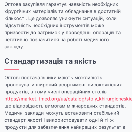
Оптова закупівля гарантує наявність необхідних
хірургічних матеріалів та обладнання в достатній
кількості. Це дозволяє уникнути ситуацій, коли
відсутність необхідних інструментів може
призвести до затримок у проведенні операцій та
негативно позначитися на роботі медичного
закладу.
Стандартизація та якість
Оптові постачальники мають можливість
пропонувати широкий асортимент високоякісних
продуктів, в тому числі операційних столів
https://market.itmed.org/ua/catalog/stoly_khirurgicheski
що відповідають вимогам міжнародних стандартів.
Медичні заклади можуть встановити стабільний
стандарт якості і використовувати одні й ті ж
продукти для забезпечення найкращих результатів