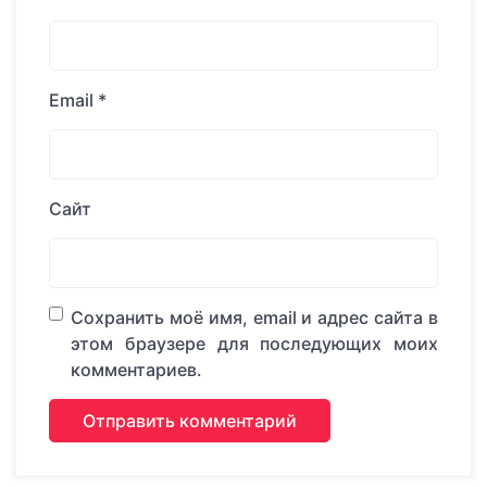
Email
*
Сайт
Сохранить моё имя, email и адрес сайта в
этом браузере для последующих моих
комментариев.