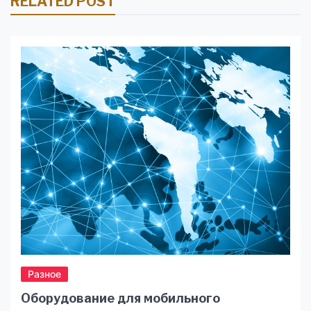
RELATED POST
Разное
Оборудование для мобильного