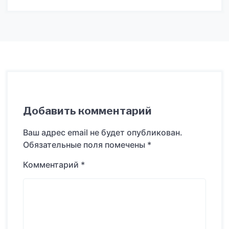
Добавить комментарий
Ваш адрес email не будет опубликован.
Обязательные поля помечены
*
Комментарий
*