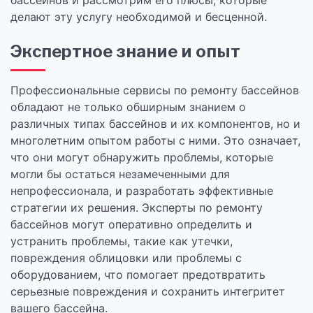
бассейнов и рассмотрим его плюсы, которые
делают эту услугу необходимой и бесценной.
Экспертное знание и опыт
Профессиональные сервисы по ремонту бассейнов
обладают не только обширным знанием о
различных типах бассейнов и их компонентов, но и
многолетним опытом работы с ними. Это означает,
что они могут обнаружить проблемы, которые
могли бы остаться незамеченными для
непрофессионала, и разработать эффективные
стратегии их решения. Эксперты по ремонту
бассейнов могут оперативно определить и
устранить проблемы, такие как утечки,
повреждения облицовки или проблемы с
оборудованием, что помогает предотвратить
серьезные повреждения и сохранить интегритет
вашего бассейна.