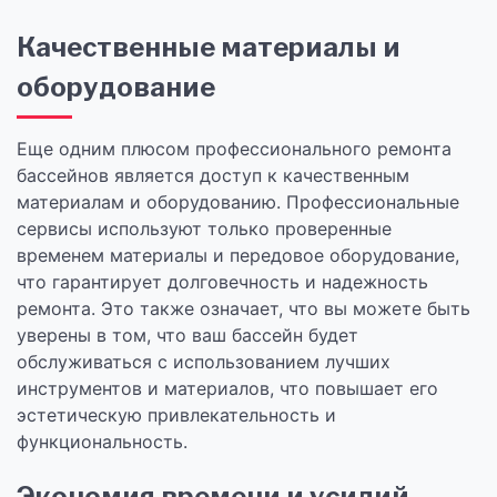
Качественные материалы и
оборудование
Еще одним плюсом профессионального ремонта
бассейнов является доступ к качественным
материалам и оборудованию. Профессиональные
сервисы используют только проверенные
временем материалы и передовое оборудование,
что гарантирует долговечность и надежность
ремонта. Это также означает, что вы можете быть
уверены в том, что ваш бассейн будет
обслуживаться с использованием лучших
инструментов и материалов, что повышает его
эстетическую привлекательность и
функциональность.
Экономия времени и усилий