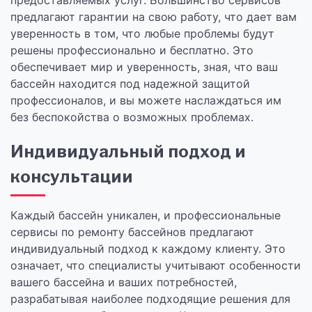
предоставляемых услуг. Большинство сервисов
предлагают гарантии на свою работу, что дает вам
уверенность в том, что любые проблемы будут
решены профессионально и бесплатно. Это
обеспечивает мир и уверенность, зная, что ваш
бассейн находится под надежной защитой
профессионалов, и вы можете наслаждаться им
без беспокойства о возможных проблемах.
Индивидуальный подход и
консультации
Каждый бассейн уникален, и профессиональные
сервисы по ремонту бассейнов предлагают
индивидуальный подход к каждому клиенту. Это
означает, что специалисты учитывают особенности
вашего бассейна и ваших потребностей,
разрабатывая наиболее подходящие решения для