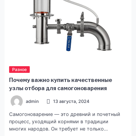
Разное
Почему важно купить качественные
узлы отбора для самогоноварения
admin
13 августа, 2024
Самогоноварение — это древний и почетный
процесс, уходящий корнями в традиции
многих народов. Он требует не только