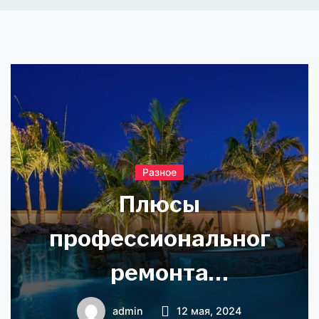
Разное
Плюсы
профессионального
ремонта
бассейнов
admin
12 мая, 2024