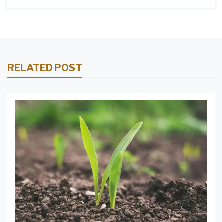
RELATED POST