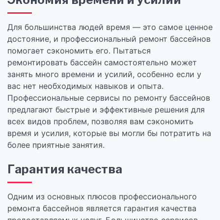
Для большинства людей время — это самое ценное
достояние, и профессиональный ремонт бассейнов
помогает сэкономить его. Пытаться
ремонтировать бассейн самостоятельно может
занять много времени и усилий, особенно если у
вас нет необходимых навыков и опыта.
Профессиональные сервисы по ремонту бассейнов
предлагают быстрые и эффективные решения для
всех видов проблем, позволяя вам сэкономить
время и усилия, которые вы могли бы потратить на
более приятные занятия.
Гарантия качества
Одним из основных плюсов профессионального
ремонта бассейнов является гарантия качества