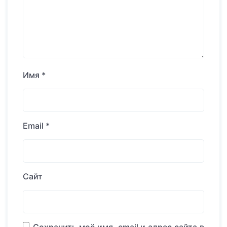
Имя
*
Email
*
Сайт