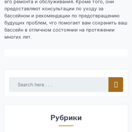
его ремонта и обслуживания. Кроме того, они
предоставляют консультации по уходу за
бассейном и рекомендации по предотвращению
будущих проблем, что помогает вам сохранить ваш
бассейн в отличном состоянии на протяжении
многих лет.
Рубрики