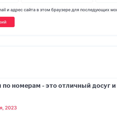
ail и адрес сайта в этом браузере для последующих м
 по номерам - это отличный досуг 
я, 2023