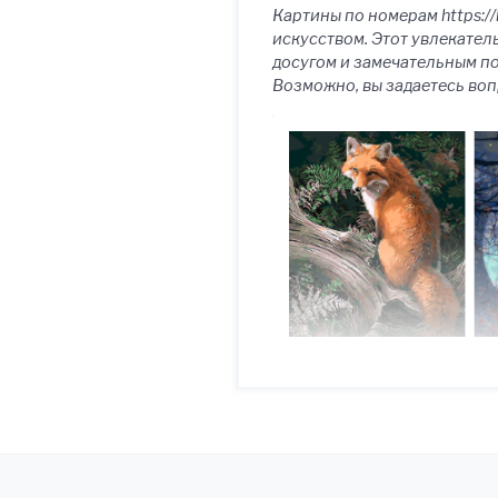
Картины по номерам https://
искусством. Этот увлекател
досугом и замечательным п
Возможно, вы задаетесь воп