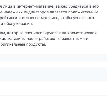
я лица в интернет-магазине, важно убедиться в его
ее надежных индикаторов является положительные
рейтинги и отзывы о магазине, чтобы узнать, что
 и обслуживания.
ам, которые специализируются на косметических
кие магазины часто работают с известными и
оригинальные продукты.