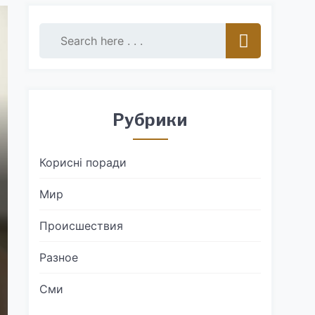
Рубрики
Корисні поради
Мир
Происшествия
Разное
Сми