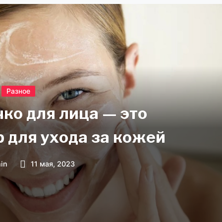
Разное
ко для лица — это
 для ухода за кожей
in
11 мая, 2023