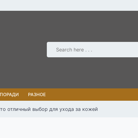
 ПОРАДИ
РАЗНОЕ
то отличный выбор для ухода за кожей