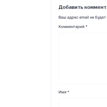
Добавить коммент
Ваш адрес email не будет
Комментарий
*
Имя
*