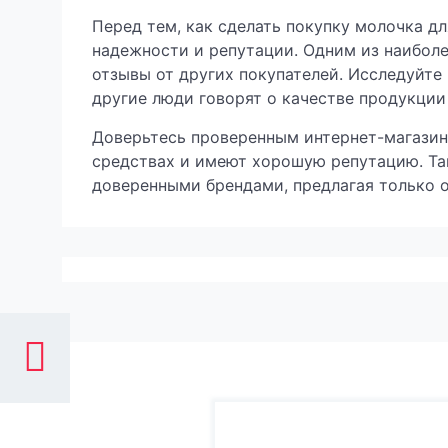
Перед тем, как сделать покупку молочка дл
надежности и репутации. Одним из наибол
отзывы от других покупателей. Исследуйте 
другие люди говорят о качестве продукции
Доверьтесь проверенным интернет-магазин
средствах и имеют хорошую репутацию. Та
доверенными брендами, предлагая только 