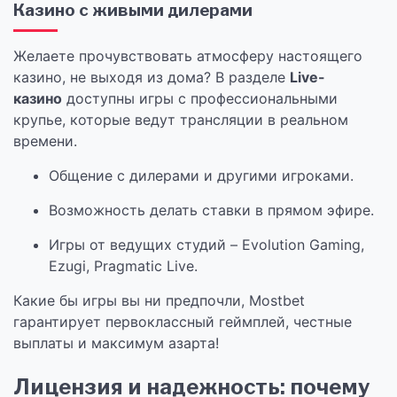
Казино с живыми дилерами
Желаете прочувствовать атмосферу настоящего
казино, не выходя из дома? В разделе
Live-
казино
доступны игры с профессиональными
крупье, которые ведут трансляции в реальном
времени.
Общение с дилерами и другими игроками.
Возможность делать ставки в прямом эфире.
Игры от ведущих студий – Evolution Gaming,
Ezugi, Pragmatic Live.
Какие бы игры вы ни предпочли, Mostbet
гарантирует первоклассный геймплей, честные
выплаты и максимум азарта!
Лицензия и надежность: почему