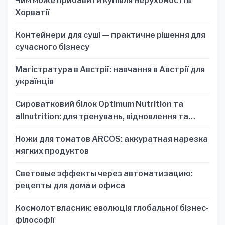
Чим може прибавити купівля нерухомості в
Хорватії
Контейнери для суші — практичне рішення для
сучасного бізнесу
Магістратура в Австрії: навчання в Австрії для
українців
Сироватковий білок Optimum Nutrition та
allnutrition: для тренувань, відновлення та
зручності
Ножи для томатов ARCOS: аккуратная нарезка
мягких продуктов
Световые эффекты через автоматизацию:
рецепты для дома и офиса
Космолот власник: еволюція глобальної бізнес-
філософії