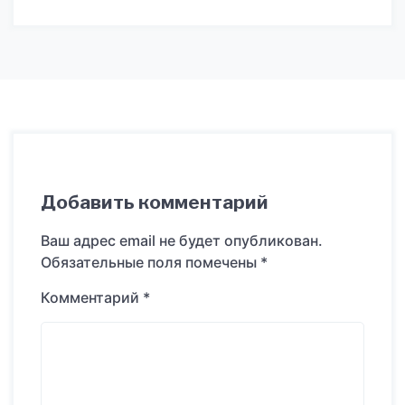
Добавить комментарий
Ваш адрес email не будет опубликован.
Обязательные поля помечены
*
Комментарий
*