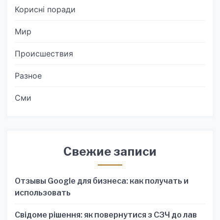
Корисні поради
Мир
Происшествия
Разное
Сми
Свежие записи
Отзывы Google для бизнеса: как получать и
использовать
Свідоме рішення: як повернутися з СЗЧ до лав