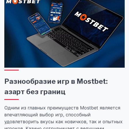
Разнообразие игр в Mostbet:
азарт без границ
Одним из главных преимуществ Mostbet является
впечатляющий выбор игр, способный
удовлетворить вкусы как новичков, так и опытных
игроков. Казино сотрудничает с ведущими