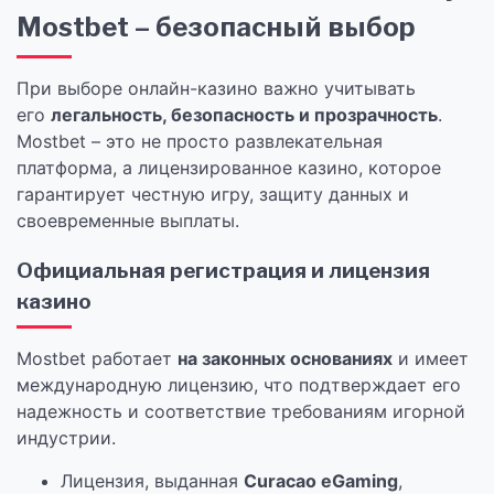
Mostbet – безопасный выбор
При выборе онлайн-казино важно учитывать
его
легальность, безопасность и прозрачность
.
Mostbet – это не просто развлекательная
платформа, а лицензированное казино, которое
гарантирует честную игру, защиту данных и
своевременные выплаты.
Официальная регистрация и лицензия
казино
Mostbet работает
на законных основаниях
и имеет
международную лицензию, что подтверждает его
надежность и соответствие требованиям игорной
индустрии.
Лицензия, выданная
Curacao eGaming
,