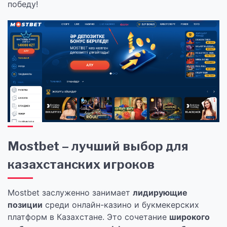
победу!
Mostbet – лучший выбор для
казахстанских игроков
Mostbet заслуженно занимает
лидирующие
позиции
среди онлайн-казино и букмекерских
платформ в Казахстане. Это сочетание
широкого