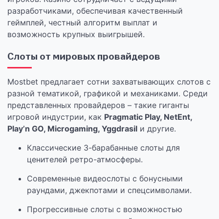
разработчиками, обеспечивая качественный
геймплей, честный алгоритм выплат и
возможность крупных выигрышей.
Слоты от мировых провайдеров
Mostbet предлагает сотни захватывающих слотов с
разной тематикой, графикой и механиками. Среди
представленных провайдеров – такие гиганты
игровой индустрии, как
Pragmatic Play, NetEnt,
Play’n GO, Microgaming, Yggdrasil
и другие.
Классические 3-барабанные слоты для
ценителей ретро-атмосферы.
Современные видеослоты с бонусными
раундами, джекпотами и спецсимволами.
Прогрессивные слоты с возможностью