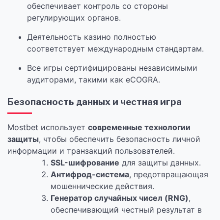
обеспечивает контроль со стороны
регулирующих органов.
Деятельность казино полностью
соответствует международным стандартам.
Все игры сертифицированы независимыми
аудиторами, такими как eCOGRA.
Безопасность данных и честная игра
Mostbet использует
современные технологии
защиты
, чтобы обеспечить безопасность личной
информации и транзакций пользователей.
SSL-шифрование
для защиты данных.
Антифрод-система
, предотвращающая
мошеннические действия.
Генератор случайных чисел (RNG)
,
обеспечивающий честный результат в