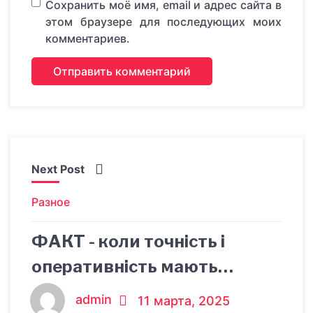
Сохранить моё имя, email и адрес сайта в
этом браузере для последующих моих
комментариев.
Next Post
Разное
ФАКТ - коли точність і
оперативність мають
значення
admin
11 марта, 2025