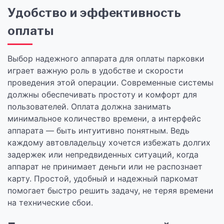
Удобство и эффективность
оплаты
Выбор надежного аппарата для оплаты парковки
играет важную роль в удобстве и скорости
проведения этой операции. Современные системы
должны обеспечивать простоту и комфорт для
пользователей. Оплата должна занимать
минимальное количество времени, а интерфейс
аппарата — быть интуитивно понятным. Ведь
каждому автовладельцу хочется избежать долгих
задержек или непредвиденных ситуаций, когда
аппарат не принимает деньги или не распознает
карту. Простой, удобный и надежный паркомат
помогает быстро решить задачу, не теряя времени
на технические сбои.