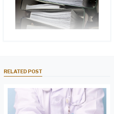
RELATED POST