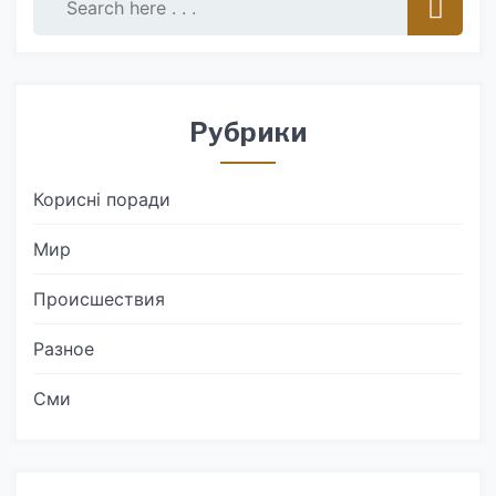
Рубрики
Корисні поради
Мир
Происшествия
Разное
Сми