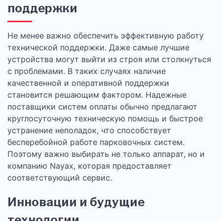
поддержки
Не менее важно обеспечить эффективную работу
технической поддержки. Даже самые лучшие
устройства могут выйти из строя или столкнуться
с проблемами. В таких случаях наличие
качественной и оперативной поддержки
становится решающим фактором. Надежные
поставщики систем оплаты обычно предлагают
круглосуточную техническую помощь и быстрое
устранение неполадок, что способствует
бесперебойной работе парковочных систем.
Поэтому важно выбирать не только аппарат, но и
компанию Nayax, которая предоставляет
соответствующий сервис.
Инновации и будущие
технологии