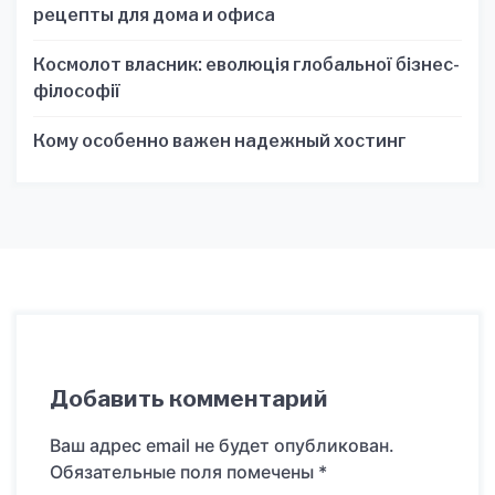
рецепты для дома и офиса
Космолот власник: еволюція глобальної бізнес-
філософії
Кому особенно важен надежный хостинг
Добавить комментарий
Ваш адрес email не будет опубликован.
Обязательные поля помечены
*