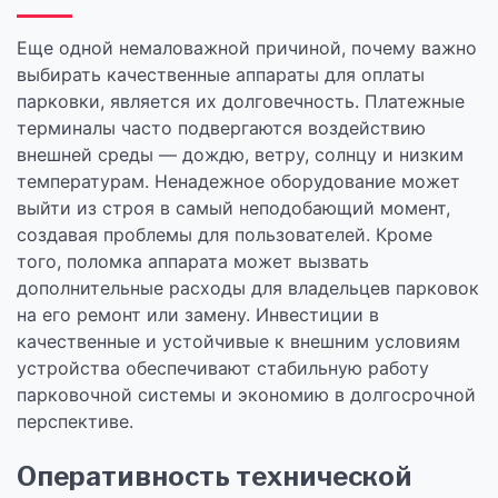
Еще одной немаловажной причиной, почему важно
выбирать качественные аппараты для оплаты
парковки, является их долговечность. Платежные
терминалы часто подвергаются воздействию
внешней среды — дождю, ветру, солнцу и низким
температурам. Ненадежное оборудование может
выйти из строя в самый неподобающий момент,
создавая проблемы для пользователей. Кроме
того, поломка аппарата может вызвать
дополнительные расходы для владельцев парковок
на его ремонт или замену. Инвестиции в
качественные и устойчивые к внешним условиям
устройства обеспечивают стабильную работу
парковочной системы и экономию в долгосрочной
перспективе.
Оперативность технической