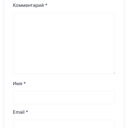
Комментарий
*
Имя
*
Email
*