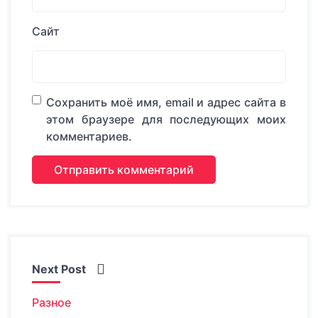
Сайт
Сохранить моё имя, email и адрес сайта в
этом браузере для последующих моих
комментариев.
Next Post
Разное