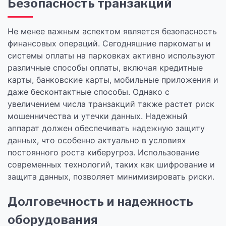
Безопасность транзакций
Не менее важным аспектом является безопасность
финансовых операций. Сегодняшние паркоматы и
системы оплаты на парковках активно используют
различные способы оплаты, включая кредитные
карты, банковские карты, мобильные приложения и
даже бесконтактные способы. Однако с
увеличением числа транзакций также растет риск
мошенничества и утечки данных. Надежный
аппарат должен обеспечивать надежную защиту
данных, что особенно актуально в условиях
постоянного роста киберугроз. Использование
современных технологий, таких как шифрование и
защита данных, позволяет минимизировать риски.
Долговечность и надежность
оборудования