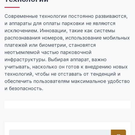
Современные технологии постоянно развиваются,
и аппараты для оплаты парковки не являются
исключением. Инновации, такие как системы
распознавания номеров, использование мобильных
платежей или биометрии, становятся
неотъемлемой частью парковочной
инфраструктуры. Выбирая аппарат, важно
учитывать, насколько он готов к внедрению новых
технологий, чтобы не отставать от тенденций и
обеспечить пользователям максимальное удобство
и безопасность.