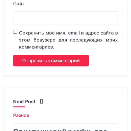
Сайт
Сохранить моё имя, email и адрес сайта в
этом браузере для последующих моих
комментариев.
Next Post
Разное