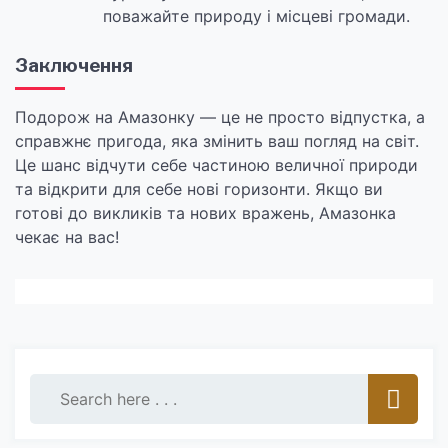
поважайте природу і місцеві громади.
Заключення
Подорож на Амазонку — це не просто відпустка, а
справжнє пригода, яка змінить ваш погляд на світ.
Це шанс відчути себе частиною величної природи
та відкрити для себе нові горизонти. Якщо ви
готові до викликів та нових вражень, Амазонка
чекає на вас!