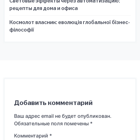
Световые эффекты через автоматизацию:
рецепты для дома и офиса
Космолот власник: еволюція глобальної бізнес-
філософії
Добавить комментарий
Ваш адрес email не будет опубликован.
Обязательные поля помечены
*
Комментарий
*