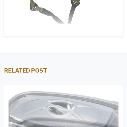
RELATED POST