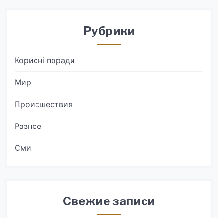
Рубрики
Корисні поради
Мир
Происшествия
Разное
Сми
Свежие записи