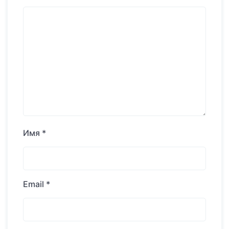
Имя
*
Email
*