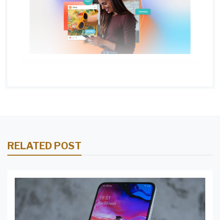
RELATED POST