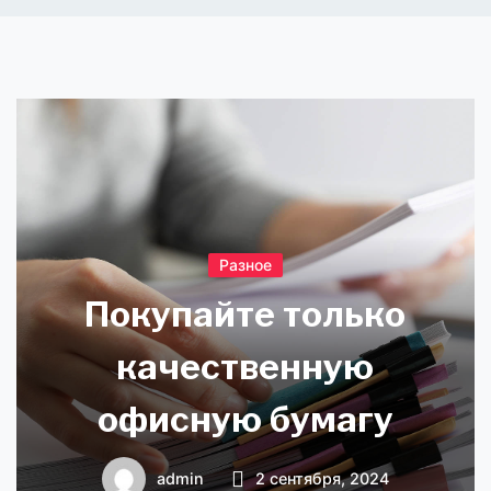
Разное
Покупайте только
качественную
офисную бумагу
admin
2 сентября, 2024