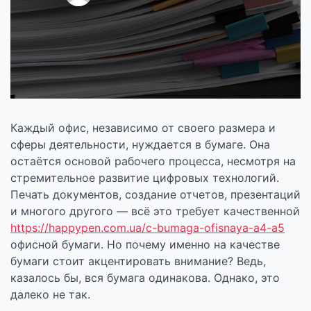
Каждый офис, независимо от своего размера и
сферы деятельности, нуждается в бумаге. Она
остаётся основой рабочего процесса, несмотря на
стремительное развитие цифровых технологий.
Печать документов, создание отчетов, презентаций
и многого другого — всё это требует качественной
https://happypen.com.ua/c-bumaga-ofisnaya-a4-a5
офисной бумаги. Но почему именно на качестве
бумаги стоит акцентировать внимание? Ведь,
казалось бы, вся бумага одинакова. Однако, это
далеко не так.