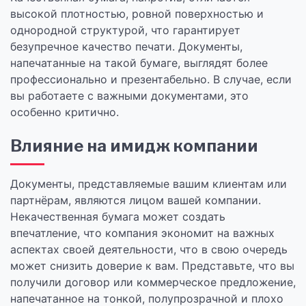
высокой плотностью, ровной поверхностью и
однородной структурой, что гарантирует
безупречное качество печати. Документы,
напечатанные на такой бумаге, выглядят более
профессионально и презентабельно. В случае, если
вы работаете с важными документами, это
особенно критично.
Влияние на имидж компании
Документы, представляемые вашим клиентам или
партнёрам, являются лицом вашей компании.
Некачественная бумага может создать
впечатление, что компания экономит на важных
аспектах своей деятельности, что в свою очередь
может снизить доверие к вам. Представьте, что вы
получили договор или коммерческое предложение,
напечатанное на тонкой, полупрозрачной и плохо