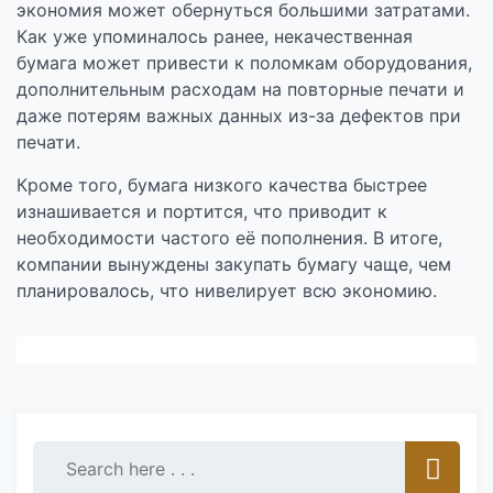
экономия может обернуться большими затратами.
Как уже упоминалось ранее, некачественная
бумага может привести к поломкам оборудования,
дополнительным расходам на повторные печати и
даже потерям важных данных из-за дефектов при
печати.
Кроме того, бумага низкого качества быстрее
изнашивается и портится, что приводит к
необходимости частого её пополнения. В итоге,
компании вынуждены закупать бумагу чаще, чем
планировалось, что нивелирует всю экономию.