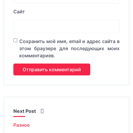
Сайт
Сохранить моё имя, email и адрес сайта в
этом браузере для последующих моих
комментариев.
Next Post
Разное