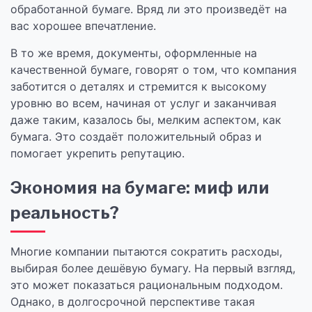
обработанной бумаге. Вряд ли это произведёт на
вас хорошее впечатление.
В то же время, документы, оформленные на
качественной бумаге, говорят о том, что компания
заботится о деталях и стремится к высокому
уровню во всем, начиная от услуг и заканчивая
даже таким, казалось бы, мелким аспектом, как
бумага. Это создаёт положительный образ и
помогает укрепить репутацию.
Экономия на бумаге: миф или
реальность?
Многие компании пытаются сократить расходы,
выбирая более дешёвую бумагу. На первый взгляд,
это может показаться рациональным подходом.
Однако, в долгосрочной перспективе такая