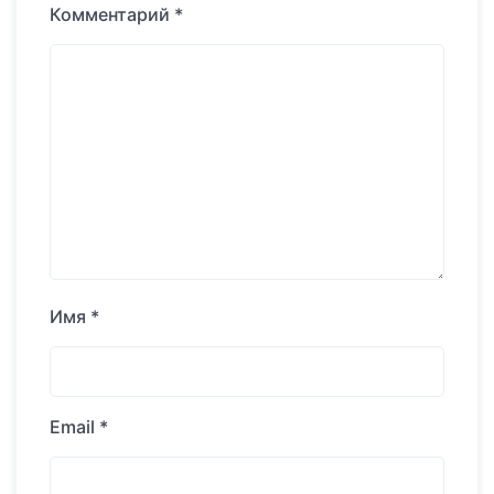
Комментарий
*
Имя
*
Email
*