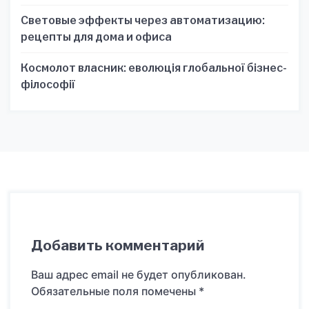
Световые эффекты через автоматизацию:
рецепты для дома и офиса
Космолот власник: еволюція глобальної бізнес-
філософії
Добавить комментарий
Ваш адрес email не будет опубликован.
Обязательные поля помечены
*