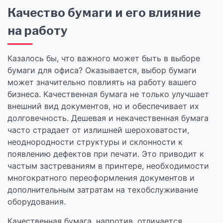
Качество бумаги и его влияние
на работу
Казалось бы, что важного может быть в выборе
бумаги для офиса? Оказывается, выбор бумаги
может значительно повлиять на работу вашего
бизнеса. Качественная бумага не только улучшает
внешний вид документов, но и обеспечивает их
долговечность. Дешевая и некачественная бумага
часто страдает от излишней шероховатости,
неоднородности структуры и склонности к
появлению дефектов при печати. Это приводит к
частым застреваниям в принтере, необходимости
многократного переоформления документов и
дополнительным затратам на техобслуживание
оборудования.
Качественная бумага, напротив, отличается