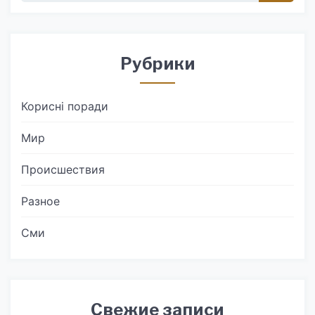
Рубрики
Корисні поради
Мир
Происшествия
Разное
Сми
Свежие записи