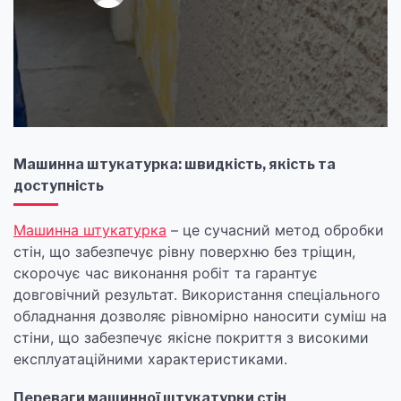
Машинна штукатурка: швидкість, якість та
доступність
Машинна штукатурка
– це сучасний метод обробки
стін, що забезпечує рівну поверхню без тріщин,
скорочує час виконання робіт та гарантує
довговічний результат. Використання спеціального
обладнання дозволяє рівномірно наносити суміш на
стіни, що забезпечує якісне покриття з високими
експлуатаційними характеристиками.
Переваги машинної штукатурки стін