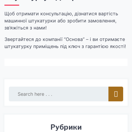
Щоб отримати консультацію, дізнатися вартість
машинної штукатурки або зробити замовлення,
зв’яжіться з нами!
Звертайтеся до компанії “Основа” – і ви отримаєте
штукатурку приміщень під ключ з гарантією якості!
Рубрики