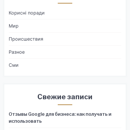
Корисні поради
Мир
Происшествия
Разное
Сми
Свежие записи
Отзывы Google для бизнеса: как получать и
использовать