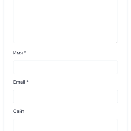
Имя
*
Email
*
Сайт