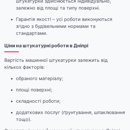
штукатурки здійснюється індивідуально,
залежно від площі та типу поверхні.
Гарантія якості – усі роботи виконуються
згідно з будівельними нормами та
стандартами.
Ціни на штукатурні роботи в Дніпрі
Вартість машинної штукатурки залежить від
кількох факторів:
обраного матеріалу;
площі поверхні;
складності роботи;
додаткових послуг (ґрунтування, шпаклювання
тощо).