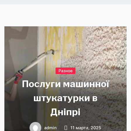
Разное
Послуги машинної
штукатурки в
Дніпрі
admin
11 марта, 2025