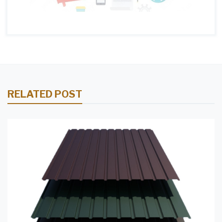
RELATED POST