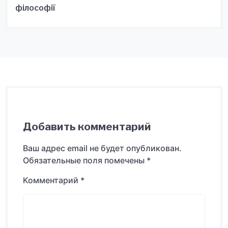
філософії
Добавить комментарий
Ваш адрес email не будет опубликован.
Обязательные поля помечены
*
Комментарий
*