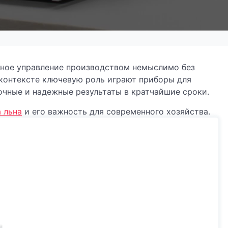
ное управление производством немыслимо без
 контексте ключевую роль играют приборы для
очные и надежные результаты в кратчайшие сроки.
 льна
и его важность для современного хозяйства.