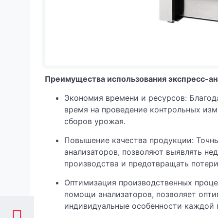
Преимущества использования экспресс-ан
Экономия времени и ресурсов: Благод
время на проведение контрольных изм
сборов урожая.
Повышение качества продукции: Точн
анализаторов, позволяют выявлять нед
производства и предотвращать потери
Оптимизация производственных процес
помощи анализаторов, позволяет опти
индивидуальные особенности каждой п