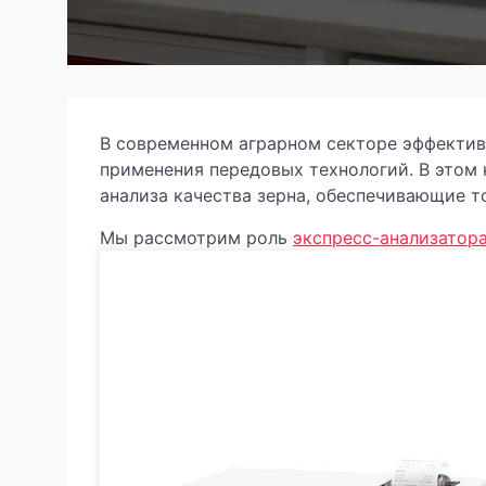
В современном аграрном секторе эффектив
применения передовых технологий. В этом
анализа качества зерна, обеспечивающие т
Мы рассмотрим роль
экспресс-анализатора