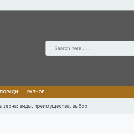
 ПОРАДИ
РАЗНОЕ
а зерна: виды, преимущества, выбор