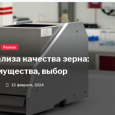
Разное
лиза качества зерна:
мущества, выбор
22 февраля, 2024