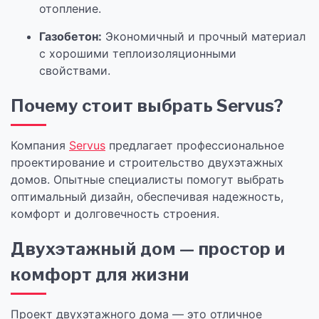
отопление.
Газобетон:
Экономичный и прочный материал
с хорошими теплоизоляционными
свойствами.
Почему стоит выбрать Servus?
Компания
Servus
предлагает профессиональное
проектирование и строительство двухэтажных
домов. Опытные специалисты помогут выбрать
оптимальный дизайн, обеспечивая надежность,
комфорт и долговечность строения.
Двухэтажный дом — простор и
комфорт для жизни
Проект двухэтажного дома — это отличное