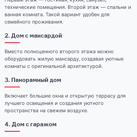
технические помещения. Второй этаж — спальни и
ванная комната. Такой вариант удобен для
семейного проживания.
2. Дом с мансардой
Вместо полноценного второго этажа можно
оборудовать жилую мансарду, создавая уютные
комнаты с оригинальной архитектурой.
3. Панорамный дом
Включает большие окна и открытую террасу для
лучшего освещения и создания уютного
пространства на свежем воздухе.
4. Дом с гаражом