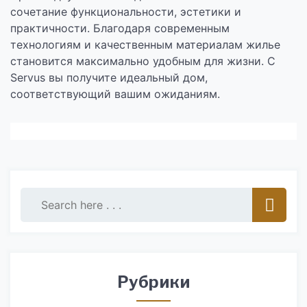
сочетание функциональности, эстетики и
практичности. Благодаря современным
технологиям и качественным материалам жилье
становится максимально удобным для жизни. С
Servus вы получите идеальный дом,
соответствующий вашим ожиданиям.
Рубрики