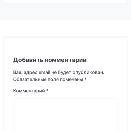
Добавить комментарий
Ваш адрес email не будет опубликован.
Обязательные поля помечены
*
Комментарий
*