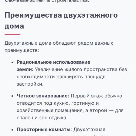
ключевые аспекты строительства.
Преимущества двухэтажного
дома
Двухэтажные дома обладают рядом важных
преимуществ:
Рациональное использование
земли:
Увеличение жилого пространства без
необходимости расширять площадь
застройки.
Четкое зонирование:
Первый этаж обычно
отводится под кухню, гостиную и
хозяйственные помещения, а второй — для
спален и зон отдыха.
Просторные комнаты:
Двухэтажная