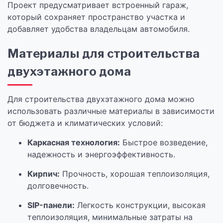
Проект предусматривает встроенный гараж,
который сохраняет пространство участка и
добавляет удобства владельцам автомобиля.
Материалы для строительства
двухэтажного дома
Для строительства двухэтажного дома можно
использовать различные материалы в зависимости
от бюджета и климатических условий:
Каркасная технология:
Быстрое возведение,
надежность и энергоэффективность.
Кирпич:
Прочность, хорошая теплоизоляция,
долговечность.
SIP-панели:
Легкость конструкции, высокая
теплоизоляция, минимальные затраты на