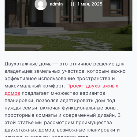
жилье для
admin
1 мая, 2025
комфортной
жизни
Двухэтажные дома — это отличное решение для
владельцев земельных участков, которым важно
эффективное использование пространства и
максимальный комфорт.
Проект двухэтажных
домов
предлагает множество вариантов
планировки, позволяя адаптировать дом под
нужды семьи, включая функциональные зоны,
просторные комнаты и современный дизайн. В
этой статье мы рассмотрим преимущества
двухэтажных домов, возможные планировки и