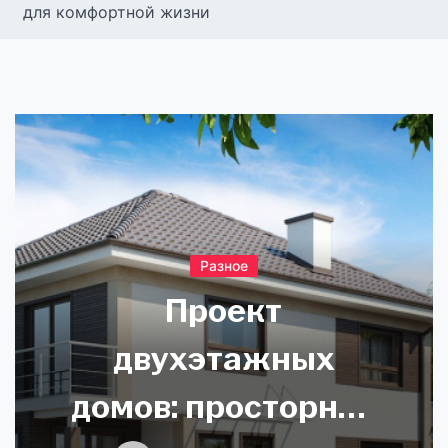
для комфортной жизни
Разное
Проект
двухэтажных
домов: просторное