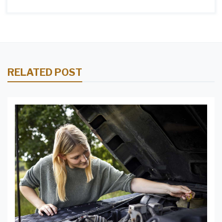
RELATED POST