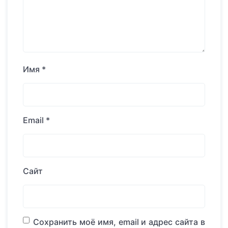
Имя
*
Email
*
Сайт
Сохранить моё имя, email и адрес сайта в