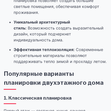
планировка позволяет создать большие
светлые помещения, обеспечивая комфорт
проживания.
Уникальный архитектурный
стиль:
Возможность создать выразительный
дизайн, который подчеркнет
индивидуальность дома.
Эффективная теплоизоляция:
Современные
строительные материалы позволяют
поддерживать тепло зимой и прохладу летом.
Популярные варианты
планировки двухэтажного дома
1. Классическая планировка
Первый этаж — гостиная, кухня, санузел,