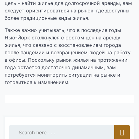
цель – найти жилье для долгосрочной аренды, вам
следует ориентироваться на рынок, где доступны
более традиционные виды жилья.
Также важно учитывать, что в последние годы
Нью-Йорк столкнулся с ростом цен на аренду
жилья, что связано с восстановлением города
после пандемии и возвращением людей на работу
в офисы. Поскольку рынок жилья на протяжении
года остается достаточно динамичным, вам
потребуется мониторить ситуации на рынке и
готовиться к изменениям.