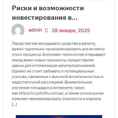
Риски и возможности
инвестирования в
криптовалюты
admin
28 января, 2025
Перед тем как вкладывать средства в валюту,
важно тщательно проанализировать все аспекты
этого процесса. Блокчейн-технологии открывают
перед вами новые горизонты, предоставляя
шансы для оптимизации капиталовложений.
Однако не стоит забывать о потенциальных
угрозах, связанных с высокой волатильностью и
недостаточной регуляцией. Внимательное
изучение площадок в интернете, таких
как https://cryptofin.com.ua/, а также основ рынка
поможет минимизировать опасности и извлечь
[…]