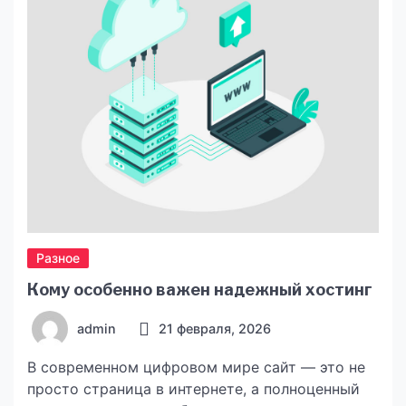
Разное
Кому особенно важен надежный хостинг
admin
21 февраля, 2026
В современном цифровом мире сайт — это не
просто страница в интернете, а полноценный