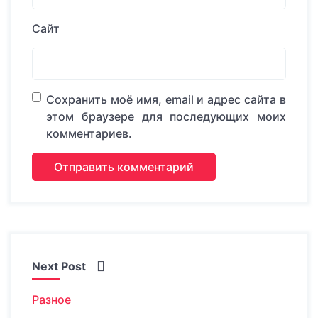
Сайт
Сохранить моё имя, email и адрес сайта в
этом браузере для последующих моих
комментариев.
Next Post
Разное