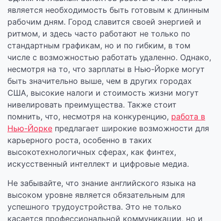
является необходимость быть готовым к длинным
рабочим дням. Город славится своей энергией и
ритмом, и здесь часто работают не только по
стандартным графикам, но и по гибким, в том
числе с возможностью работать удаленно. Однако,
несмотря на то, что зарплаты в Нью-Йорке могут
быть значительно выше, чем в других городах
США, высокие налоги и стоимость жизни могут
нивелировать преимущества. Также стоит
помнить, что, несмотря на конкуренцию,
работа в
Нью-Йорке
предлагает широкие возможности для
карьерного роста, особенно в таких
высокотехнологичных сферах, как финтех,
искусственный интеллект и цифровые медиа.
Не забывайте, что знание английского языка на
высоком уровне является обязательным для
успешного трудоустройства. Это не только
касается профессиональной коммуникации, но и