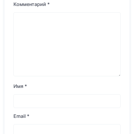
Комментарий
*
Имя
*
Email
*