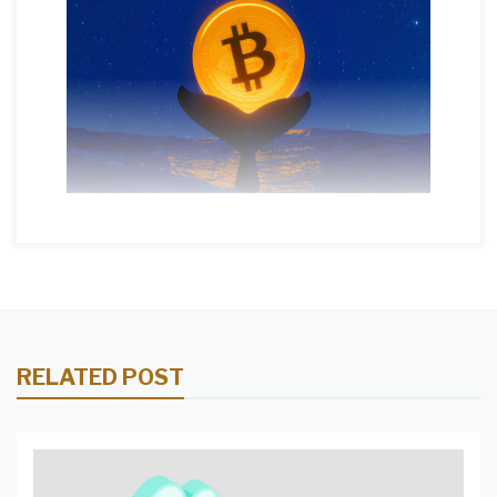
RELATED POST