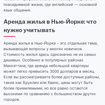
повседневной жизни, где английский — основной
язык общения.
Аренда жилья в Нью-Йорке: что
нужно учитывать
Аренда жилья в Нью-Йорке – это отдельная тема,
вызывающая вопросы у многих новичков.
Стоимость жилья здесь однозначно не из самых
дешевых. Особенно в популярных районах
Манхэттена, где аренда небольшой квартиры
может легко превысить 3000 долларов в месяц.
Если вы рассматриваете более доступные районы,
такие как Бруклин или Квинс, цены могут быть
более приемлемыми, но все равно остаются
высокими по сравнению с большинством других
городов.