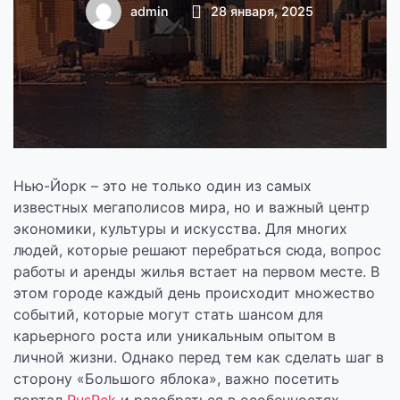
следует знать
admin
28 января, 2025
Нью-Йорк – это не только один из самых
известных мегаполисов мира, но и важный центр
экономики, культуры и искусства. Для многих
людей, которые решают перебраться сюда, вопрос
работы и аренды жилья встает на первом месте. В
этом городе каждый день происходит множество
событий, которые могут стать шансом для
карьерного роста или уникальным опытом в
личной жизни. Однако перед тем как сделать шаг в
сторону «Большого яблока», важно посетить