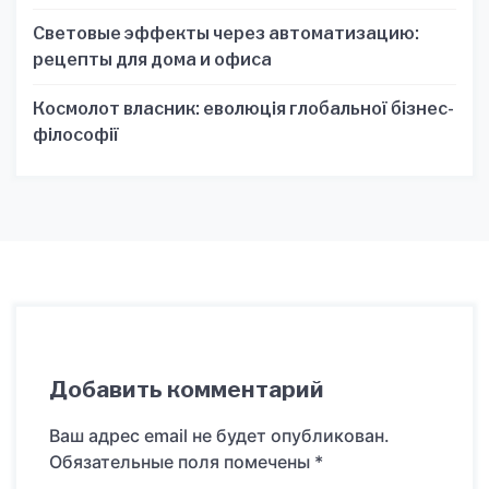
Световые эффекты через автоматизацию:
рецепты для дома и офиса
Космолот власник: еволюція глобальної бізнес-
філософії
Добавить комментарий
Ваш адрес email не будет опубликован.
Обязательные поля помечены
*