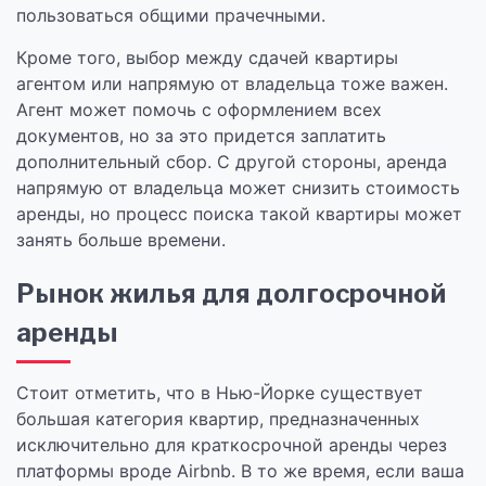
пользоваться общими прачечными.
Кроме того, выбор между сдачей квартиры
агентом или напрямую от владельца тоже важен.
Агент может помочь с оформлением всех
документов, но за это придется заплатить
дополнительный сбор. С другой стороны, аренда
напрямую от владельца может снизить стоимость
аренды, но процесс поиска такой квартиры может
занять больше времени.
Рынок жилья для долгосрочной
аренды
Стоит отметить, что в Нью-Йорке существует
большая категория квартир, предназначенных
исключительно для краткосрочной аренды через
платформы вроде Airbnb. В то же время, если ваша