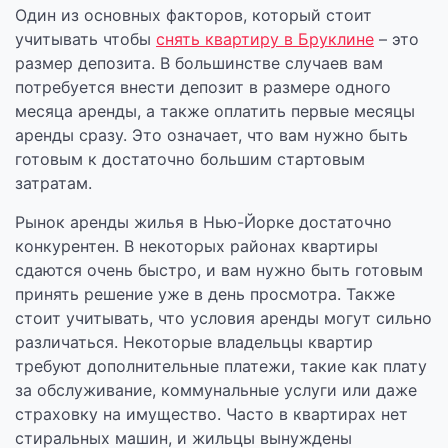
Один из основных факторов, который стоит
учитывать чтобы
снять квартиру в Бруклине
– это
размер депозита. В большинстве случаев вам
потребуется внести депозит в размере одного
месяца аренды, а также оплатить первые месяцы
аренды сразу. Это означает, что вам нужно быть
готовым к достаточно большим стартовым
затратам.
Рынок аренды жилья в Нью-Йорке достаточно
конкурентен. В некоторых районах квартиры
сдаются очень быстро, и вам нужно быть готовым
принять решение уже в день просмотра. Также
стоит учитывать, что условия аренды могут сильно
различаться. Некоторые владельцы квартир
требуют дополнительные платежи, такие как плату
за обслуживание, коммунальные услуги или даже
страховку на имущество. Часто в квартирах нет
стиральных машин, и жильцы вынуждены