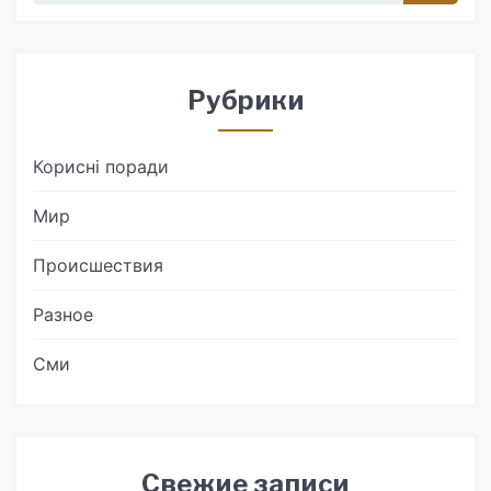
Рубрики
Корисні поради
Мир
Происшествия
Разное
Сми
Свежие записи