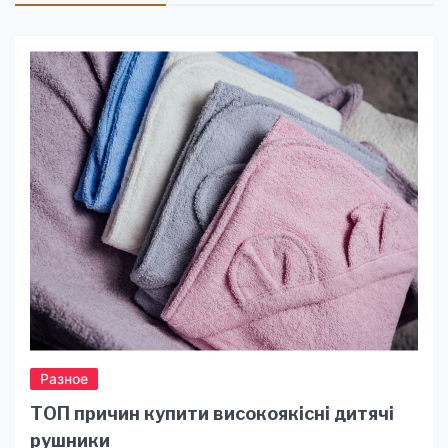
Разное
ТОП причин купити високоякісні дитячі
рушники