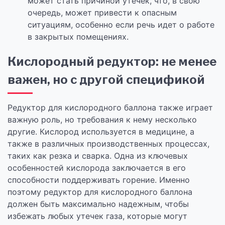
может стать причиной утечек, что, в свою
очередь, может привести к опасным
ситуациям, особенно если речь идет о работе
в закрытых помещениях.
Кислородный редуктор: не менее
важен, но с другой спецификой
Редуктор для кислородного баллона также играет
важную роль, но требования к нему несколько
другие. Кислород используется в медицине, а
также в различных производственных процессах,
таких как резка и сварка. Одна из ключевых
особенностей кислорода заключается в его
способности поддерживать горение. Именно
поэтому редуктор для кислородного баллона
должен быть максимально надежным, чтобы
избежать любых утечек газа, которые могут