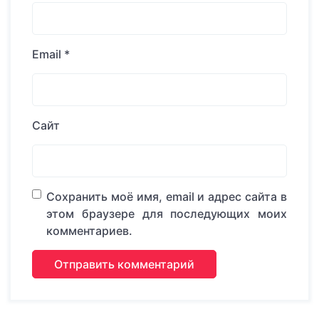
Email
*
Сайт
Сохранить моё имя, email и адрес сайта в
этом браузере для последующих моих
комментариев.