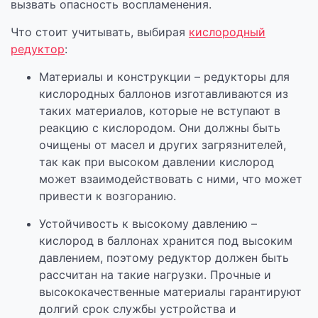
вызвать опасность воспламенения.
Что стоит учитывать, выбирая
кислородный
редуктор
:
Материалы и конструкции – редукторы для
кислородных баллонов изготавливаются из
таких материалов, которые не вступают в
реакцию с кислородом. Они должны быть
очищены от масел и других загрязнителей,
так как при высоком давлении кислород
может взаимодействовать с ними, что может
привести к возгоранию.
Устойчивость к высокому давлению –
кислород в баллонах хранится под высоким
давлением, поэтому редуктор должен быть
рассчитан на такие нагрузки. Прочные и
высококачественные материалы гарантируют
долгий срок службы устройства и