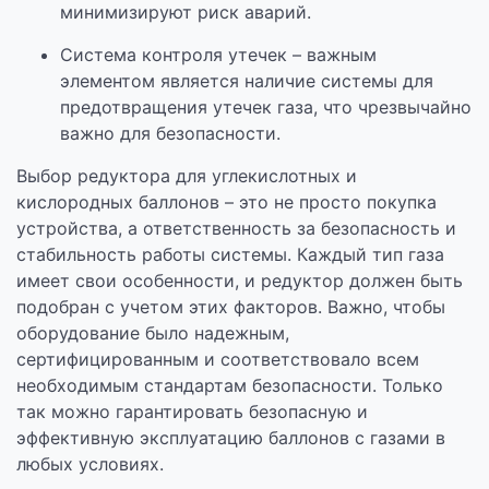
минимизируют риск аварий.
Система контроля утечек – важным
элементом является наличие системы для
предотвращения утечек газа, что чрезвычайно
важно для безопасности.
Выбор редуктора для углекислотных и
кислородных баллонов – это не просто покупка
устройства, а ответственность за безопасность и
стабильность работы системы. Каждый тип газа
имеет свои особенности, и редуктор должен быть
подобран с учетом этих факторов. Важно, чтобы
оборудование было надежным,
сертифицированным и соответствовало всем
необходимым стандартам безопасности. Только
так можно гарантировать безопасную и
эффективную эксплуатацию баллонов с газами в
любых условиях.