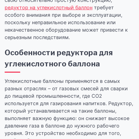
свою относительно простую конструкцию,
редуктор на углекислотный баллон
требует
особого внимания при выборе и эксплуатации,
поскольку неправильное использование или
некачественное оборудование может привести к
серьезным последствиям.
Особенности редуктора для
углекислотного баллона
Углекислотные баллоны применяются в самых
разных отраслях – от газовых смесей для сварки
до пищевой промышленности, где CO2
используется для газирования напитков. Редуктор,
который устанавливается на такие баллоны,
выполняет важную функцию: он снижает высокое
давление газа в баллоне до нужного рабочего
уровня. Это устройство необходимо для того,