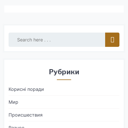
Рубрики
Корисні поради
Мир
Происшествия
Разное