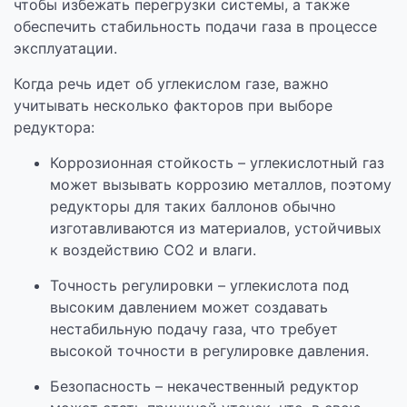
чтобы избежать перегрузки системы, а также
обеспечить стабильность подачи газа в процессе
эксплуатации.
Когда речь идет об углекислом газе, важно
учитывать несколько факторов при выборе
редуктора:
Коррозионная стойкость – углекислотный газ
может вызывать коррозию металлов, поэтому
редукторы для таких баллонов обычно
изготавливаются из материалов, устойчивых
к воздействию CO2 и влаги.
Точность регулировки – углекислота под
высоким давлением может создавать
нестабильную подачу газа, что требует
высокой точности в регулировке давления.
Безопасность – некачественный редуктор