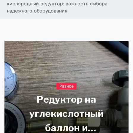
кислородный редуктор: важность выбора
надежного оборудования
Разное
Редуктор на
углекислотный
баллон и