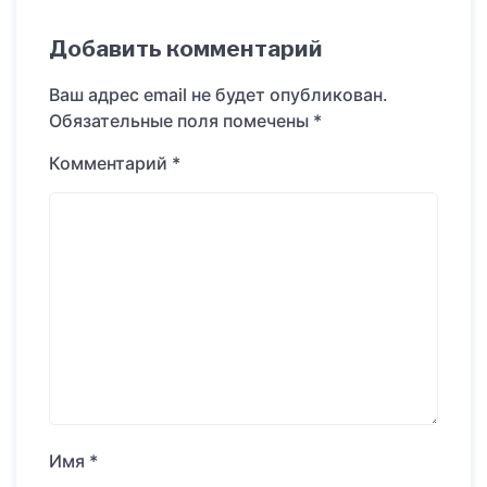
Добавить комментарий
Ваш адрес email не будет опубликован.
Обязательные поля помечены
*
Комментарий
*
Имя
*