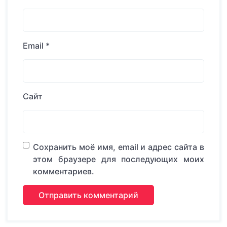
Email
*
Сайт
Сохранить моё имя, email и адрес сайта в
этом браузере для последующих моих
комментариев.