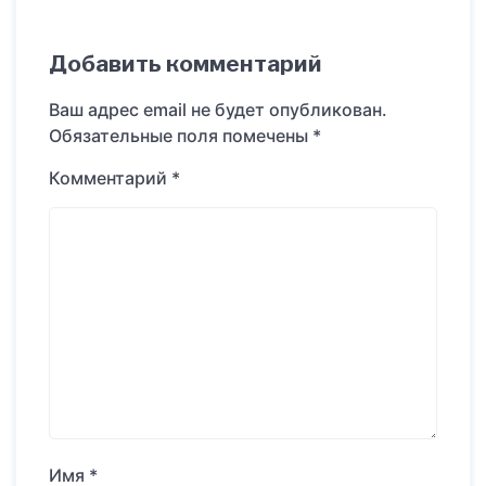
Добавить комментарий
Ваш адрес email не будет опубликован.
Обязательные поля помечены
*
Комментарий
*
Имя
*