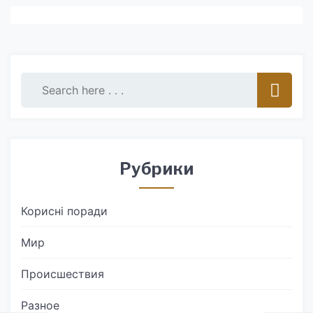
Рубрики
Корисні поради
Мир
Происшествия
Разное