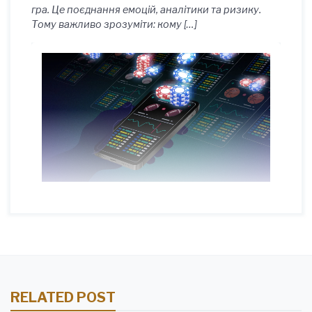
гра. Це поєднання емоцій, аналітики та ризику.
Тому важливо зрозуміти: кому […]
RELATED POST