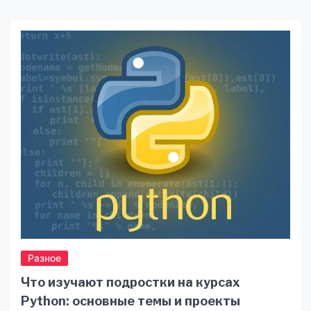
Разное
Что изучают подростки на курсах
Python: основные темы и проекты