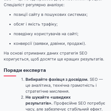
Спеціаліст регулярно аналізує:
позиції сайту в пошукових системах;
обсяг і якість трафіку;
поведінку користувачів на сайті;
конверсії (заявки, дзвінки, продажі).
На основі отриманих даних стратегія SEO
коригується, щоб досягти ще кращих результатів.
Поради експерта
Вибирайте фахівця з досвідом.
SEO —
це аналітика, технічна грамотність і
стратегічне мислення.
Не шукайте «швидких
результатів».
Професійне SEO потребує
часу, але забезпечує стабільний ефект.