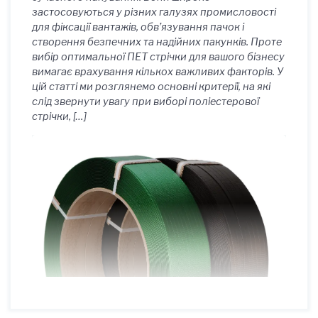
застосовуються у різних галузях промисловості
для фіксації вантажів, обв’язування пачок і
створення безпечних та надійних пакунків. Проте
вибір оптимальної ПЕТ стрічки для вашого бізнесу
вимагає врахування кількох важливих факторів. У
цій статті ми розглянемо основні критерії, на які
слід звернути увагу при виборі поліестерової
стрічки, […]