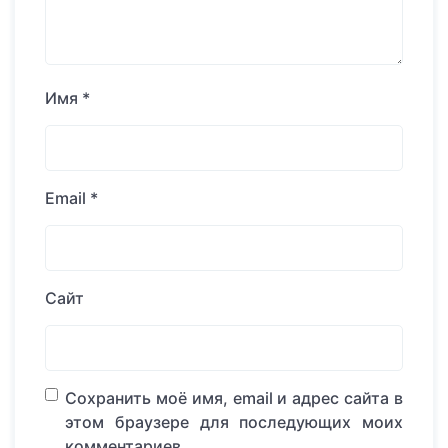
Имя
*
Email
*
Сайт
Сохранить моё имя, email и адрес сайта в
этом браузере для последующих моих
комментариев.