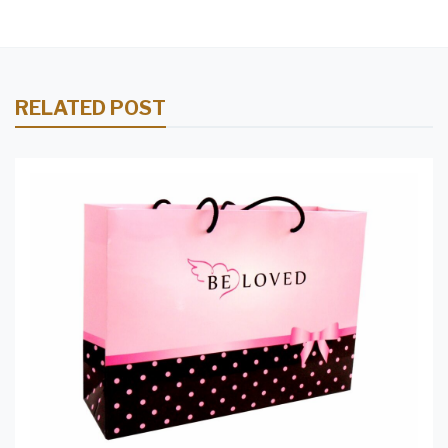
RELATED POST