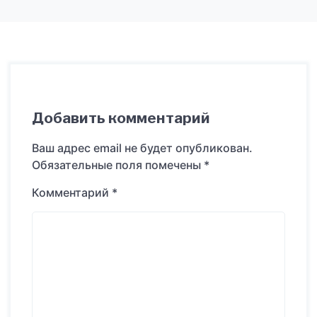
Добавить комментарий
Ваш адрес email не будет опубликован.
Обязательные поля помечены
*
Комментарий
*