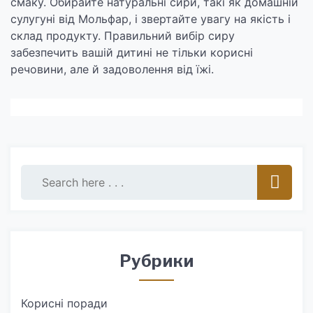
смаку. Обирайте натуральні сири, такі як домашній
сулугуні від Мольфар, і звертайте увагу на якість і
склад продукту. Правильний вибір сиру
забезпечить вашій дитині не тільки корисні
речовини, але й задоволення від їжі.
Рубрики
Корисні поради