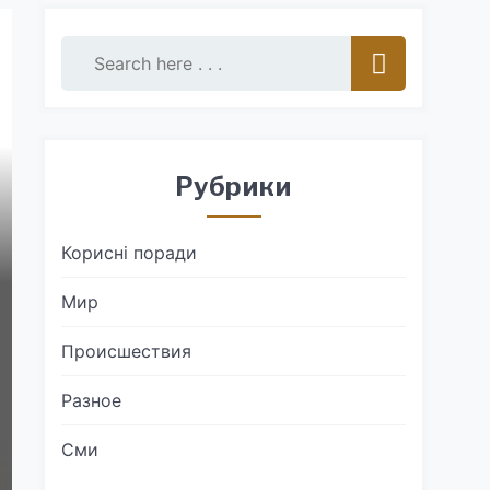
Рубрики
Корисні поради
Мир
Происшествия
Разное
Сми