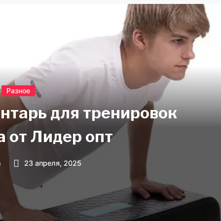
Разное
нтарь для тренировок
а от Лидер опт
n
23 апреля, 2025