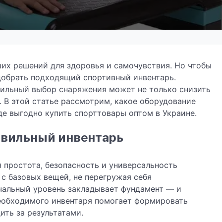
их решений для здоровья и самочувствия. Но чтобы
обрать подходящий спортивный инвентарь.
вильный выбор снаряжения может не только снизить
. В этой статье рассмотрим, какое оборудование
де выгодно купить спорттовары оптом в Украине.
авильный инвентарь
 простота, безопасность и универсальность
 с базовых вещей, не перегружая себя
чальный уровень закладывает фундамент — и
необходимого инвентаря помогает формировать
ить за результатами.