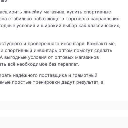
вки.
расширить линейку магазина, купить спортивные
ова стабильно работающего торгового направления.
годные условия и широкий выбор как классических,
ступного и проверенного инвентаря. Компактные,
ии спортивный инвентарь оптом помогут сделать
 А выгодные условия от оптовых магазинов
ть всё необходимое без переплат.
ирать надёжного поставщика и грамотный
мые простые тренировки дадут результат, а