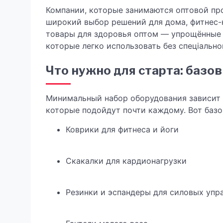
Компании, которые занимаются оптовой пр
широкий выбор решений для дома, фитнес-
товары для здоровья оптом — упрощённые 
которые легко использовать без спеціально
Что нужно для старта: базо
Минимальный набор оборудования зависит о
которые подойдут почти каждому. Вот баз
Коврики для фитнеса и йоги
Скакалки для кардионагрузки
Резинки и эспандеры для силовых упр