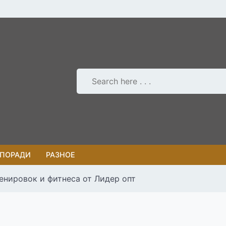
 ПОРАДИ
РАЗНОЕ
енировок и фитнеса от Лидер опт