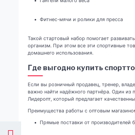
Гантели малого веса
Фитнес-мячи и ролики для пресса
Такой стартовый набор помогает развивать 
организм. При этом все эти спортивные то
домашнего использования.
Где выгодно купить спортт
Если вы розничный продавец, тренер, владе
важно найти надёжного партнёра. Один из
Лидеропт, который предлагает качественны
Преимущества работы с оптовым магазино
Прямые поставки от производителей б