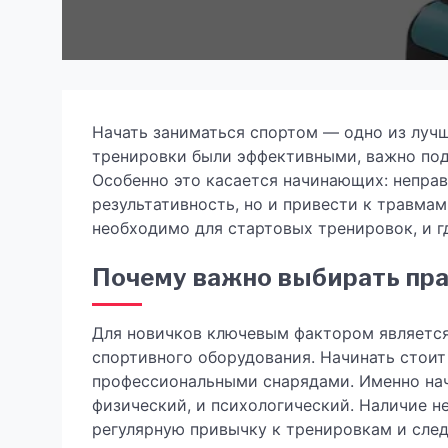
Начать заниматься спортом — одно из лучш
тренировки были эффективными, важно под
Особенно это касается начинающих: непра
результативность, но и привести к травмам
необходимо для стартовых тренировок, и г
Почему важно выбирать пр
Для новичков ключевым фактором является
спортивного оборудования. Начинать стоит
профессиональными снарядами. Именно на
физический, и психологический. Наличие 
регулярную привычку к тренировкам и след