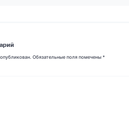
арий
 опубликован.
Обязательные поля помечены
*