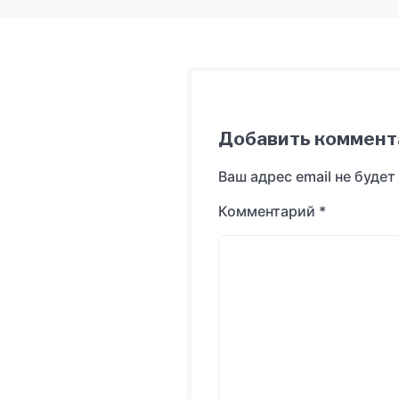
Добавить коммент
Ваш адрес email не будет
Комментарий
*