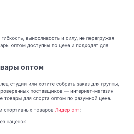
гибкость, выносливость и силу, не перегружая
вары оптом доступны по цене и подходят для
овары оптом
лец студии или хотите собрать заказ для группы,
 проверенных поставщиков — интернет-магазин
е товары для спорта оптом по разумной цене.
м спортивных товаров
Лидер опт
:
ез наценок