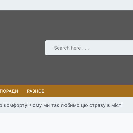
 ПОРАДИ
РАЗНОЕ
о комфорту: чому ми так любимо цю страву в місті