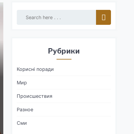
Рубрики
Корисні поради
Мир
Происшествия
Разное
Сми