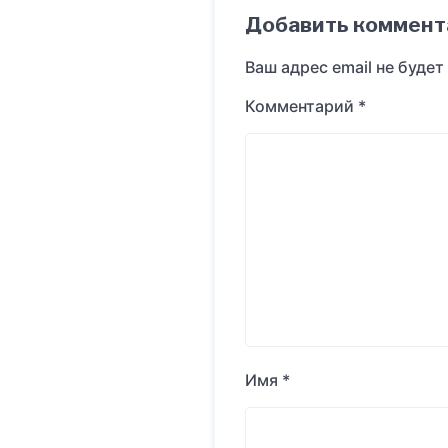
Добавить коммент
Ваш адрес email не будет
Комментарий
*
Имя
*