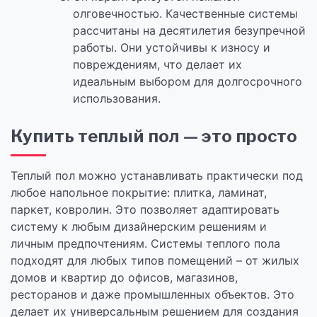
олговечностью. Качественные системы
рассчитаны на десятилетия безупречной
работы. Они устойчивы к износу и
повреждениям, что делает их
идеальным выбором для долгосрочного
использования.
Купить теплый пол — это просто
Теплый пол можно устанавливать практически под
любое напольное покрытие: плитка, ламинат,
паркет, ковролин. Это позволяет адаптировать
систему к любым дизайнерским решениям и
личным предпочтениям. Системы теплого пола
подходят для любых типов помещений – от жилых
домов и квартир до офисов, магазинов,
ресторанов и даже промышленных объектов. Это
делает их универсальным решением для создания