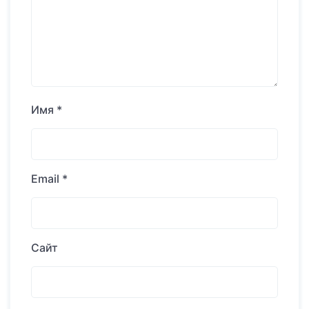
Имя
*
Email
*
Сайт