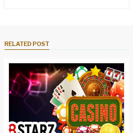
RELATED POST