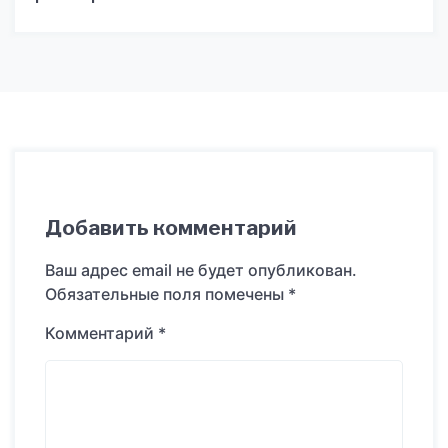
Добавить комментарий
Ваш адрес email не будет опубликован.
Обязательные поля помечены
*
Комментарий
*