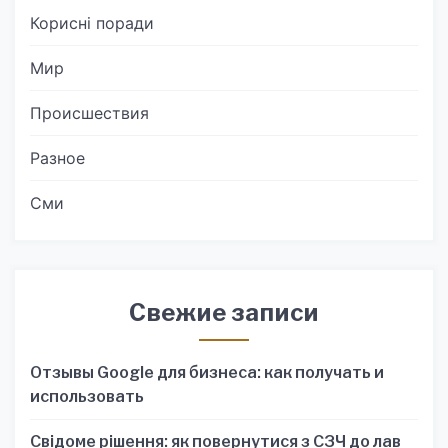
Корисні поради
Мир
Происшествия
Разное
Сми
Свежие записи
Отзывы Google для бизнеса: как получать и
использовать
Свідоме рішення: як повернутися з СЗЧ до лав