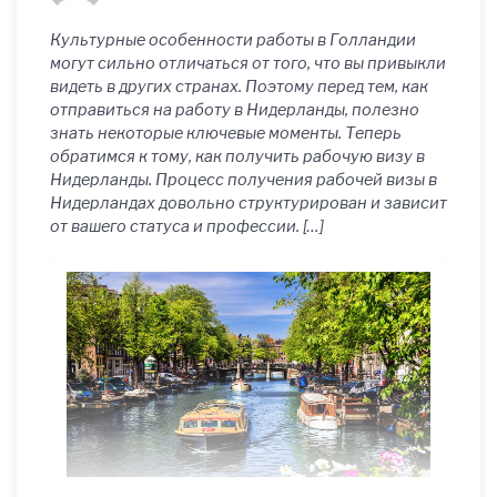
Культурные особенности работы в Голландии
могут сильно отличаться от того, что вы привыкли
видеть в других странах. Поэтому перед тем, как
отправиться на работу в Нидерланды, полезно
знать некоторые ключевые моменты. Теперь
обратимся к тому, как получить рабочую визу в
Нидерланды. Процесс получения рабочей визы в
Нидерландах довольно структурирован и зависит
от вашего статуса и профессии. […]