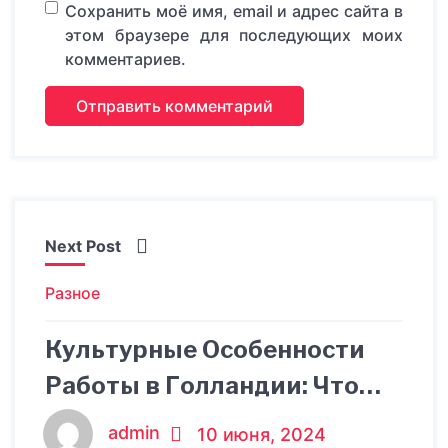
Сохранить моё имя, email и адрес сайта в
этом браузере для последующих моих
комментариев.
Next Post
Разное
Культурные Особенности
Работы в Голландии: Что
Стоит Знать?
admin
10 июня, 2024