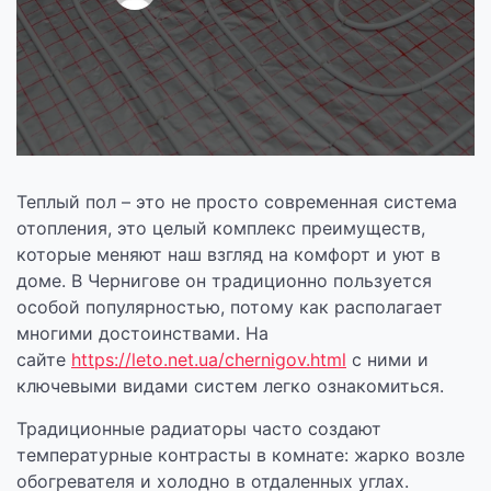
Теплый пол – это не просто современная система
отопления, это целый комплекс преимуществ,
которые меняют наш взгляд на комфорт и уют в
доме. В Чернигове он традиционно пользуется
особой популярностью, потому как располагает
многими достоинствами. На
сайте
https://leto.net.ua/chernigov.html
с ними и
ключевыми видами систем легко ознакомиться.
Традиционные радиаторы часто создают
температурные контрасты в комнате: жарко возле
обогревателя и холодно в отдаленных углах.