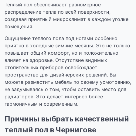
Теплый пол обеспечивает равномерное
распределение тепла по всей поверхности,
создавая приятный микроклимат в каждом уголке
помещения.
Ощущение теплого пола под ногами особенно
приятно в холодные зимние месяцы. Это не только
повышает общий комфорт, но и положительно
влияет на здоровье. Отсутствие видимых
отопительных приборов освобождает
пространство для дизайнерских решений. Вы
можете разместить мебель по своему усмотрению,
не задумываясь о том, чтобы оставить место для
радиаторов. Это делает интерьер более
гармоничным и современным.
Причины выбрать качественный
теплый пол в Чернигове