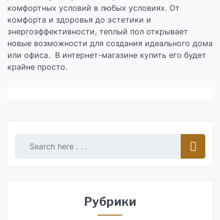
комфортных условий в любых условиях. От
комфорта и здоровья до эстетики и
энергоэффективности, теплый пол открывает
новые возможности для создания идеального дома
или офиса. В интернет-магазине купить его будет
крайне просто.
Рубрики