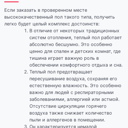
Если заказать в проверенном месте
высококачественный пол такого типа, получить
легко будет целый комплекс достоинств:
В отличие от некоторых традиционных
систем отопления, теплый пол работает
абсолютно бесшумно. Это особенно
ценно для спален и детских комнат, где
тишина играет важную роль в
обеспечении комфортного отдыха и сна.
Теплый пол предотвращает
пересушивание воздуха, сохраняя его
естественную влажность. Это особенно
важно для людей с респираторными
заболеваниями, аллергией или астмой.
Отсутствие циркуляции горячего
воздуха также снижает количество
пыли и аллергенов в помещении.
Он характеризуется немалой