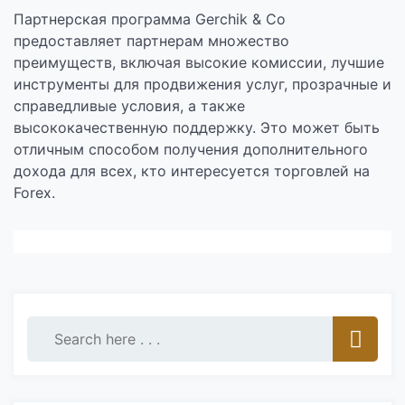
Партнерская программа Gerchik & Co
предоставляет партнерам множество
преимуществ, включая высокие комиссии, лучшие
инструменты для продвижения услуг, прозрачные и
справедливые условия, а также
высококачественную поддержку. Это может быть
отличным способом получения дополнительного
дохода для всех, кто интересуется торговлей на
Forex.