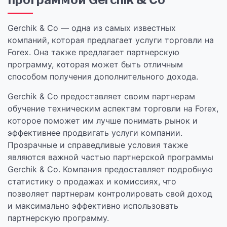
Gerchik & Co — одна из самых известных
компаний, которая предлагает услуги торговли на
Forex. Она также предлагает партнерскую
программу, которая может быть отличным
способом получения дополнительного дохода.
Gerchik & Co предоставляет своим партнерам
обучение техническим аспектам торговли на Forex,
которое поможет им лучше понимать рынок и
эффективнее продвигать услуги компании.
Прозрачные и справедливые условия также
являются важной частью партнерской программы
Gerchik & Co. Компания предоставляет подробную
статистику о продажах и комиссиях, что
позволяет партнерам контролировать свой доход
и максимально эффективно использовать
партнерскую программу.