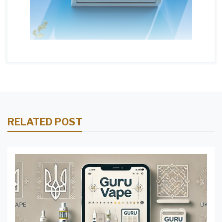
RELATED POST