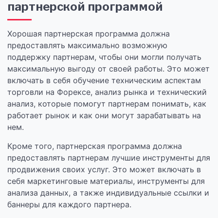
партнерской программой
Хорошая партнерская программа должна
предоставлять максимально возможную
поддержку партнерам, чтобы они могли получать
максимальную выгоду от своей работы. Это может
включать в себя обучение техническим аспектам
торговли на Форексе, анализ рынка и технический
анализ, которые помогут партнерам понимать, как
работает рынок и как они могут зарабатывать на
нем.
Кроме того, партнерская программа должна
предоставлять партнерам лучшие инструменты для
продвижения своих услуг. Это может включать в
себя маркетинговые материалы, инструменты для
анализа данных, а также индивидуальные ссылки и
баннеры для каждого партнера.