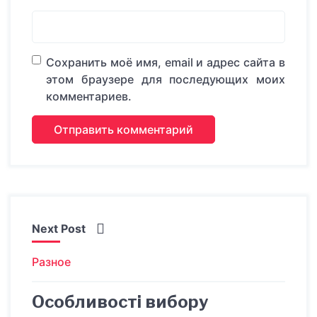
Сохранить моё имя, email и адрес сайта в
этом браузере для последующих моих
комментариев.
Next Post
Разное
Особливості вибору