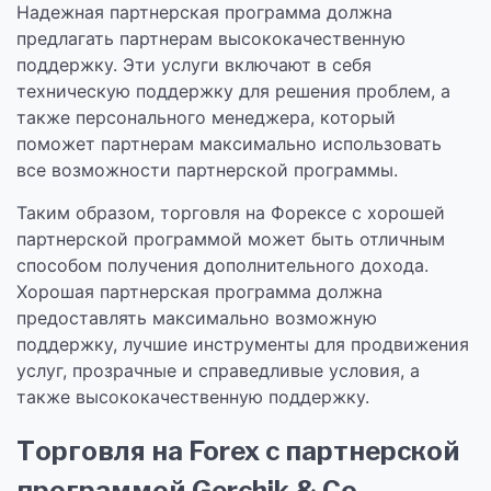
Надежная партнерская программа должна
предлагать партнерам высококачественную
поддержку. Эти услуги включают в себя
техническую поддержку для решения проблем, а
также персонального менеджера, который
поможет партнерам максимально использовать
все возможности партнерской программы.
Таким образом, торговля на Форексе с хорошей
партнерской программой может быть отличным
способом получения дополнительного дохода.
Хорошая партнерская программа должна
предоставлять максимально возможную
поддержку, лучшие инструменты для продвижения
услуг, прозрачные и справедливые условия, а
также высококачественную поддержку.
Торговля на Forex с партнерской
программой Gerchik & Co