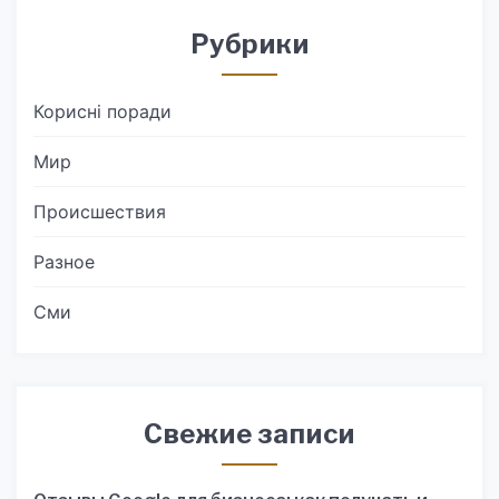
Рубрики
Корисні поради
Мир
Происшествия
Разное
Сми
Свежие записи