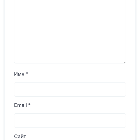
Имя
*
Email
*
Сайт