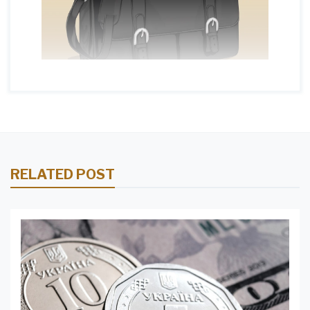
RELATED POST