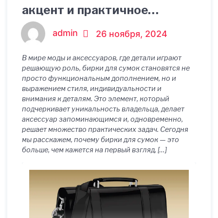
акцент и практичное
решение
admin
26 ноября, 2024
В мире моды и аксессуаров, где детали играют
решающую роль, бирки для сумок становятся не
просто функциональным дополнением, но и
выражением стиля, индивидуальности и
внимания к деталям. Это элемент, который
подчеркивает уникальность владельца, делает
аксессуар запоминающимся и, одновременно,
решает множество практических задач. Сегодня
мы расскажем, почему бирки для сумок — это
больше, чем кажется на первый взгляд, […]