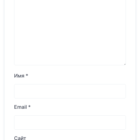
Имя
*
Email
*
Сайт