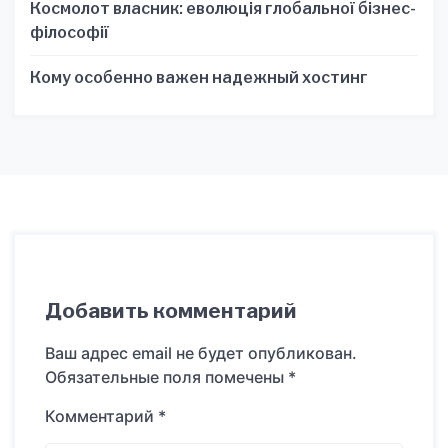
Космолот власник: еволюція глобальної бізнес-
філософії
Кому особенно важен надежный хостинг
Добавить комментарий
Ваш адрес email не будет опубликован.
Обязательные поля помечены
*
Комментарий
*