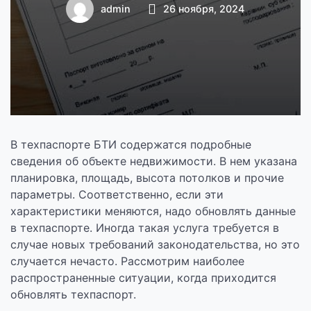
admin
26 ноября, 2024
В техпаспорте БТИ содержатся подробные
сведения об объекте недвижимости. В нем указана
планировка, площадь, высота потолков и прочие
параметры. Соответственно, если эти
характеристики меняются, надо обновлять данные
в техпаспорте. Иногда такая услуга требуется в
случае новых требований законодательства, но это
случается нечасто. Рассмотрим наиболее
распространенные ситуации, когда приходится
обновлять техпаспорт.