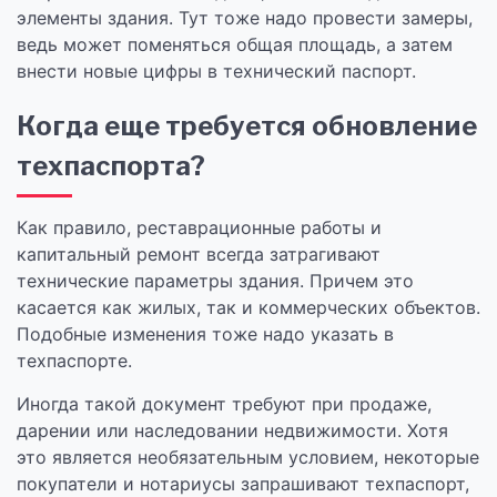
элементы здания. Тут тоже надо провести замеры,
ведь может поменяться общая площадь, а затем
внести новые цифры в технический паспорт.
Когда еще требуется обновление
техпаспорта?
Как правило, реставрационные работы и
капитальный ремонт всегда затрагивают
технические параметры здания. Причем это
касается как жилых, так и коммерческих объектов.
Подобные изменения тоже надо указать в
техпаспорте.
Иногда такой документ требуют при продаже,
дарении или наследовании недвижимости. Хотя
это является необязательным условием, некоторые
покупатели и нотариусы запрашивают техпаспорт,