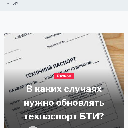
БТИ?
Разное
В каких случаях
нужно обновлять
техпаспорт БТИ?