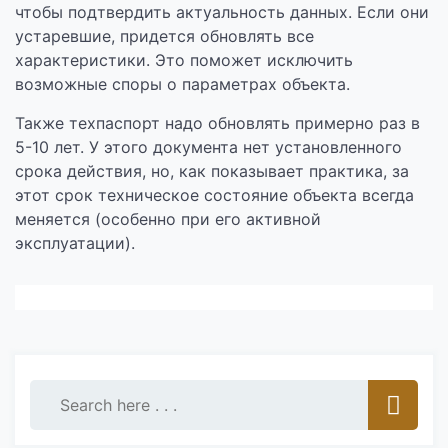
чтобы подтвердить актуальность данных. Если они
устаревшие, придется обновлять все
характеристики. Это поможет исключить
возможные споры о параметрах объекта.
Также техпаспорт надо обновлять примерно раз в
5-10 лет. У этого документа нет установленного
срока действия, но, как показывает практика, за
этот срок техническое состояние объекта всегда
меняется (особенно при его активной
эксплуатации).