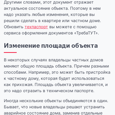
Другими словами, этот документ отражает
актуальное состояние объекта. Поэтому в нем
надо указать любые изменения, которые вы
решили сделать в квартире или частном доме.
Обновить
техпаспорт
вы можете с помощью
сервиса оформления документов «ТребаТУТ».
Изменение площади объекта
В некоторых случаях владельцы частных домов
меняют общую площадь объекта. Причем разными
способами. Например, это может быть пристройка
к частному дому, которая будет использоваться
как прихожая. Площадь объекта увеличивается, и
это надо отразить в техническом паспорте.
Иногда несколькие объекты объединяются в один.
Бывает, что новые владельцы решают устранить
аварийное состояние дома, заменив отдельные