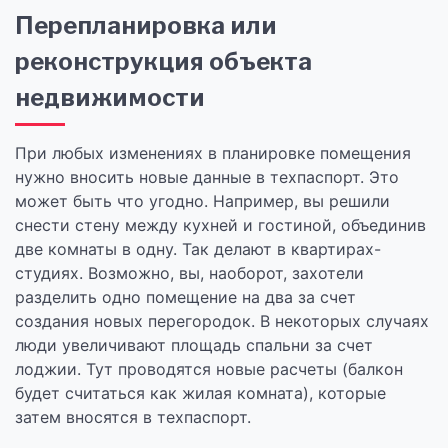
Перепланировка или
реконструкция объекта
недвижимости
При любых изменениях в планировке помещения
нужно вносить новые данные в техпаспорт. Это
может быть что угодно. Например, вы решили
снести стену между кухней и гостиной, объединив
две комнаты в одну. Так делают в квартирах-
студиях. Возможно, вы, наоборот, захотели
разделить одно помещение на два за счет
создания новых перегородок. В некоторых случаях
люди увеличивают площадь спальни за счет
лоджии. Тут проводятся новые расчеты (балкон
будет считаться как жилая комната), которые
затем вносятся в техпаспорт.