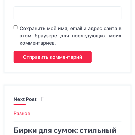
Сохранить моё имя, email и адрес сайта в
этом браузере для последующих моих
комментариев.
Next Post
Разное
Бирки для сумок: стильный