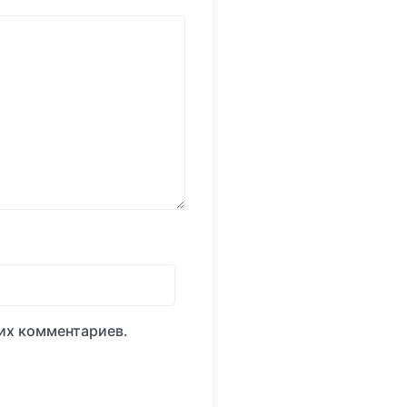
оих комментариев.