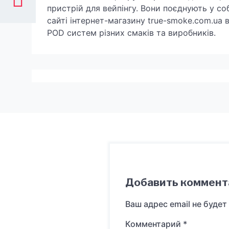
пристрій для вейпінгу. Вони поєднують у соб
сайті інтернет-магазину true-smoke.com.ua
POD систем різних смаків та виробників.
Добавить коммент
Ваш адрес email не будет
Комментарий
*