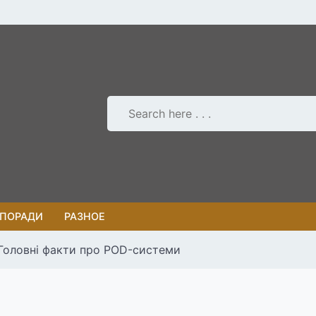
 ПОРАДИ
РАЗНОЕ
 Головні факти про POD-системи