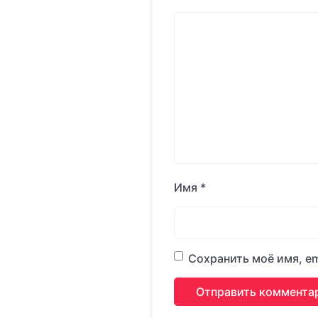
Имя
*
Сохранить моё имя, em