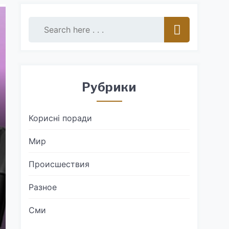
Рубрики
Корисні поради
Мир
Происшествия
Разное
Сми