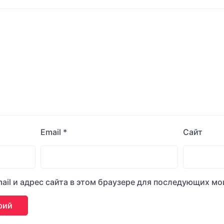
Email
*
Сайт
ail и адрес сайта в этом браузере для последующих м