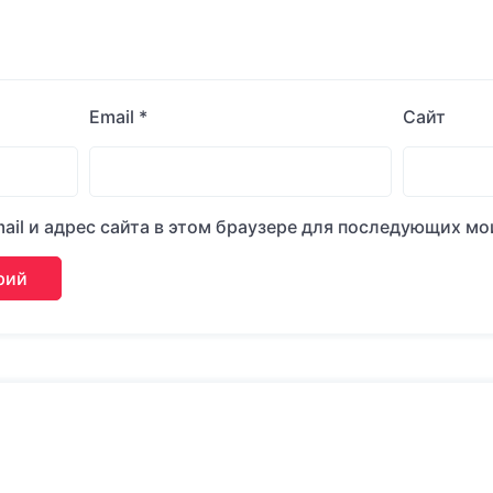
Email
*
Сайт
ail и адрес сайта в этом браузере для последующих м