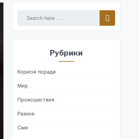
Рубрики
Корисні поради
Мир
Происшествия
Разное
Сми