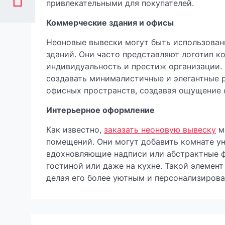
привлекательными для покупателей.
Коммерческие здания и офисы
Неоновые вывески могут быть использован
зданий. Они часто представляют логотип к
индивидуальность и престиж организации.
создавать минималистичные и элегантные р
офисных пространств, создавая ощущение 
Интерьерное оформление
Как известно,
заказать неоновую вывеску
м
помещений. Они могут добавить комнате ун
вдохновляющие надписи или абстрактные фи
гостиной или даже на кухне. Такой элемент
делая его более уютным и персонализиров