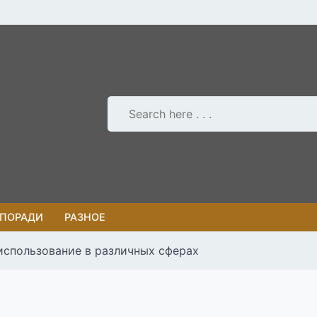
 ПОРАДИ
РАЗНОЕ
использование в различных сферах