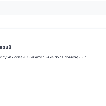
арий
 опубликован.
Обязательные поля помечены
*