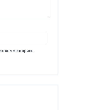
оих комментариев.