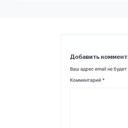
Добавить коммент
Ваш адрес email не будет
Комментарий
*