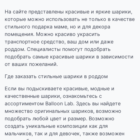
На сайте представлены красивые и яркие шарики,
которые можно использовать не только в качестве
стильного подарка маме, но и для декора
помещения. Можно красиво украсить
транспортное средство, ваш дом или даже
роддом. Специалисты помогут подобрать
подобрать самые красивые шарики в зависимости
от ваших пожеланий.
Где заказать стильные шарики в роддом
Если вы подыскиваете красивые, модные и
качественные шарики, ознакомьтесь с
ассортиментом Balloon Lab. Здесь вы найдете
множество оригинальных шариков, возможно
подобрать любой цвет и размер. Возможно
создать уникальные композиции как для
мальчиков, так и для девочек, также возможен