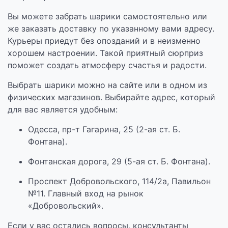
Вы можете забрать шарики самостоятельно или
же заказать доставку по указанному вами адресу.
Курьеры приедут без опозданий и в неизменно
хорошем настроении. Такой приятный сюрприз
поможет создать атмосферу счастья и радости.
Выбрать шарики можно на сайте или в одном из
физических магазинов. Выбирайте адрес, который
для вас является удобным:
Одесса, пр-т Гагарина, 25 (2-ая ст. Б.
Фонтана).
Фонтанская дорога, 29 (5-ая ст. Б. Фонтана).
Проспект Добровольского, 114/2а, Павильон
№11. Главный вход на рынок
«Добровольский».
Если у вас остались вопросы, консультанты