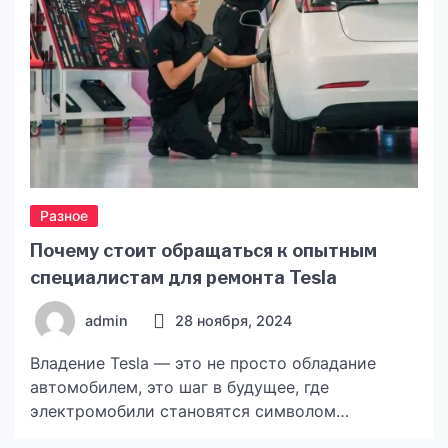
Разное
Почему стоит обращаться к опытным
специалистам для ремонта Tesla
admin
28 ноября, 2024
Владение Tesla — это не просто обладание
автомобилем, это шаг в будущее, где
электромобили становятся символом
прогресса и инноваций. Tesla не только