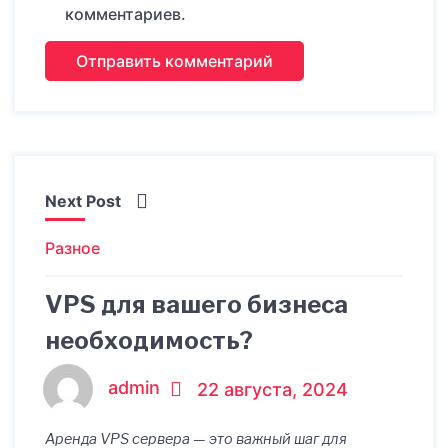
комментариев.
Next Post
Разное
VPS для вашего бизнеса
необходимость?
admin
22 августа, 2024
Аренда VPS сервера — это важный шаг для