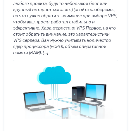
любого проекта, будь то небольшой блог или
крупный интернет-магазин. Давайте разберемся,
на что нужно обратить внимание при выборе VPS,
чтобы ваш проект работал стабильно и
эффективно. Характеристики VPS Первое, на что
стоит обратить внимание, это характеристики
VPS сервера. Вам нужно учитывать количество
ядер процессора (vCPU), объем оперативной
памяти (RAM), […]