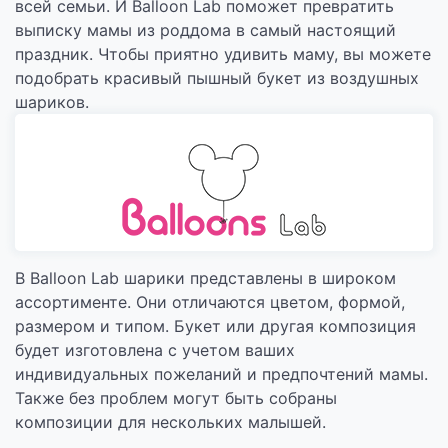
всей семьи. И Balloon Lab поможет превратить
выписку мамы из роддома в самый настоящий
праздник. Чтобы приятно удивить маму, вы можете
подобрать красивый пышный букет из воздушных
шариков.
В Balloon Lab шарики представлены в широком
ассортименте. Они отличаются цветом, формой,
размером и типом. Букет или другая композиция
будет изготовлена с учетом ваших
индивидуальных пожеланий и предпочтений мамы.
Также без проблем могут быть собраны
композиции для нескольких малышей.