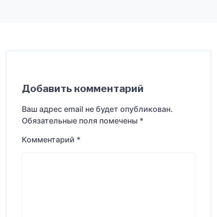
Добавить комментарий
Ваш адрес email не будет опубликован.
Обязательные поля помечены
*
Комментарий
*