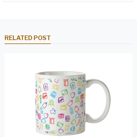
RELATED POST