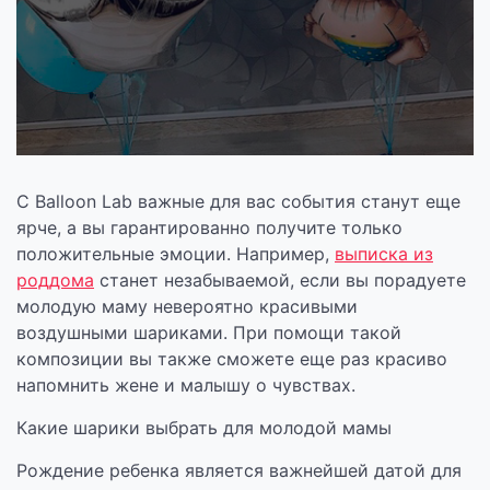
С Balloon Lab важные для вас события станут еще
ярче, а вы гарантированно получите только
положительные эмоции. Например,
выписка из
роддома
станет незабываемой, если вы порадуете
молодую маму невероятно красивыми
воздушными шариками. При помощи такой
композиции вы также сможете еще раз красиво
напомнить жене и малышу о чувствах.
Какие шарики выбрать для молодой мамы
Рождение ребенка является важнейшей датой для