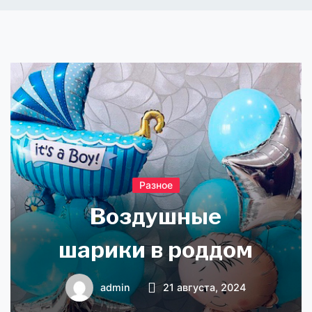
Разное
Воздушные
шарики в роддом
admin
21 августа, 2024