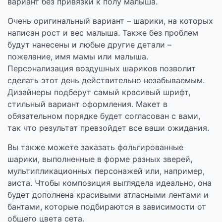
вариант без привязки к полу малыша.
Очень оригинальный вариант – шарики, на которых
написан рост и вес малыша. Также без проблем
будут нанесены и любые другие детали –
пожелание, имя мамы или малыша.
Персонализация воздушных шариков позволит
сделать этот день действительно незабываемым.
Дизайнеры подберут самый красивый шрифт,
стильный вариант оформления. Макет в
обязательном порядке будет согласован с вами,
так что результат превзойдет все ваши ожидания.
Вы также можете заказать фольгированные
шарики, выполненные в форме разных зверей,
мультипликационных персонажей или, например,
аиста. Чтобы композиция выглядела идеально, она
будет дополнена красивыми атласными лентами и
бантами, которые подбираются в зависимости от
общего цвета сета.