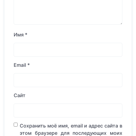
Имя
*
Email
*
Сайт
Сохранить моё имя, email и адрес сайта в
этом браузере для последующих моих