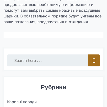
предоставят всю необходимую информацию и
помогут вам выбрать самые красивые воздушные
шарики. В обязательном порядке будут учтены все
ваши пожелания, предпочтения и ожидания.
Рубрики
Корисні поради