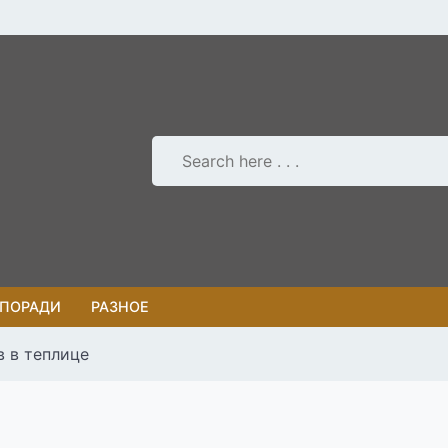
 ПОРАДИ
РАЗНОЕ
 в теплице