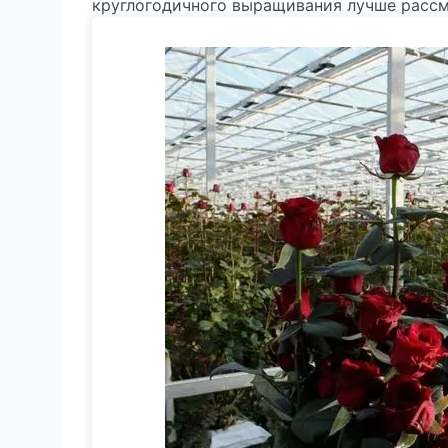
круглогодичного выращивания лучше рассм