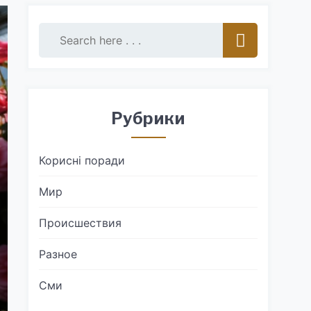
Рубрики
Корисні поради
Мир
Происшествия
Разное
Сми