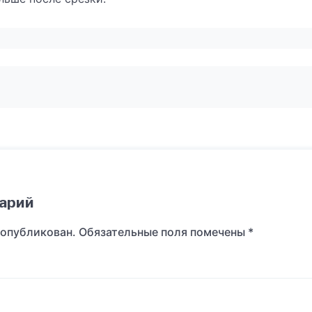
арий
 опубликован.
Обязательные поля помечены
*