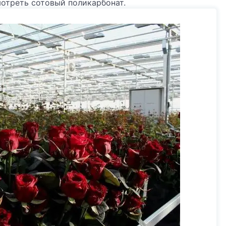
отреть сотовый поликарбонат.