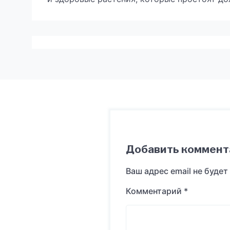
Добавить коммент
Ваш адрес email не будет
Комментарий
*