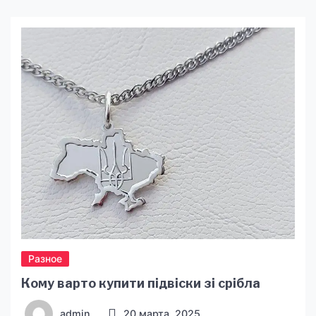
Разное
Кому варто купити підвіски зі срібла
admin
20 марта, 2025