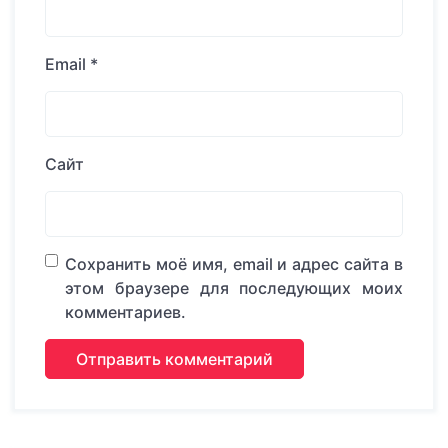
Email
*
Сайт
Сохранить моё имя, email и адрес сайта в
этом браузере для последующих моих
комментариев.