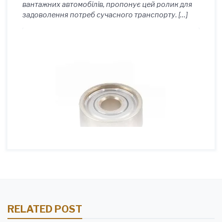
вантажних автомобілів, пропонує цей ролик для
задоволення потреб сучасного транспорту. […]
RELATED POST