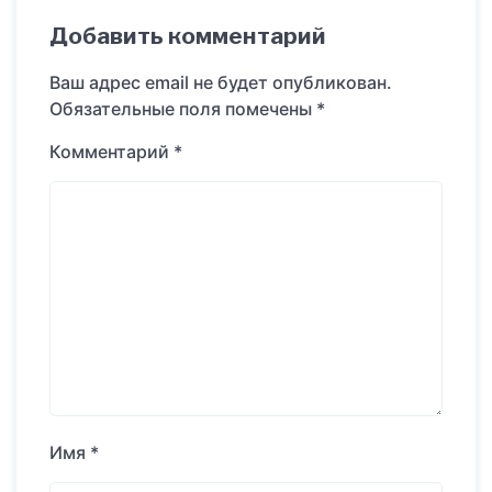
Добавить комментарий
Ваш адрес email не будет опубликован.
Обязательные поля помечены
*
Комментарий
*
Имя
*