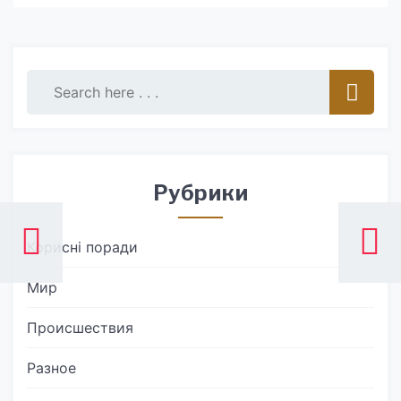
Рубрики
Корисні поради
Мир
Происшествия
Разное