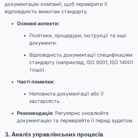
документацію компанії, щоб перевірити її
відповідність вимогам стандарту.
Основні аспекти:
Політики, процедури, інструкції та інші
документи.
Відповідність документації специфікаціям
стандарту (наприклад, ISO 9001, ISO 14001
тощо).
Часті помилки:
Неповнота документації або її
застарілість.
Рекомендація:
Регулярно оновлюйте
документацію та перевіряйте її перед аудитом.
3. Аналіз управлінських процесів