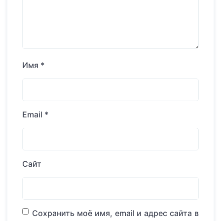
Имя
*
Email
*
Сайт
Сохранить моё имя, email и адрес сайта в