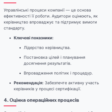
Управлінські процеси компанії — це основа
ефективності її роботи. Аудитори оцінюють, як
керівництво впроваджує та підтримує вимоги
стандарту.
Ключові показники:
Лідерство керівництва.
Постановка цілей і планування
досягнення результатів.
Впровадження політик і процедур.
Рекомендація:
Забезпечте активну участь
керівників у процесі сертифікації.
4. Оцінка операційних процесів