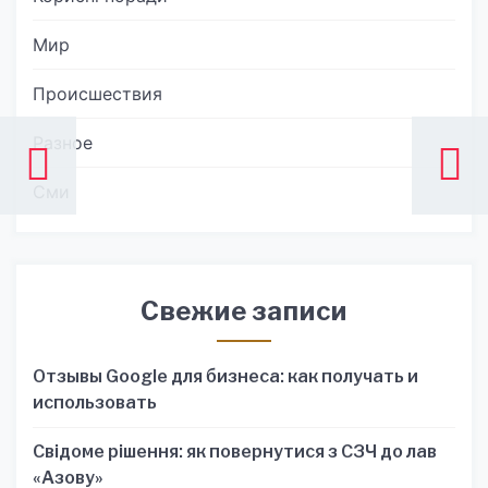
Мир
Происшествия
Разное
Сми
Свежие записи
Отзывы Google для бизнеса: как получать и
использовать
Свідоме рішення: як повернутися з СЗЧ до лав
«Азову»