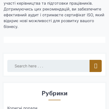
участі керівництва та підготовки працівників.
Дотримуючись цих рекомендацій, ви забезпечите
ефективний аудит і отримаєте сертифікат ISO, який
відкриє нові можливості для розвитку вашого
бізнесу.
Рубрики
Корисні поради