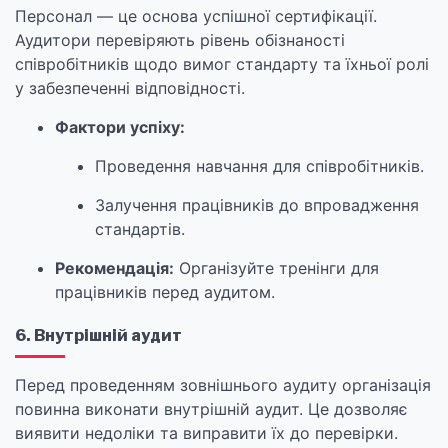
Персонал — це основа успішної сертифікації.
Аудитори перевіряють рівень обізнаності
співробітників щодо вимог стандарту та їхньої ролі
у забезпеченні відповідності.
Фактори успіху:
Проведення навчання для співробітників.
Залучення працівників до впровадження
стандартів.
Рекомендація:
Організуйте тренінги для
працівників перед аудитом.
6. Внутрішній аудит
Перед проведенням зовнішнього аудиту організація
повинна виконати внутрішній аудит. Це дозволяє
виявити недоліки та виправити їх до перевірки.