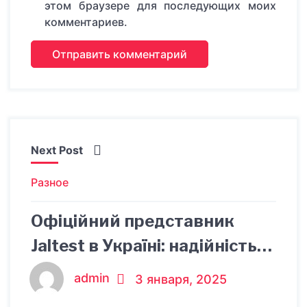
этом браузере для последующих моих
комментариев.
Next Post
Разное
Офіційний представник
Jaltest в Україні: надійність
та якість
admin
3 января, 2025