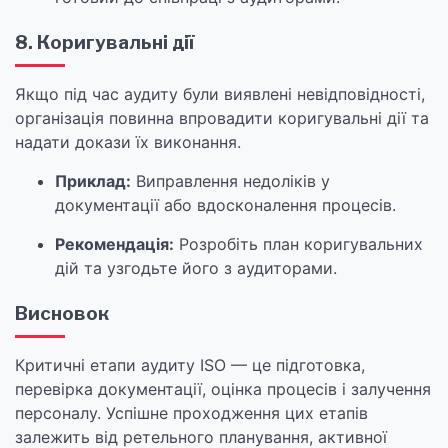
8. Коригувальні дії
Якщо під час аудиту були виявлені невідповідності,
організація повинна впровадити коригувальні дії та
надати докази їх виконання.
Приклад:
Виправлення недоліків у
документації або вдосконалення процесів.
Рекомендація:
Розробіть план коригувальних
дій та узгодьте його з аудиторами.
Висновок
Критичні етапи аудиту ISO — це підготовка,
перевірка документації, оцінка процесів і залучення
персоналу. Успішне проходження цих етапів
залежить від ретельного планування, активної