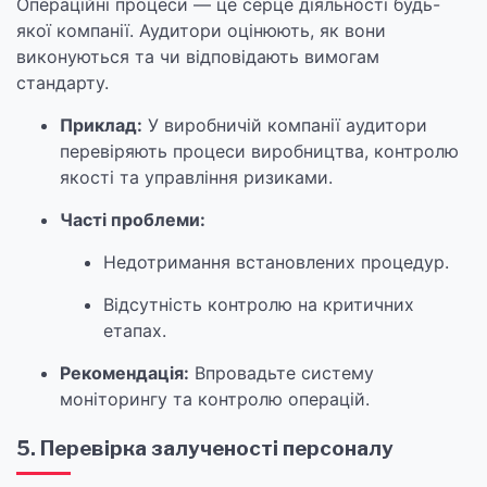
Операційні процеси — це серце діяльності будь-
якої компанії. Аудитори оцінюють, як вони
виконуються та чи відповідають вимогам
стандарту.
Приклад:
У виробничій компанії аудитори
перевіряють процеси виробництва, контролю
якості та управління ризиками.
Часті проблеми:
Недотримання встановлених процедур.
Відсутність контролю на критичних
етапах.
Рекомендація:
Впровадьте систему
моніторингу та контролю операцій.
5. Перевірка залученості персоналу