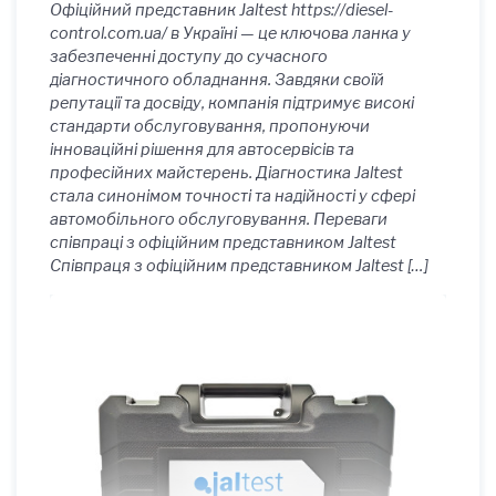
Офіційний представник Jaltest https://diesel-
control.com.ua/ в Україні — це ключова ланка у
забезпеченні доступу до сучасного
діагностичного обладнання. Завдяки своїй
репутації та досвіду, компанія підтримує високі
стандарти обслуговування, пропонуючи
інноваційні рішення для автосервісів та
професійних майстерень. Діагностика Jaltest
стала синонімом точності та надійності у сфері
автомобільного обслуговування. Переваги
співпраці з офіційним представником Jaltest
Співпраця з офіційним представником Jaltest […]