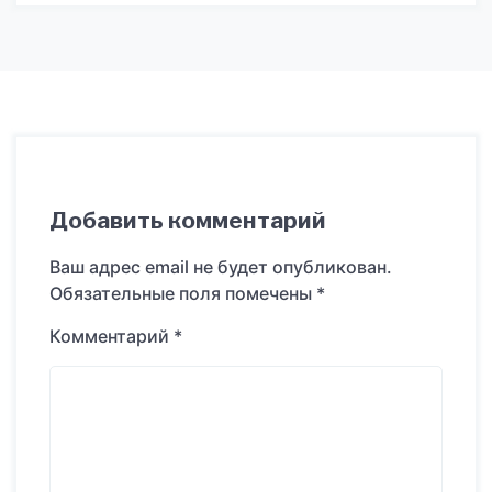
Добавить комментарий
Ваш адрес email не будет опубликован.
Обязательные поля помечены
*
Комментарий
*