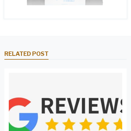
RELATED POST