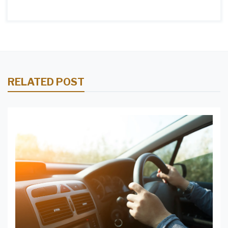
RELATED POST