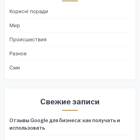
Корисні поради
Мир
Происшествия
Разное
Сми
Свежие записи
Отзывы Google для бизнеса: как получать и
использовать