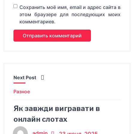
Сохранить моё имя, email и адрес сайта в
этом браузере для последующих моих
комментариев.
Next Post
Разное
Як завжди вигравати в
онлайн слотах
admin
23 июня, 2025