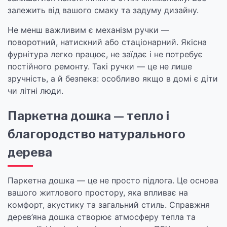
залежить від вашого смаку та задуму дизайну.
Не менш важливим є механізм ручки —
поворотний, натискний або стаціонарний. Якісна
фурнітура легко працює, не заїдає і не потребує
постійного ремонту. Такі ручки — це не лише
зручність, а й безпека: особливо якщо в домі є діти
чи літні люди.
Паркетна дошка — тепло і
благородство натурального
дерева
Паркетна дошка — це не просто підлога. Це основа
вашого житлового простору, яка впливає на
комфорт, акустику та загальний стиль. Справжня
дерев’яна дошка створює атмосферу тепла та