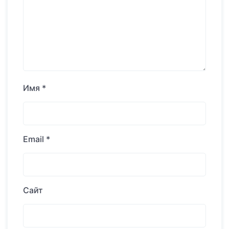
Имя
*
Email
*
Сайт