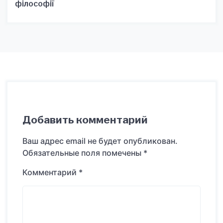
філософії
Добавить комментарий
Ваш адрес email не будет опубликован.
Обязательные поля помечены
*
Комментарий
*