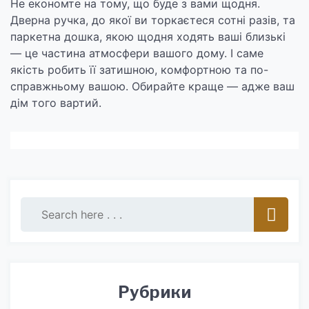
Не економте на тому, що буде з вами щодня.
Дверна ручка, до якої ви торкаєтеся сотні разів, та
паркетна дошка, якою щодня ходять ваші близькі
— це частина атмосфери вашого дому. І саме
якість робить її затишною, комфортною та по-
справжньому вашою. Обирайте краще — адже ваш
дім того вартий.
Рубрики