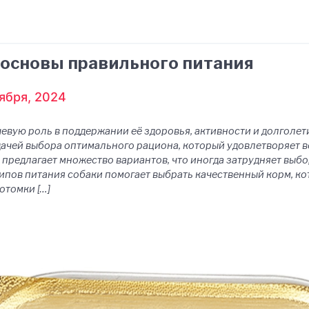
: основы правильного питания
ября, 2024
евую роль в поддержании её здоровья, активности и долголет
дачей выбора оптимального рациона, который удовлетворяет в
предлагает множество вариантов, что иногда затрудняет выбо
пов питания собаки помогает выбрать качественный корм, кот
отомки […]