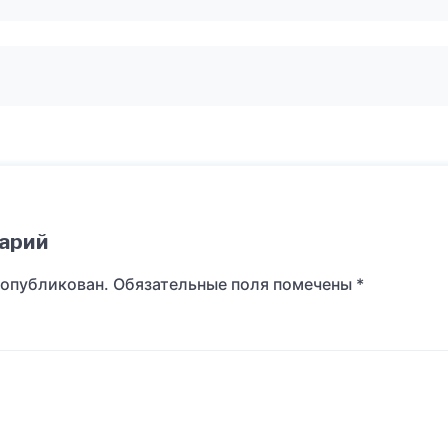
арий
 опубликован.
Обязательные поля помечены
*