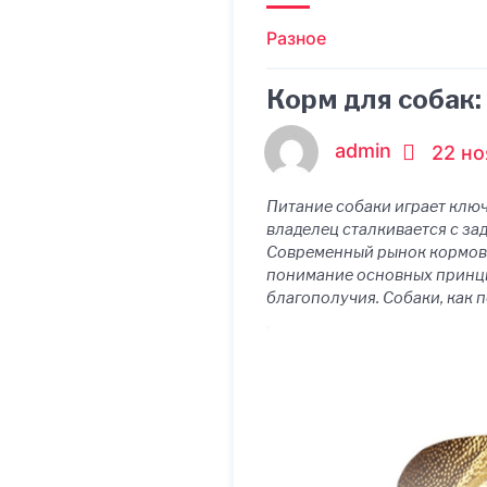
Разное
Корм для собак
admin
22 но
Питание собаки играет ключ
владелец сталкивается с за
Современный рынок кормов 
понимание основных принци
благополучия. Собаки, как п