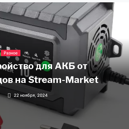
Разное
ройство для АКБ от
ов на Stream-Market
n
22 ноября, 2024