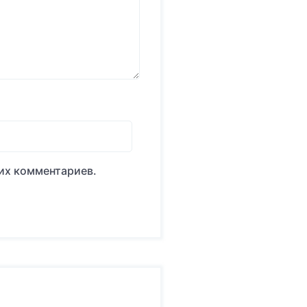
оих комментариев.