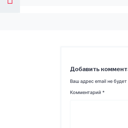
Добавить коммент
Ваш адрес email не будет
Комментарий
*