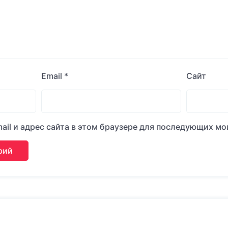
Email
*
Сайт
ail и адрес сайта в этом браузере для последующих м