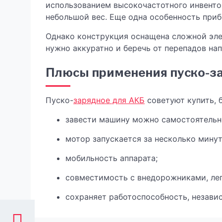
использованием высокочастотного инвенто
небольшой вес. Еще одна особенность при
Однако конструкция оснащена сложной эле
нужно аккуратно и беречь от перепадов на
Плюсы применения пуско-за
Пуско-
зарядное для АКБ
советуют купить,
завести машину можно самостоятельн
мотор запускается за несколько минут
мобильность аппарата;
совместимость с внедорожниками, лег
сохраняет работоспособность, незави