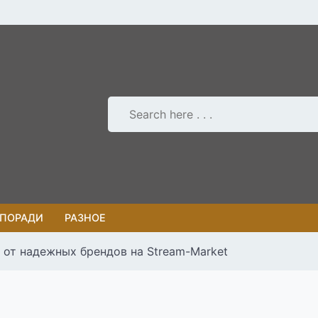
 ПОРАДИ
РАЗНОЕ
 от надежных брендов на Stream-Market