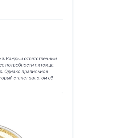
ия. Каждый ответственный
се потребности питомца.
р. Однако правильное
орый станет залогом её