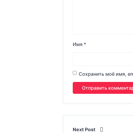
Имя
*
Сохранить моё имя, em
Next Post