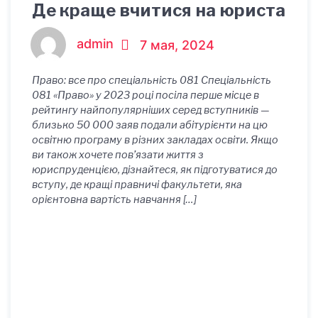
Де краще вчитися на юриста
admin
7 мая, 2024
Право: все про спеціальність 081 Спеціальність
081 «Право» у 2023 році посіла перше місце в
рейтингу найпопулярніших серед вступників —
близько 50 000 заяв подали абітурієнти на цю
освітню програму в різних закладах освіти. Якщо
ви також хочете пов’язати життя з
юриспруденцією, дізнайтеся, як підготуватися до
вступу, де кращі правничі факультети, яка
орієнтовна вартість навчання […]