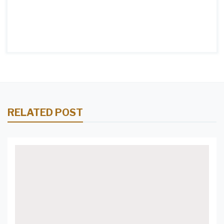
RELATED POST