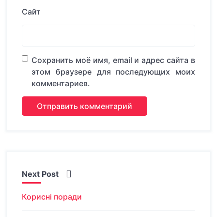
Сайт
Сохранить моё имя, email и адрес сайта в
этом браузере для последующих моих
комментариев.
Next Post
Корисні поради