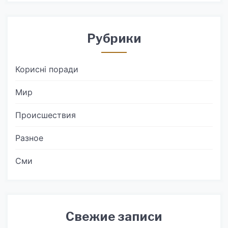
Рубрики
Корисні поради
Мир
Происшествия
Разное
Сми
Свежие записи