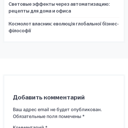
Световые эффекты через автоматизацию:
рецепты для дома и офиса
Космолот власник: еволюція глобальної бізнес-
філософії
Добавить комментарий
Ваш адрес email не будет опубликован.
Обязательные поля помечены
*
Комментарий
*