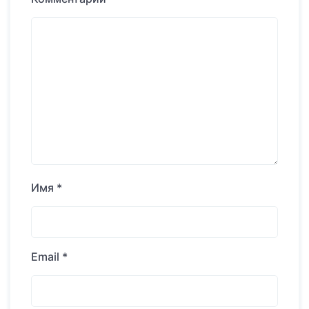
Имя
*
Email
*