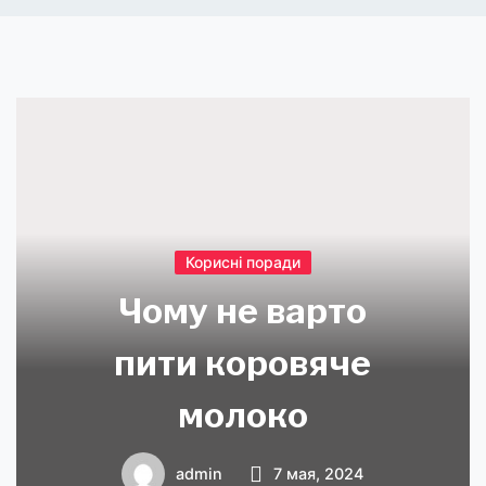
Корисні поради
Чому не варто
пити коровяче
молоко
admin
7 мая, 2024