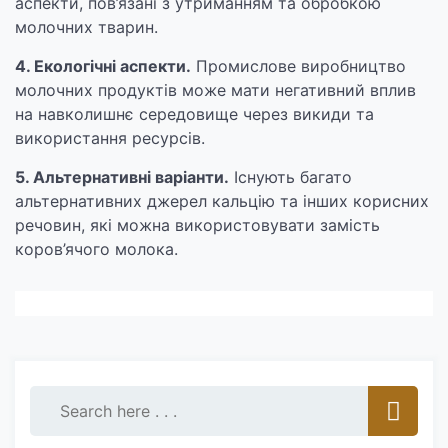
аспекти, пов’язані з утриманням та обробкою
молочних тварин.
4. Екологічні аспекти.
Промислове виробництво
молочних продуктів може мати негативний вплив
на навколишнє середовище через викиди та
використання ресурсів.
5. Альтернативні варіанти.
Існують багато
альтернативних джерел кальцію та інших корисних
речовин, які можна використовувати замість
коров’ячого молока.