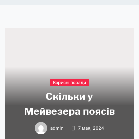
Корисні поради
Скільки у
Мейвезера поясів
admin
7 мая, 2024