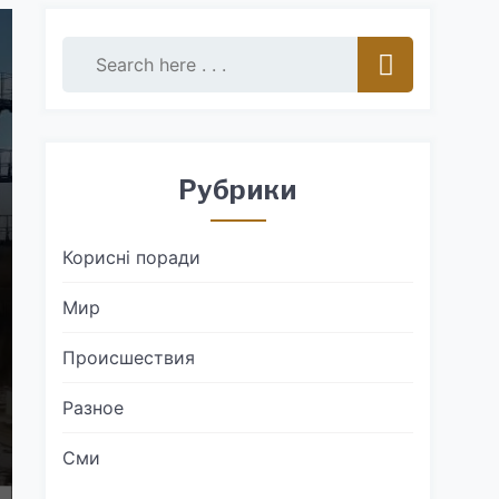
Рубрики
Корисні поради
Мир
Происшествия
Разное
Сми