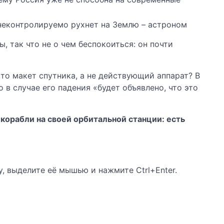
, так что не о чем беспокоиться: он почти
сто макет спутника, а не действующий аппарат? В
в случае его падения «будет объявлено, что это
корабли на своей орбитальной станции: есть
 выделите её мышью и нажмите Ctrl+Enter.