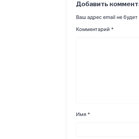
Добавить коммент
Ваш адрес email не будет
Комментарий
*
Имя
*