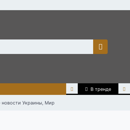
В тренде
 новости Украины, Мир