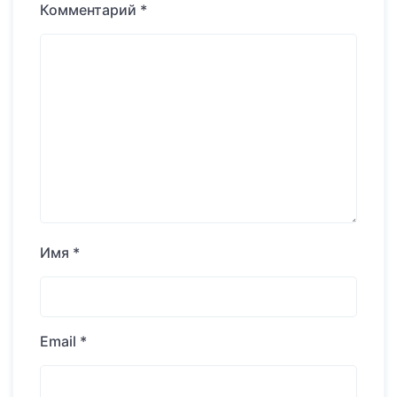
Комментарий
*
Имя
*
Email
*