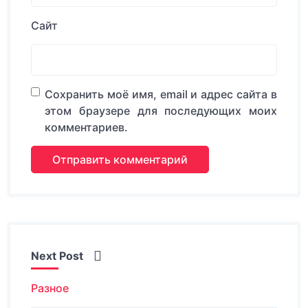
Сайт
Сохранить моё имя, email и адрес сайта в
этом браузере для последующих моих
комментариев.
Next Post
Разное