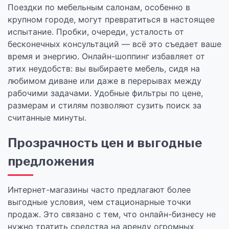
Поездки по мебельным салонам, особенно в
крупном городе, могут превратиться в настоящее
испытание. Пробки, очереди, усталость от
бесконечных консультаций — всё это съедает ваше
время и энергию. Онлайн-шоппинг избавляет от
этих неудобств: вы выбираете мебель, сидя на
любимом диване или даже в перерывах между
рабочими задачами. Удобные фильтры по цене,
размерам и стилям позволяют сузить поиск за
считанные минуты.
Прозрачность цен и выгодные
предложения
Интернет-магазины часто предлагают более
выгодные условия, чем стационарные точки
продаж. Это связано с тем, что онлайн-бизнесу не
нужно тратить средства на аренду огромных