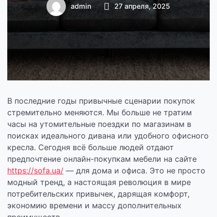
онлайн
admin
27 апреля, 2025
В последние годы привычные сценарии покупок
стремительно меняются. Мы больше не тратим
часы на утомительные поездки по магазинам в
поисках идеального дивана или удобного офисного
кресла. Сегодня всё больше людей отдают
предпочтение онлайн-покупкам мебели на сайте
https://sofa.ua/
— для дома и офиса. Это не просто
модный тренд, а настоящая революция в мире
потребительских привычек, дарящая комфорт,
экономию времени и массу дополнительных