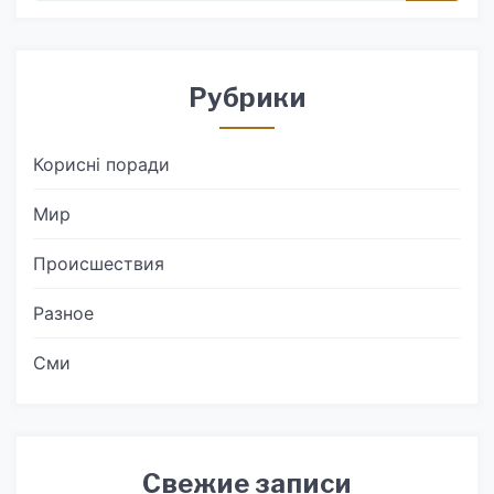
Рубрики
Корисні поради
Мир
Происшествия
Разное
Сми
Свежие записи