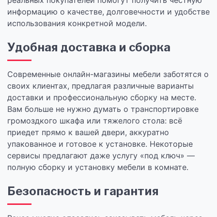
реальных покупателей помогут получить честную
информацию о качестве, долговечности и удобстве
использования конкретной модели.
Удобная доставка и сборка
Современные онлайн-магазины мебели заботятся о
своих клиентах, предлагая различные варианты
доставки и профессиональную сборку на месте.
Вам больше не нужно думать о транспортировке
громоздкого шкафа или тяжелого стола: всё
приедет прямо к вашей двери, аккуратно
упакованное и готовое к установке. Некоторые
сервисы предлагают даже услугу «под ключ» —
полную сборку и установку мебели в комнате.
Безопасность и гарантия