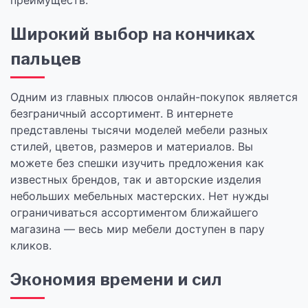
преимуществ.
Широкий выбор на кончиках
пальцев
Одним из главных плюсов онлайн-покупок является
безграничный ассортимент. В интернете
представлены тысячи моделей мебели разных
стилей, цветов, размеров и материалов. Вы
можете без спешки изучить предложения как
известных брендов, так и авторские изделия
небольших мебельных мастерских. Нет нужды
ограничиваться ассортиментом ближайшего
магазина — весь мир мебели доступен в пару
кликов.
Экономия времени и сил