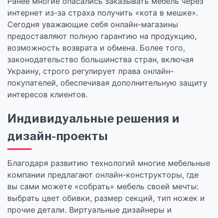
Ранее многие опасались заказывать мебель через
интернет из-за страха получить «котa в мешке».
Сегодня уважающие себя онлайн-магазины
предоставляют полную гарантию на продукцию,
возможность возврата и обмена. Более того,
законодательство большинства стран, включая
Украину, строго регулирует права онлайн-
покупателей, обеспечивая дополнительную защиту
интересов клиентов.
Индивидуальные решения и
дизайн-проекты
Благодаря развитию технологий многие мебельные
компании предлагают онлайн-конструкторы, где
вы сами можете «собрать» мебель своей мечты:
выбрать цвет обивки, размер секций, тип ножек и
прочие детали. Виртуальные дизайнеры и