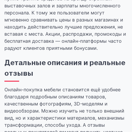
выставочных залов и зарплаты многочисленного
персонала. К тому же пользователи могут
мгновенно сравнивать цены в разных магазинах и
находить действительно лучшие предложения, не
вставая с места. Акции, распродажи, промокоды и
бесплатная доставка — онлайн-платформы часто
радуют клиентов приятными бонусами.
Детальные описания и реальные
отзывы
Онлайн-покупка мебели становится ещё удобнее
благодаря подробным описаниям товаров,
качественным фотографиям, 3D-моделям и
видеообзорам. Можно изучить не только внешний
вид, но и характеристики материалов, механизмы
трансформации, способы ухода. А отзывы