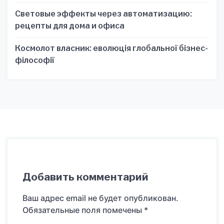
Световые эффекты через автоматизацию:
рецепты для дома и офиса
Космолот власник: еволюція глобальної бізнес-
філософії
Добавить комментарий
Ваш адрес email не будет опубликован.
Обязательные поля помечены
*