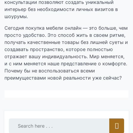
консультации позволяют создать уникальный
интерьер без необходимости личных визитов в
шоурумы.
Сегодня покупка мебели онлайн — это больше, чем
просто удобство. Это способ жить в своем ритме,
получать качественные товары без лишней суеты и
создавать пространство, которое полностью
отражает вашу индивидуальность. Мир меняется,
и с ним меняется наше представление о комфорте.
Почему бы не воспользоваться всеми
преимуществами новой реальности уже сейчас?