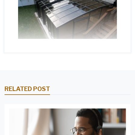
RELATED POST