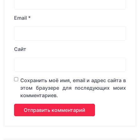
Email
*
Сайт
Сохранить моё имя, email и адрес сайта в
этом браузере для последующих моих
комментариев.