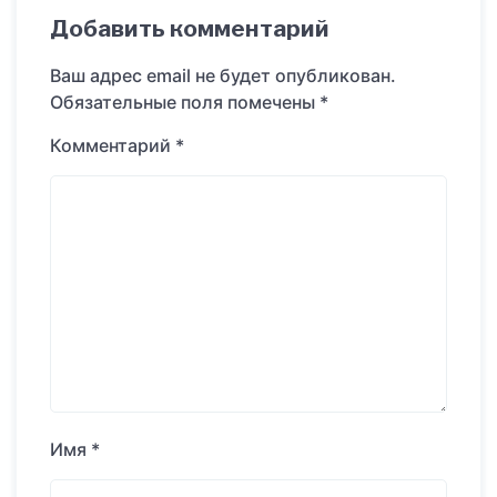
Добавить комментарий
Ваш адрес email не будет опубликован.
Обязательные поля помечены
*
Комментарий
*
Имя
*