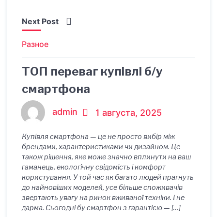
Next Post
Разное
ТОП переваг купівлі б/у
смартфона
admin
1 августа, 2025
Купівля смартфона — це не просто вибір між
брендами, характеристиками чи дизайном. Це
також рішення, яке може значно вплинути на ваш
гаманець, екологічну свідомість і комфорт
користування. У той час як багато людей прагнуть
до найновіших моделей, усе більше споживачів
звертають увагу на ринок вживаної техніки. І не
дарма. Сьогодні бу смартфон з гарантією — […]