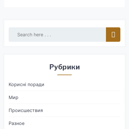
Рубрики
Корисні поради
Мир
Происшествия
Разное