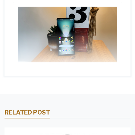
RELATED POST