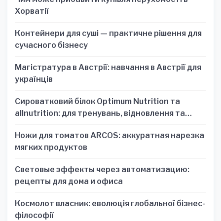
Хорватії
Контейнери для суші — практичне рішення для
сучасного бізнесу
Магістратура в Австрії: навчання в Австрії для
українців
Сироватковий білок Optimum Nutrition та
allnutrition: для тренувань, відновлення та
зручності
Ножи для томатов ARCOS: аккуратная нарезка
мягких продуктов
Световые эффекты через автоматизацию:
рецепты для дома и офиса
Космолот власник: еволюція глобальної бізнес-
філософії