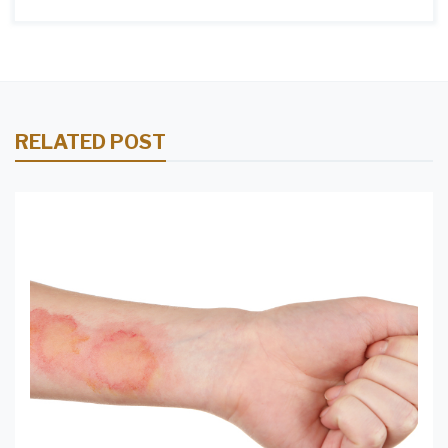
RELATED POST