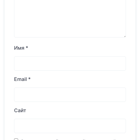
Имя
*
Email
*
Сайт