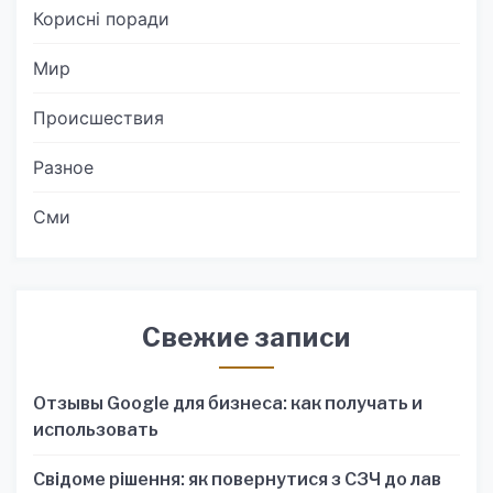
Корисні поради
Мир
Происшествия
Разное
Сми
Свежие записи
Отзывы Google для бизнеса: как получать и
использовать
Свідоме рішення: як повернутися з СЗЧ до лав