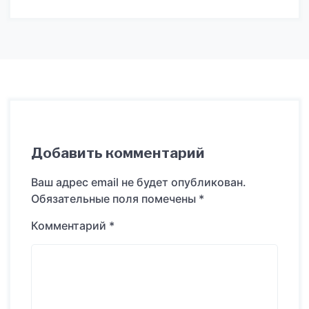
Добавить комментарий
Ваш адрес email не будет опубликован.
Обязательные поля помечены
*
Комментарий
*