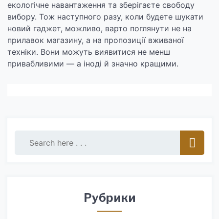
екологічне навантаження та зберігаєте свободу
вибору. Тож наступного разу, коли будете шукати
новий гаджет, можливо, варто поглянути не на
прилавок магазину, а на пропозиції вживаної
техніки. Вони можуть виявитися не менш
привабливими — а іноді й значно кращими.
Рубрики