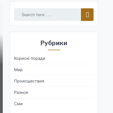
Рубрики
Корисні поради
Мир
Происшествия
Разное
Сми