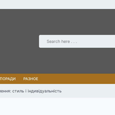
 ПОРАДИ
РАЗНОЕ
ння: стиль і індивідуальність