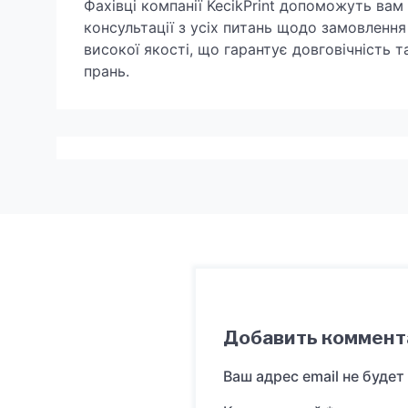
Фахівці компанії KecikPrint допоможуть вам
консультації з усіх питань щодо замовлення
високої якості, що гарантує довговічність 
прань.
Добавить коммент
Ваш адрес email не будет