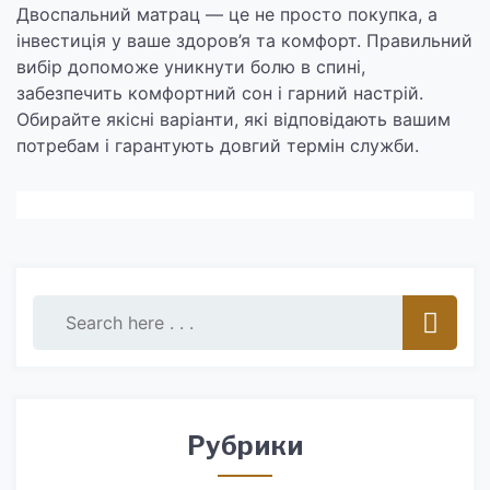
Двоспальний матрац — це не просто покупка, а
інвестиція у ваше здоров’я та комфорт. Правильний
вибір допоможе уникнути болю в спині,
забезпечить комфортний сон і гарний настрій.
Обирайте якісні варіанти, які відповідають вашим
потребам і гарантують довгий термін служби.
Рубрики