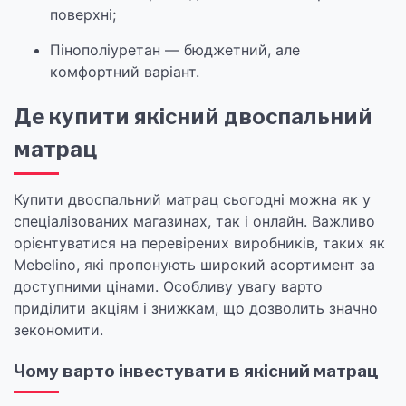
поверхні;
Пінополіуретан — бюджетний, але
комфортний варіант.
Де купити якісний двоспальний
матрац
Купити двоспальний матрац сьогодні можна як у
спеціалізованих магазинах, так і онлайн. Важливо
орієнтуватися на перевірених виробників, таких як
Mebelino, які пропонують широкий асортимент за
доступними цінами. Особливу увагу варто
приділити акціям і знижкам, що дозволить значно
зекономити.
Чому варто інвестувати в якісний матрац