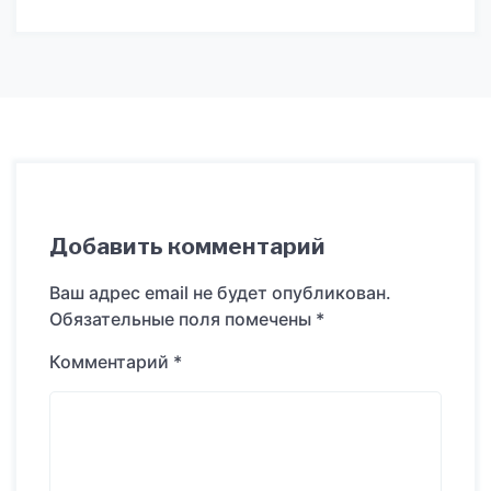
Добавить комментарий
Ваш адрес email не будет опубликован.
Обязательные поля помечены
*
Комментарий
*