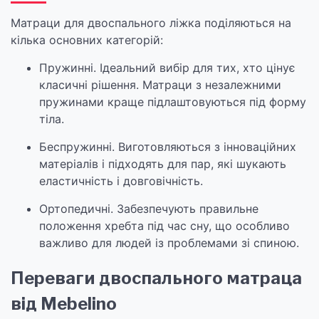
Матраци для двоспального ліжка поділяються на
кілька основних категорій:
Пружинні. Ідеальний вибір для тих, хто цінує
класичні рішення. Матраци з незалежними
пружинами краще підлаштовуються під форму
тіла.
Беспружинні. Виготовляються з інноваційних
матеріалів і підходять для пар, які шукають
еластичність і довговічність.
Ортопедичні. Забезпечують правильне
положення хребта під час сну, що особливо
важливо для людей із проблемами зі спиною.
Переваги двоспального матраца
від Mebelino