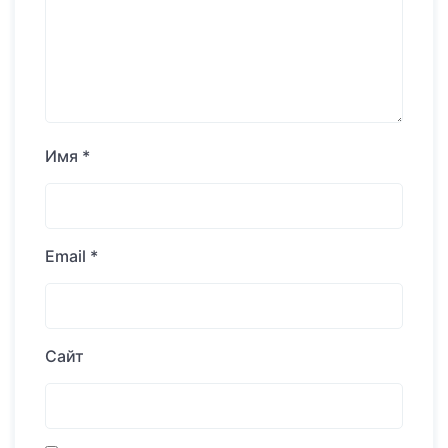
Имя
*
Email
*
Сайт