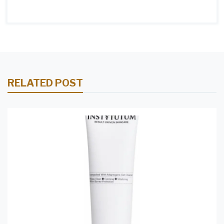
RELATED POST