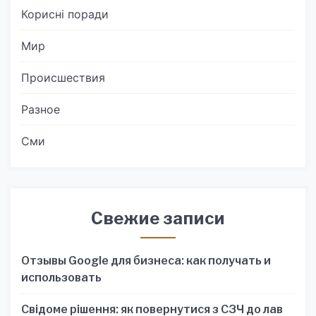
Корисні поради
Мир
Происшествия
Разное
Сми
Свежие записи
Отзывы Google для бизнеса: как получать и
использовать
Свідоме рішення: як повернутися з СЗЧ до лав