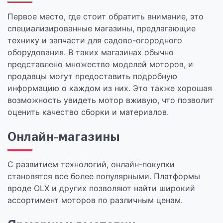
Первое место, где стоит обратить внимание, это
специализированные магазины, предлагающие
технику и запчасти для садово-огородного
оборудования. В таких магазинах обычно
представлено множество моделей моторов, и
продавцы могут предоставить подробную
информацию о каждом из них. Это также хорошая
возможность увидеть мотор вживую, что позволит
оценить качество сборки и материалов.
Онлайн-магазины
С развитием технологий, онлайн-покупки
становятся все более популярными. Платформы
вроде OLX и других позволяют найти широкий
ассортимент моторов по различным ценам.