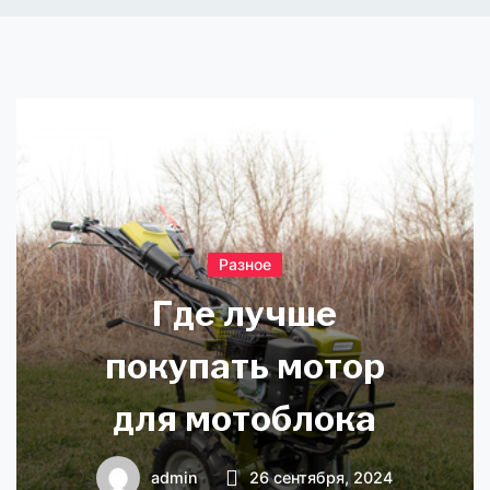
Разное
Где лучше
покупать мотор
для мотоблока
admin
26 сентября, 2024