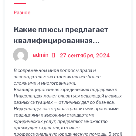
Разное
Какие плюсы предлагает
квалифицированная
юридическая поддержка в
admin
27 сентября, 2024
Нидерландах
В современном мире вопросы права и
законодательства становятся все более
сложными и многогранными.
Квалифицированная юридическая поддержка в
Нидерландах может оказаться решающей в самых
разных ситуациях — от личных дел до бизнеса.
Нидерланды, как страна с развитыми правовыми
традициями и высокими стандартами
юридических услуг, предлагают множество
преимуществ для тех, кто ищет
профессиональную юридическую помощь. В этой