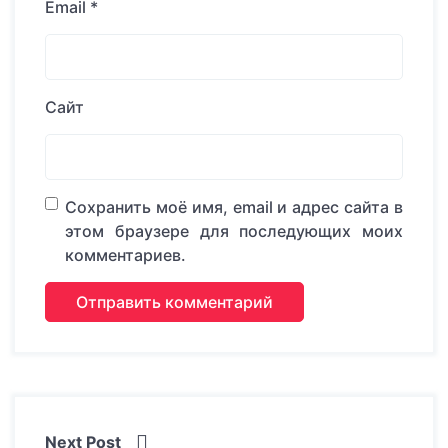
Email
*
Сайт
Сохранить моё имя, email и адрес сайта в
этом браузере для последующих моих
комментариев.
Next Post