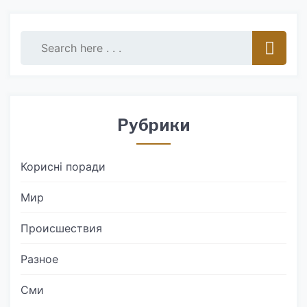
Рубрики
Корисні поради
Мир
Происшествия
Разное
Сми