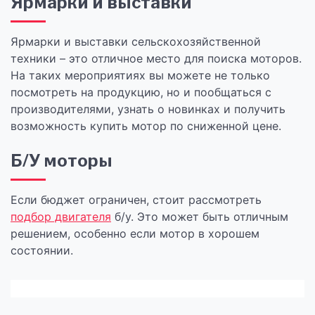
Ярмарки и выставки
Ярмарки и выставки сельскохозяйственной
техники – это отличное место для поиска моторов.
На таких мероприятиях вы можете не только
посмотреть на продукцию, но и пообщаться с
производителями, узнать о новинках и получить
возможность купить мотор по сниженной цене.
Б/У моторы
Если бюджет ограничен, стоит рассмотреть
подбор двигателя
б/у. Это может быть отличным
решением, особенно если мотор в хорошем
состоянии.