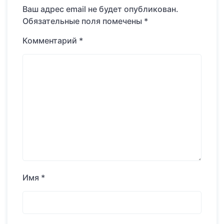
Ваш адрес email не будет опубликован.
Обязательные поля помечены
*
Комментарий
*
Имя
*