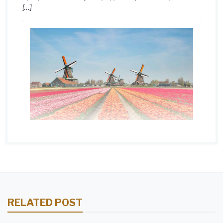
[…]
RELATED POST