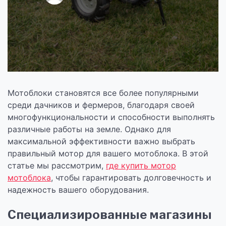
Мотоблоки становятся все более популярными
среди дачников и фермеров, благодаря своей
многофункциональности и способности выполнять
различные работы на земле. Однако для
максимальной эффективности важно выбрать
правильный мотор для вашего мотоблока. В этой
статье мы рассмотрим,
где купить мотор
мотоблока
, чтобы гарантировать долговечность и
надежность вашего оборудования.
Специализированные магазины