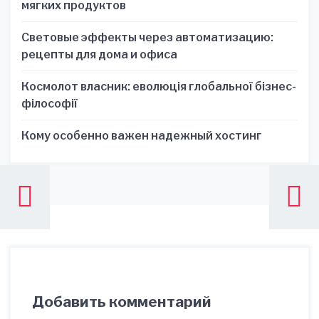
мягких продуктов
Световые эффекты через автоматизацию:
рецепты для дома и офиса
Космолот власник: еволюція глобальної бізнес-
філософії
Кому особенно важен надежный хостинг
Добавить комментарий