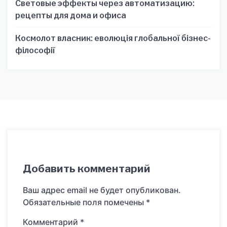
Световые эффекты через автоматизацию:
рецепты для дома и офиса
Космолот власник: еволюція глобальної бізнес-
філософії
Добавить комментарий
Ваш адрес email не будет опубликован.
Обязательные поля помечены
*
Комментарий
*