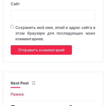
Сайт
Сохранить моё имя, email и адрес сайта в
этом браузере для последующих моих
комментариев.
Next Post
Разное