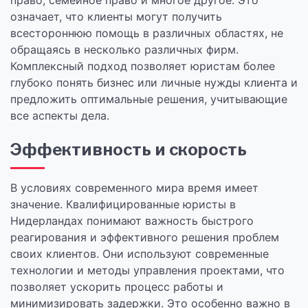
право, семейное право и многое другое. Это
означает, что клиенты могут получить
всестороннюю помощь в различных областях, не
обращаясь в несколько различных фирм.
Комплексный подход позволяет юристам более
глубоко понять бизнес или личные нужды клиента и
предложить оптимальные решения, учитывающие
все аспекты дела.
Эффективность и скорость
В условиях современного мира время имеет
значение. Квалифицированные юристы в
Нидерландах понимают важность быстрого
реагирования и эффективного решения проблем
своих клиентов. Они используют современные
технологии и методы управления проектами, что
позволяет ускорить процесс работы и
минимизировать задержки. Это особенно важно в