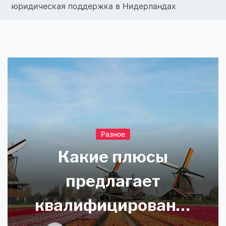
юридическая поддержка в Нидерландах
Разное
Какие плюсы
предлагает
квалифицированная