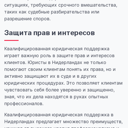
ситуациях, требующих срочного вмешательства,
таких как судебные разбирательства или
разрешение споров.
Защита прав и интересов
Квалифицированная юридическая поддержка
играет важную роль в защите прав и интересов
клиентов. Юристы в Нидерландах не только
помогают своим клиентам понять их права, но и
активно защищают их в суде и в других
юридических процедурах. Это позволяет клиентам
чувствовать себя более уверенно и защищенно,
зная, что их дела находятся в руках опытных
профессионалов.
Квалифицированная юридическая поддержка в
Нидерландах предлагает множество преимуществ,