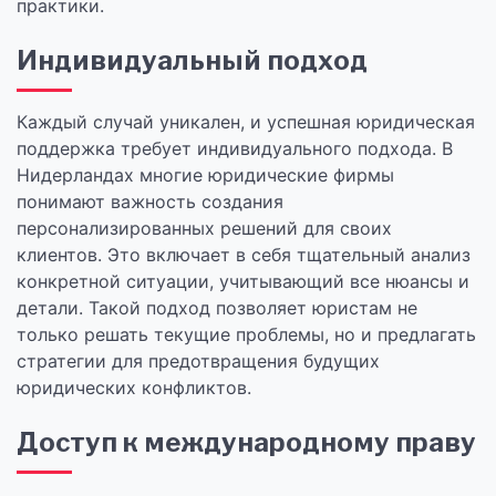
практики.
Индивидуальный подход
Каждый случай уникален, и успешная юридическая
поддержка требует индивидуального подхода. В
Нидерландах многие юридические фирмы
понимают важность создания
персонализированных решений для своих
клиентов. Это включает в себя тщательный анализ
конкретной ситуации, учитывающий все нюансы и
детали. Такой подход позволяет юристам не
только решать текущие проблемы, но и предлагать
стратегии для предотвращения будущих
юридических конфликтов.
Доступ к международному праву