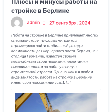
Плюсы и минусы работы на
стройке в Берлине
admin
27 сентября, 2024
Работа на стройке в Берлине привлекает многих
специалистов и трудовых мигрантов,
стремящихся найти стабильный доход и
возможности для карьерного роста. Берлин, как
столица Германии, известен своими
масштабными строительными проектами и
высоким спросом на рабочую силу в
строительной отрасли. Однако, как и в любом
виде занятости, работа на стройке в Берлине
имеет свои плюсы и минусы. 1. […]