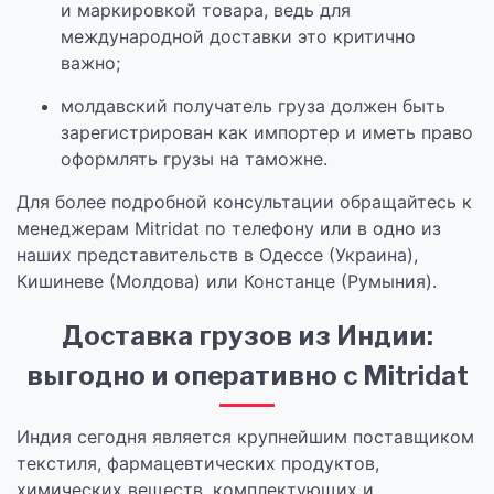
и маркировкой товара, ведь для
международной доставки это критично
важно;
молдавский получатель груза должен быть
зарегистрирован как импортер и иметь право
оформлять грузы на таможне.
Для более подробной консультации обращайтесь к
менеджерам Mitridat по телефону или в одно из
наших представительств в Одессе (Украина),
Кишиневе (Молдова) или Констанце (Румыния).
Доставка грузов из Индии:
выгодно и оперативно с Mitridat
Индия сегодня является крупнейшим поставщиком
текстиля, фармацевтических продуктов,
химических веществ, комплектующих и