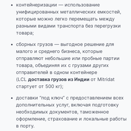
контейнеризации — использование
унифицированных металлических емкостей,
которые можно легко перемещать между
разными видами транспорта без перегрузки
товара;
сборных грузов — выгодное решение для
малого и среднего бизнеса, которые
отправляют небольшие или пробные партии
товара, объединяя их с грузами других
отправителей в одном контейнере
(LCL
доставка грузов из Индии
от Mitridat
стартует от 500 кг);
доставки “под ключ” с предоставлением всех
дополнительных услуг, включая подготовку
необходимых документов, таможенное
оформление, страхование и локальные работы
в порту.