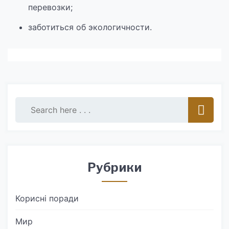
перевозки;
заботиться об экологичности.
Рубрики
Корисні поради
Мир