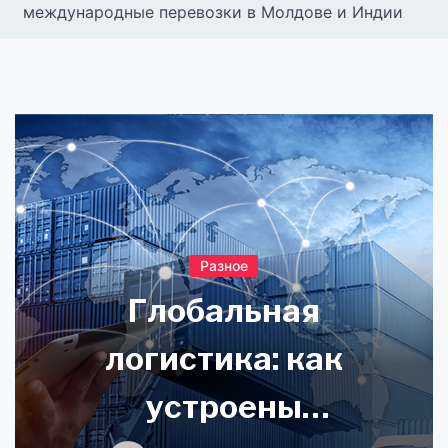
международные перевозки в Молдове и Индии
Разное
Глобальная
логистика: как
устроены