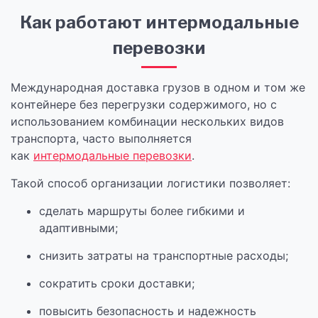
Как работают интермодальные
перевозки
Международная доставка грузов в одном и том же
контейнере без перегрузки содержимого, но с
использованием комбинации нескольких видов
транспорта, часто выполняется
как
интермодальные перевозки
.
Такой способ организации логистики позволяет:
сделать маршруты более гибкими и
адаптивными;
снизить затраты на транспортные расходы;
сократить сроки доставки;
повысить безопасность и надежность