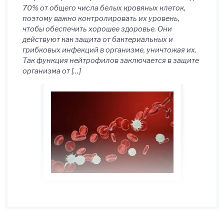
70% от общего числа белых кровяных клеток,
поэтому важно контролировать их уровень,
чтобы обеспечить хорошее здоровье. Они
действуют как защита от бактериальных и
грибковых инфекций в организме, уничтожая их.
Так функция нейтрофилов заключается в защите
организма от […]