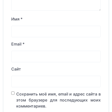
Имя
*
Email
*
Сайт
Сохранить моё имя, email и адрес сайта в
этом браузере для последующих моих
комментариев.