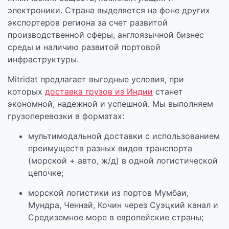
электроники. Страна выделяется на фоне других
экспортеров региона за счет развитой
производственной сферы, англоязычной бизнес
среды и наличию развитой портовой
инфраструктуры.
Mitridat предлагает выгодные условия, при
которых
доставка грузов из Индии
станет
экономной, надежной и успешной. Мы выполняем
грузоперевозки в форматах:
мультимодальной доставки с использованием
преимуществ разных видов транспорта
(морской + авто, ж/д) в одной логистической
цепочке;
морской логистики из портов Мумбаи,
Мундра, Ченнай, Кочин через Суэцкий канал и
Средиземное море в европейские страны;