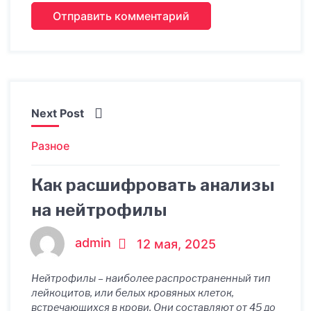
Next Post
Разное
Как расшифровать анализы
на нейтрофилы
admin
12 мая, 2025
Нейтрофилы – наиболее распространенный тип
лейкоцитов, или белых кровяных клеток,
встречающихся в крови. Они составляют от 45 до