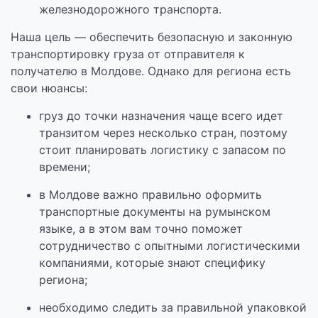
железнодорожного транспорта.
Наша цель — обеспечить безопасную и законную
транспортировку груза от отправителя к
получателю в Молдове. Однако для региона есть
свои нюансы:
груз до точки назначения чаще всего идет
транзитом через несколько стран, поэтому
стоит планировать логистику с запасом по
времени;
в Молдове важно правильно оформить
транспортные документы на румынском
языке, а в этом вам точно поможет
сотрудничество с опытными логистическими
компаниями, которые знают специфику
региона;
необходимо следить за правильной упаковкой