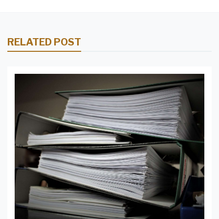
RELATED POST