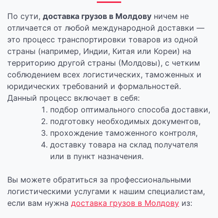
По сути,
доставка грузов в Молдову
ничем не
отличается от любой международной доставки —
это процесс транспортировки товаров из одной
страны (например, Индии, Китая или Кореи) на
территорию другой страны (Молдовы), с четким
соблюдением всех логистических, таможенных и
юридических требований и формальностей.
Данный процесс включает в себя:
подбор оптимального способа доставки,
подготовку необходимых документов,
прохождение таможенного контроля,
доставку товара на склад получателя
или в пункт назначения.
Вы можете обратиться за профессиональными
логистическими услугами к нашим специалистам,
если вам нужна
доставка грузов в Молдову
из: