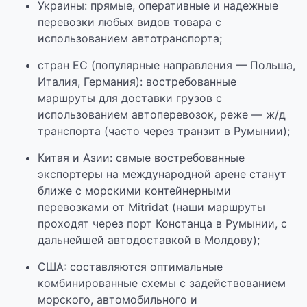
Украины: прямые, оперативные и надежные
перевозки любых видов товара с
использованием автотранспорта;
стран ЕС (популярные направления — Польша,
Италия, Германия): востребованные
маршруты для доставки грузов с
использованием автоперевозок, реже — ж/д
транспорта (часто через транзит в Румынии);
Китая и Азии: самые востребованные
экспортеры на международной арене станут
ближе с морскими контейнерными
перевозками от Mitridat (наши маршруты
проходят через порт Констанца в Румынии, с
дальнейшей автодоставкой в Молдову);
США: составляются оптимальные
комбинированные схемы с задействованием
морского, автомобильного и