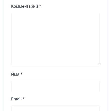
Комментарий
*
Имя
*
Email
*