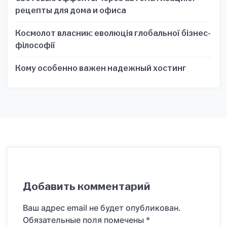
рецепты для дома и офиса
Космолот власник: еволюція глобальної бізнес-
філософії
Кому особенно важен надежный хостинг
Добавить комментарий
Ваш адрес email не будет опубликован.
Обязательные поля помечены
*