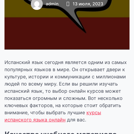
языка
admin
13 июля, 2023
Испанский язык сегодня является одним из самых
популярных языков в мире. Он открывает двери к
культуре, истории и коммуникации с миллионами
людей по всему миру. Если вы решили изучать
испанский язык, то выбор онлайн курсов может
показаться огромным и сложным. Вот несколько
ключевых факторов, на которые стоит обратить
внимание, чтобы выбрать лучшие
курсы
испанского языка онлайн
для вас.