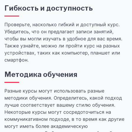
Гибкость и доступность
Проверьте, насколько гибкий и доступный курс.
Убедитесь, что он предлагает записи занятий,
чтобы вы могли изучать в удобное для вас время.
Также узнайте, можно ли пройти курс на разных
устройствах, таких как компьютер, планшет или
смартфон.
Методика обучения
Разные курсы могут использовать разные
методики обучения. Определитесь, какой подход
лучше соответствует вашему стилю обучения.
Некоторые курсы могут сосредоточиться на
коммуникативном подходе, в то время как другие
могут иметь более академическую