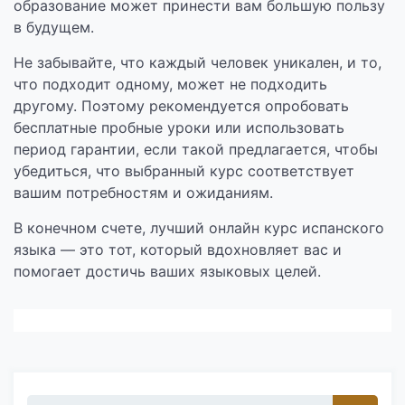
образование может принести вам большую пользу
в будущем.
Не забывайте, что каждый человек уникален, и то,
что подходит одному, может не подходить
другому. Поэтому рекомендуется опробовать
бесплатные пробные уроки или использовать
период гарантии, если такой предлагается, чтобы
убедиться, что выбранный курс соответствует
вашим потребностям и ожиданиям.
В конечном счете, лучший онлайн курс испанского
языка — это тот, который вдохновляет вас и
помогает достичь ваших языковых целей.