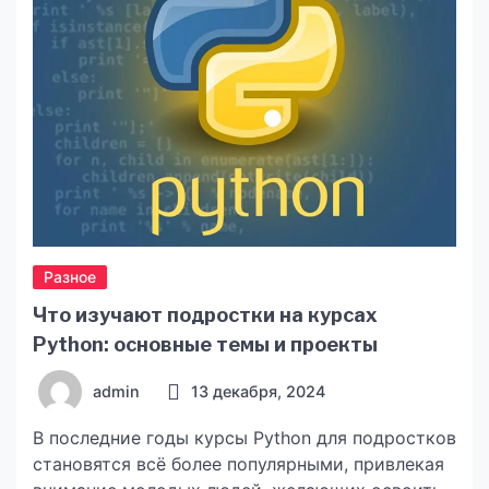
Разное
Что изучают подростки на курсах
Python: основные темы и проекты
admin
13 декабря, 2024
В последние годы курсы Python для подростков
становятся всё более популярными, привлекая