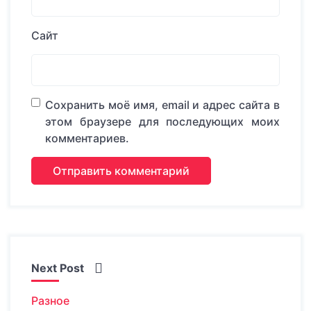
Сайт
Сохранить моё имя, email и адрес сайта в
этом браузере для последующих моих
комментариев.
Next Post
Разное