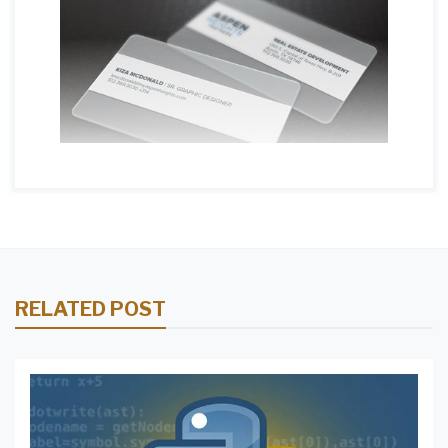
RELATED POST