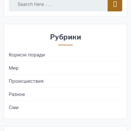
Рубрики
Корисні поради
Мир
Происшествия
Разное
Сми