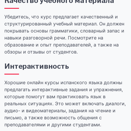
Качество учебного материала
Убедитесь, что курс предлагает качественный и
структурированный учебный материал. Он должен
покрывать основы грамматики, словарный запас и
навыки разговорной речи. Посмотрите на
образование и опыт преподавателей, а также на
обзоры и отзывы от студентов.
Интерактивность
Хорошие онлайн курсы испанского языка должны
предлагать интерактивные задания и упражнения,
которые помогут вам практиковать язык в
реальных ситуациях. Это может включать диалоги,
аудио- и видеоматериалы, задания на чтение и
письмо, а также возможность общения с
преподавателями и другими студентами.