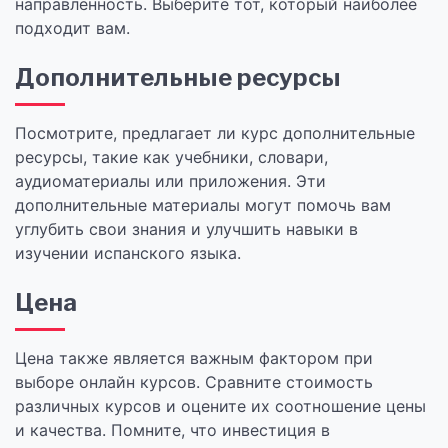
направленность. Выберите тот, который наиболее
подходит вам.
Дополнительные ресурсы
Посмотрите, предлагает ли курс дополнительные
ресурсы, такие как учебники, словари,
аудиоматериалы или приложения. Эти
дополнительные материалы могут помочь вам
углубить свои знания и улучшить навыки в
изучении испанского языка.
Цена
Цена также является важным фактором при
выборе онлайн курсов. Сравните стоимость
различных курсов и оцените их соотношение цены
и качества. Помните, что инвестиция в