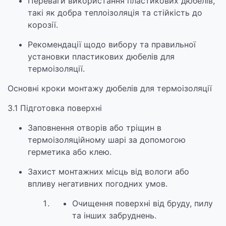
Переваги використання пластикових дюбелів,
такі як добра теплоізоляція та стійкість до
корозії.
Рекомендації щодо вибору та правильної
установки пластикових дюбелів для
термоізоляції.
Основні кроки монтажу дюбелів для термоізоляції
3.1 Підготовка поверхні
Заповнення отворів або тріщин в
термоізоляційному шарі за допомогою
герметика або клею.
Захист монтажних місць від вологи або
впливу негативних погодних умов.
Очищення поверхні від бруду, пилу
та інших забруднень.