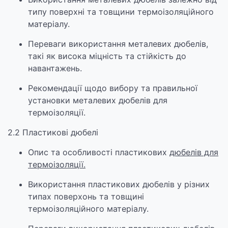
типу поверхні та товщини термоізоляційного
матеріалу.
Переваги використання металевих дюбелів,
такі як висока міцність та стійкість до
навантажень.
Рекомендації щодо вибору та правильної
установки металевих дюбелів для
термоізоляції.
2.2 Пластикові дюбелі
Опис та особливості пластикових
дюбелів для
термоізоляції.
Використання пластикових дюбелів у різних
типах поверхонь та товщині
термоізоляційного матеріалу.