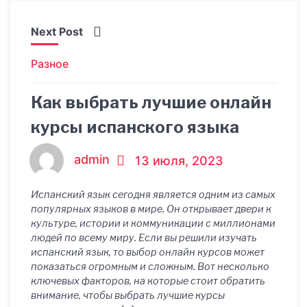
Next Post
Разное
Как выбрать лучшие онлайн
курсы испанского языка
admin
13 июля, 2023
Испанский язык сегодня является одним из самых
популярных языков в мире. Он открывает двери к
культуре, истории и коммуникации с миллионами
людей по всему миру. Если вы решили изучать
испанский язык, то выбор онлайн курсов может
показаться огромным и сложным. Вот несколько
ключевых факторов, на которые стоит обратить
внимание, чтобы выбрать лучшие курсы