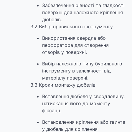
Забезпечення рівності та гладкості
поверхні для належного кріплення
дюбелів.
3.2 Вибір правильного інструменту
Використання свердла або
перфоратора для створення
отворів у поверхні.
Вибір належного типу бурильного
інструменту в залежності від
матеріалу поверхні.
3.3 Кроки монтажу дюбелів
Вставлення дюбеля у свердловину,
натискання його до моменту
фіксації.
Встановлення кріплення або гвинта
у дюбель для кріплення