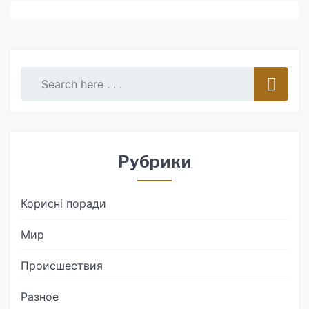
Рубрики
Корисні поради
Мир
Происшествия
Разное