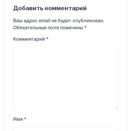
Добавить комментарий
Ваш адрес email не будет опубликован.
Обязательные поля помечены
*
Комментарий
*
Имя
*