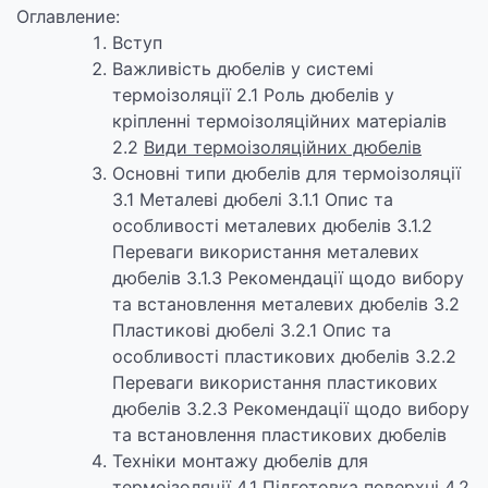
Оглавление:
Вступ
Важливість дюбелів у системі
термоізоляції 2.1 Роль дюбелів у
кріпленні термоізоляційних матеріалів
2.2
Види термоізоляційних дюбелів
Основні типи дюбелів для термоізоляції
3.1 Металеві дюбелі 3.1.1 Опис та
особливості металевих дюбелів 3.1.2
Переваги використання металевих
дюбелів 3.1.3 Рекомендації щодо вибору
та встановлення металевих дюбелів 3.2
Пластикові дюбелі 3.2.1 Опис та
особливості пластикових дюбелів 3.2.2
Переваги використання пластикових
дюбелів 3.2.3 Рекомендації щодо вибору
та встановлення пластикових дюбелів
Техніки монтажу дюбелів для
термоізоляції 4.1 Підготовка поверхні 4.2