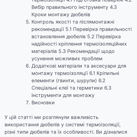
Вибір правильного інструменту 4.3
Кроки монтажу дюбелів
Контроль якості та післямонтажні
рекомендації 5.1 Перевірка правильності
встановлення дюбелів 5.2 Перевірка
надійності кріплення термоізоляційних
матеріалів 5.3 Рекомендації щодо
усунення можливих проблем
Додаткові матеріали та аксесуари для
монтажу термоізоляції 6.1 Кріпильні
елементи (гвинти, шурупи) 6.2
Спеціальні клеї та герметики 6.3
Інструменти для монтажу
Висновки
У цій статті ми розглянули важливість
використання дюбелів у системі термоізоляції,
різні типи дюбелів та їх особливості. Ви дізналися