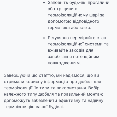
Заповніть будь-які прогалини
або тріщини в
термоізоляційному шарі за
допомогою відповідного
герметика або клею.
Регулярно перевіряйте стан
термоізоляційної системи та
вживайте заходів для
запобігання потенційним
пошкодженням.
Завершуючи цю статтю, ми надіємося, що ви
отримали корисну інформацію про дюбелі для
термоізоляції, їх типи та використання. Вибір
належного типу дюбеля та правильний монтаж
допоможуть забезпечити ефективну та надійну
термоізоляцію вашої будівлі.