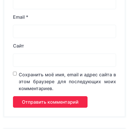
Email
*
Сайт
Сохранить моё имя, email и адрес сайта в
этом браузере для последующих моих
комментариев.