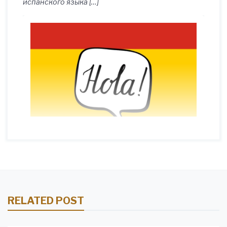
испанского языка […]
RELATED POST