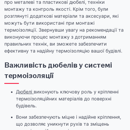
про металеві та пластикові дюбелі, техніки
монтажу та контроль якості. Крім того, були
розглянуті додаткові матеріали та аксесуари, які
можуть бути використані при монтажі
термоізоляції. Звернувши увагу на рекомендації та
виконуючи процес монтажу з дотриманням
правильних технік, ви зможете забезпечити
ефективну та надійну термоізоляцію вашої будівлі.
Важливість дюбелів у системі
термоізоляції
Дюбелі
виконують ключову роль у кріпленні
термоізоляційних матеріалів до поверхні
будівель.
Вони забезпечують міцне і надійне кріплення,
що дозволяє уникнути рухів та зміщень