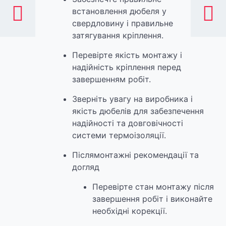
встановлення дюбеля у
свердловину і правильне
затягування кріплення.
Перевірте якість монтажу і
надійність кріплення перед
завершенням робіт.
Зверніть увагу на виробника і
якість дюбелів для забезпечення
надійності та довговічності
системи термоізоляції.
Післямонтажні рекомендації та
догляд
Перевірте стан монтажу після
завершення робіт і виконайте
необхідні корекції.