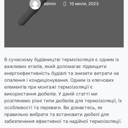
краще
admin
10 июля, 2023
В сучасному будівництві термоізоляція є одним із
важливих етапів, який допомагає підвищити
енергоефективність будівлі та знизити витрати на
опалення і кондиціонування. Одним із ключових
елементів при монтажі термоізоляції є
використання дюбелів. У даній статті ми
розглянемо різні типи дюбелів для термоізоляції, їх
особливості та переваги. Ви дізнаєтесь, як
правильно вибрати та встановити дюбелі для
забезпечення ефективної та надійної термоізоляції.