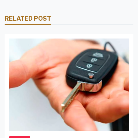
RELATED POST