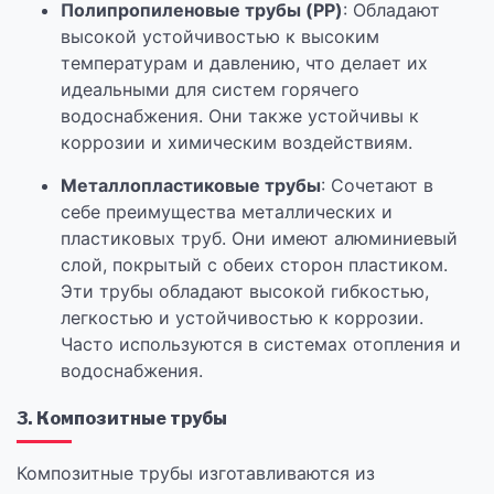
Полипропиленовые трубы (PP)
: Обладают
высокой устойчивостью к высоким
температурам и давлению, что делает их
идеальными для систем горячего
водоснабжения. Они также устойчивы к
коррозии и химическим воздействиям.
Металлопластиковые трубы
: Сочетают в
себе преимущества металлических и
пластиковых труб. Они имеют алюминиевый
слой, покрытый с обеих сторон пластиком.
Эти трубы обладают высокой гибкостью,
легкостью и устойчивостью к коррозии.
Часто используются в системах отопления и
водоснабжения.
3. Композитные трубы
Композитные трубы изготавливаются из