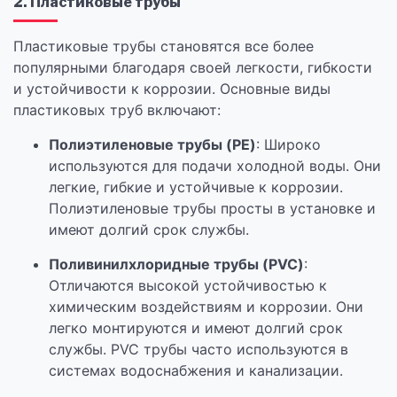
2. Пластиковые трубы
Пластиковые трубы становятся все более
популярными благодаря своей легкости, гибкости
и устойчивости к коррозии. Основные виды
пластиковых труб включают:
Полиэтиленовые трубы (PE)
: Широко
используются для подачи холодной воды. Они
легкие, гибкие и устойчивые к коррозии.
Полиэтиленовые трубы просты в установке и
имеют долгий срок службы.
Поливинилхлоридные трубы (PVC)
:
Отличаются высокой устойчивостью к
химическим воздействиям и коррозии. Они
легко монтируются и имеют долгий срок
службы. PVC трубы часто используются в
системах водоснабжения и канализации.