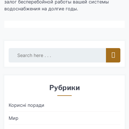
залог бесперебойной работы вашей системы
водоснабжения на долгие годы.
Рубрики
Корисні поради
Мир