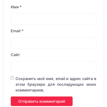
Имя
*
Email
*
Сайт
Сохранить моё имя, email и адрес сайта в
этом браузере для последующих моих
комментариев.