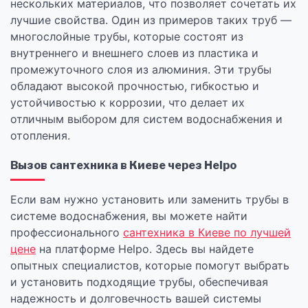
нескольких материалов, что позволяет сочетать их
лучшие свойства. Один из примеров таких труб —
многослойные трубы, которые состоят из
внутреннего и внешнего слоев из пластика и
промежуточного слоя из алюминия. Эти трубы
обладают высокой прочностью, гибкостью и
устойчивостью к коррозии, что делает их
отличным выбором для систем водоснабжения и
отопления.
Вызов сантехника в Киеве через Helpo
Если вам нужно установить или заменить трубы в
системе водоснабжения, вы можете найти
профессионального
сантехника в Киеве по лучшей
цене
на платформе Helpo. Здесь вы найдете
опытных специалистов, которые помогут выбрать
и установить подходящие трубы, обеспечивая
надежность и долговечность вашей системы