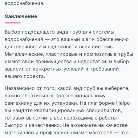
водоснабжения.
Заключение
Выбор подходящего вида труб для системы
водоснабжения — это важный шаг к обеспечению
долговечности и надежности всей системы.
Металлические, пластиковые и композитные трубы
имеют свои преимущества и недостатки, и выбор
зависит от конкретных условий и требований
вашего проекта.
Независимо от того, какой вид труб вы выберете,
важно обратиться к профессиональному
сантехнику для их установки. На платформе Helpo
вы найдете квалифицированных специалистов,
готовых выполнить все необходимые работы
быстро и качественно. Не экономьте на качестве
материалов и профессионализме мастеров — это