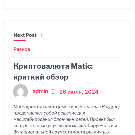
Next Post
Разное
Криптовалюта Matic:
краткий обзор
admin
26 июля, 2024
Matic криптовалюта (ныне известная как Polygon)
представляет собой решение для
масштабирования блокчейн-сетей. Проект был
создан с целью улучшения масштабируемости и
функциональной совместимости различных