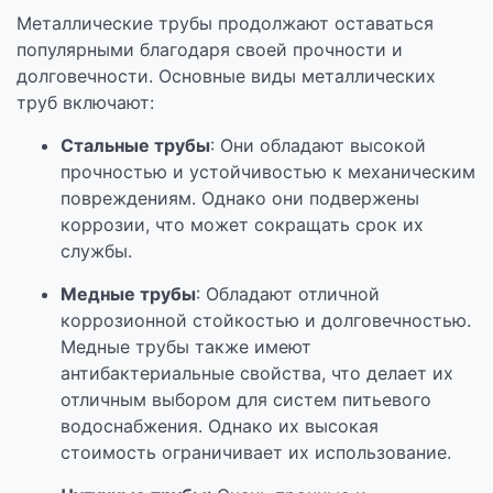
Металлические трубы продолжают оставаться
популярными благодаря своей прочности и
долговечности. Основные виды металлических
труб включают:
Стальные трубы
: Они обладают высокой
прочностью и устойчивостью к механическим
повреждениям. Однако они подвержены
коррозии, что может сокращать срок их
службы.
Медные трубы
: Обладают отличной
коррозионной стойкостью и долговечностью.
Медные трубы также имеют
антибактериальные свойства, что делает их
отличным выбором для систем питьевого
водоснабжения. Однако их высокая
стоимость ограничивает их использование.