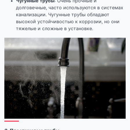
Чугунные трубы
: Очень прочные и
долговечные, часто используются в системах
канализации. Чугунные трубы обладают
высокой устойчивостью к коррозии, но они
тяжелые и сложные в установке.