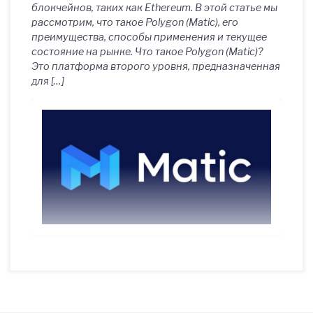
блокчейнов, таких как Ethereum. В этой статье мы
рассмотрим, что такое Polygon (Matic), его
преимущества, способы применения и текущее
состояние на рынке. Что такое Polygon (Matic)?
Это платформа второго уровня, предназначенная
для […]