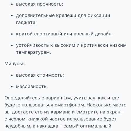
высокая прочность;
дополнительные крепежи для фиксации
гаджета;
крутой спортивный или военный дизайн;
устойчивость к высоким и критически низким
температурам.
Минусы:
высокая стоимость;
массивность.
Определяйтесь с вариантом, учитывая, как и где
будете пользоваться смартфоном. Насколько часто
вы достаете его из кармана и смотрите на экран –
с чехлом-книжкой частое использование будет
неудобным, а накладка – самый оптимальный