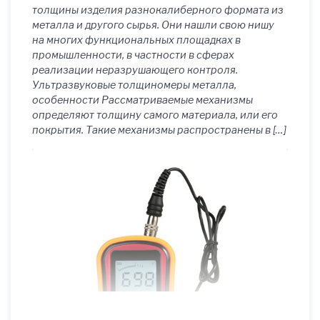
толщины изделия разнокалиберного формата из
металла и другого сырья. Они нашли свою нишу
на многих функциональных площадках в
промышленности, в частности в сферах
реализации неразрушающего контроля.
Ультразвуковые толщиномеры металла,
особенности Рассматриваемые механизмы
определяют толщину самого материала, или его
покрытия. Такие механизмы распространены в […]