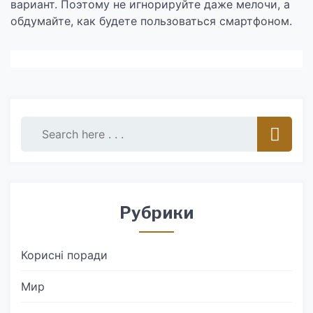
вариант. Поэтому не игнорируйте даже мелочи, а
обдумайте, как будете пользоваться смартфоном.
Рубрики
Корисні поради
Мир