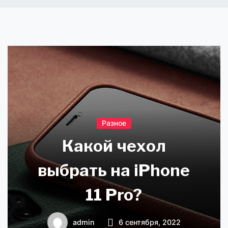
Разное
Какой чехол
выбрать на iPhone
11 Pro?
admin
6 сентября, 2022