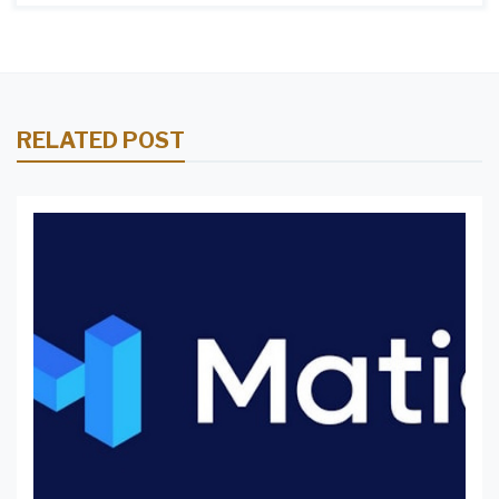
RELATED POST