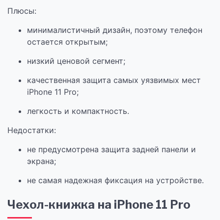
Плюсы:
минималистичный дизайн, поэтому телефон
остается открытым;
низкий ценовой сегмент;
качественная защита самых уязвимых мест
iPhone 11 Pro;
легкость и компактность.
Недостатки:
не предусмотрена защита задней панели и
экрана;
не самая надежная фиксация на устройстве.
Чехол-книжка на iPhone 11 Pro