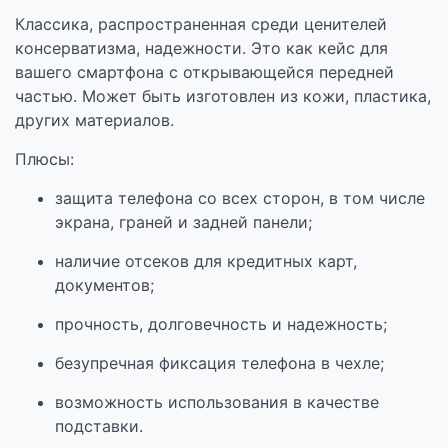
Классика, распространенная среди ценителей
консерватизма, надежности. Это как кейс для
вашего смартфона с открывающейся передней
частью. Может быть изготовлен из кожи, пластика,
других материалов.
Плюсы:
защита телефона со всех сторон, в том числе
экрана, граней и задней панели;
наличие отсеков для кредитных карт,
документов;
прочность, долговечность и надежность;
безупречная фиксация телефона в чехле;
возможность использования в качестве
подставки.