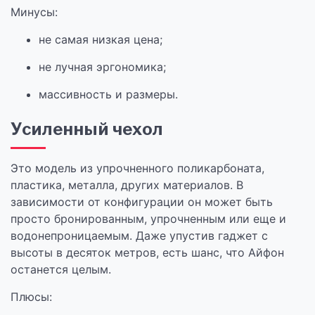
Минусы:
не самая низкая цена;
не лучная эргономика;
массивность и размеры.
Усиленный чехол
Это модель из упрочненного поликарбоната,
пластика, металла, других материалов. В
зависимости от конфигурации он может быть
просто бронированным, упрочненным или еще и
водонепроницаемым. Даже упустив гаджет с
высоты в десяток метров, есть шанс, что Айфон
останется целым.
Плюсы: