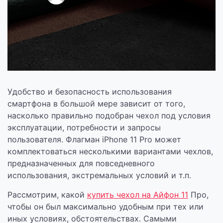
Удобство и безопасность использования
смартфона в большой мере зависит от того,
насколько правильно подобран чехол под условия
эксплуатации, потребности и запросы
пользователя. Флагман iPhone 11 Pro может
комплектоваться несколькими вариантами чехлов,
предназначенных для повседневного
использования, экстремальных условий и т.п.
Рассмотрим, какой
купить чехол на Айфон 11
Про,
чтобы он был максимально удобным при тех или
иных условиях, обстоятельствах. Самыми