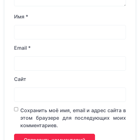
Имя
*
Email
*
Сайт
Сохранить моё имя, email и адрес сайта в
этом браузере для последующих моих
комментариев.