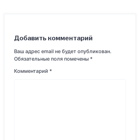
Добавить комментарий
Ваш адрес email не будет опубликован.
Обязательные поля помечены
*
Комментарий
*