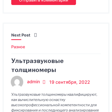
Next Post
Разное
Ультразвуковые
толщиномеры
admin
19 сентября, 2022
Ультразвуковые толщиномеры квалифицируют,
как вычислительную оснастку
высокопрофессиональной компетентности для
фиксирования и последующего анализирования