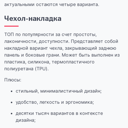
актуальными остаются четыре варианта.
Чехол-накладка
ТОП по популярности за счет простоты,
лаконичности, доступности. Представляет собой
накладной вариант чехла, закрывающий заднюю
панель и боковые грани. Может быть выполнен из
пластика, силикона, термопластичного
полиуретана (TPU).
Плюсы:
стильный, минималистичный дизайн;
удобство, легкость и эргономика;
десятки тысяч вариантов в контексте
дизайна;