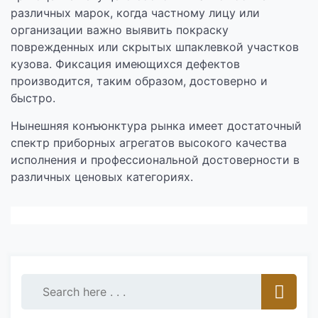
различных марок, когда частному лицу или
организации важно выявить покраску
поврежденных или скрытых шпаклевкой участков
кузова. Фиксация имеющихся дефектов
производится, таким образом, достоверно и
быстро.
Нынешняя конъюнктура рынка имеет достаточный
спектр приборных агрегатов высокого качества
исполнения и профессиональной достоверности в
различных ценовых категориях.