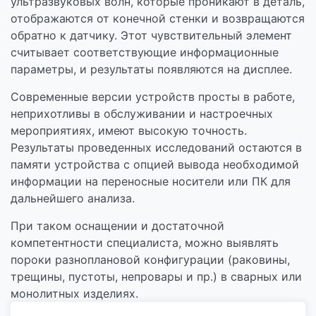
ультразвуковых волн, которые проникают в деталь,
отображаются от конечной стенки и возвращаются
обратно к датчику. Этот чувствительный элемент
считывает соответствующие информационные
параметры, и результаты появляются на дисплее.
Современные версии устройств просты в работе,
неприхотливы в обслуживании и настроечных
мероприятиях, имеют высокую точность.
Результаты проведенных исследований остаются в
памяти устройства с опцией вывода необходимой
информации на переносные носители или ПК для
дальнейшего анализа.
При таком оснащении и достаточной
компетентности специалиста, можно выявлять
пороки разноплановой конфигурации (раковины,
трещины, пустоты, непровары и пр.) в сварных или
монолитных изделиях.