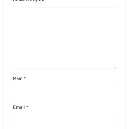
Имя
*
Email
*