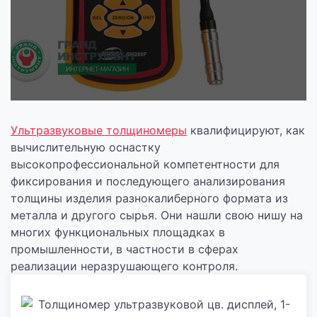
Ультразвуковые толщиномеры
квалифицируют, как
вычислительную оснастку
высокопрофессиональной компетентности для
фиксирования и последующего анализирования
толщины изделия разнокалиберного формата из
металла и другого сырья. Они нашли свою нишу на
многих функциональных площадках в
промышленности, в частности в сферах
реализации неразрушающего контроля.