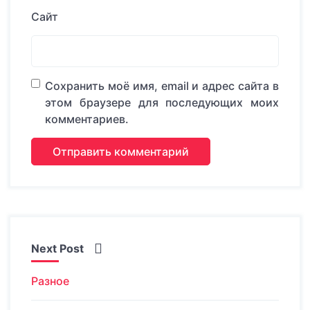
Сайт
Сохранить моё имя, email и адрес сайта в
этом браузере для последующих моих
комментариев.
Next Post
Разное