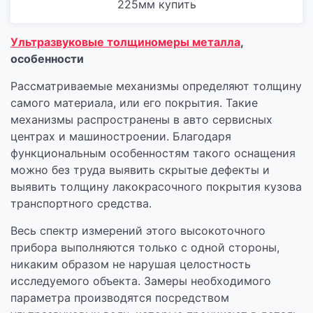
Ультразвуковые толщиномеры металла
,
особенности
Рассматриваемые механизмы определяют толщину
самого материала, или его покрытия. Такие
механизмы распространены в авто сервисных
центрах и машиностроении. Благодаря
функциональным особенностям такого оснащения
можно без труда выявить скрытые дефекты и
выявить толщину лакокрасочного покрытия кузова
транспортного средства.
Весь спектр измерений этого высокоточного
прибора выполняются только с одной стороны,
никаким образом не нарушая целостность
исследуемого объекта. Замеры необходимого
параметра производятся посредством