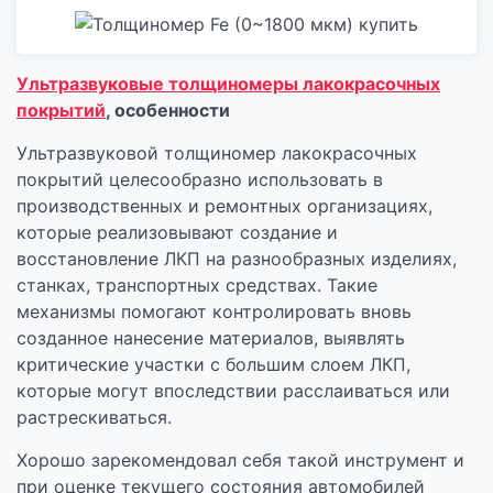
Ультразвуковые толщиномеры лакокрасочных
покрытий
, особенности
Ультразвуковой толщиномер лакокрасочных
покрытий целесообразно использовать в
производственных и ремонтных организациях,
которые реализовывают создание и
восстановление ЛКП на разнообразных изделиях,
станках, транспортных средствах. Такие
механизмы помогают контролировать вновь
созданное нанесение материалов, выявлять
критические участки с большим слоем ЛКП,
которые могут впоследствии расслаиваться или
растрескиваться.
Хорошо зарекомендовал себя такой инструмент и
при оценке текущего состояния автомобилей