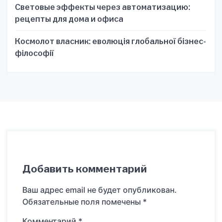
Световые эффекты через автоматизацию:
рецепты для дома и офиса
Космолот власник: еволюція глобальної бізнес-
філософії
Добавить комментарий
Ваш адрес email не будет опубликован.
Обязательные поля помечены
*
Комментарий
*