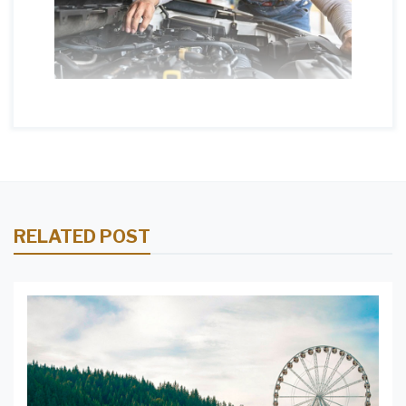
RELATED POST