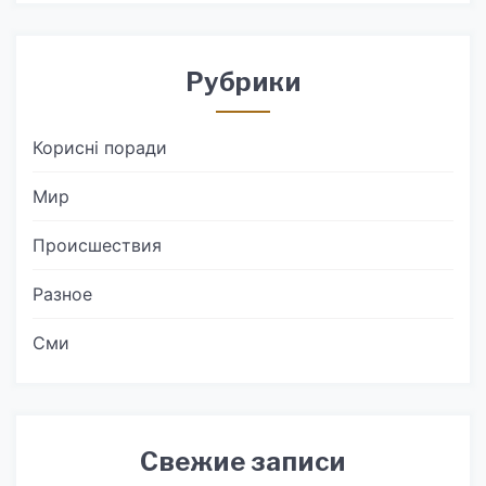
Рубрики
Корисні поради
Мир
Происшествия
Разное
Сми
Свежие записи