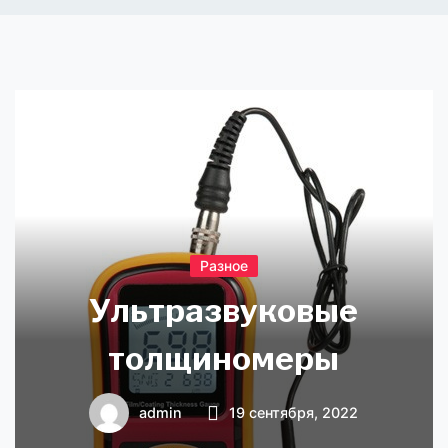
Разное
Ультразвуковые
толщиномеры
admin
19 сентября, 2022