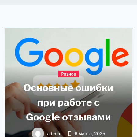
Разное
Основные ошибки
при работе с
Google отзывами
admin
6 марта, 2025