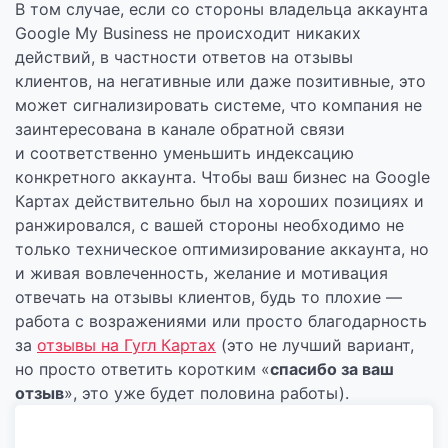
В том случае, если со стороны владельца аккаунта
Google My Business не происходит никаких
действий, в частности ответов на отзывы
клиентов, на негативные или даже позитивные, это
может сигнализировать системе, что компания не
заинтересована в канале обратной связи
и соответственно уменьшить индексацию
конкретного аккаунта. Чтобы ваш бизнес на Google
Картах действительно был на хороших позициях и
ранжировался, с вашей стороны необходимо не
только техническое оптимизирование аккаунта, но
и живая вовлеченность, желание и мотивация
отвечать на отзывы клиентов, будь то плохие —
работа с возражениями или просто благодарность
за
отзывы на Гугл Картах
(это не лучший вариант,
но просто ответить коротким «
спасибо за ваш
отзыв
», это уже будет половина работы).