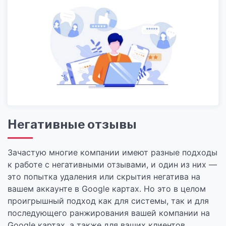
Негативные отзывы
Зачастую многие компании имеют разные подходы
к работе с негативными отзывами, и один из них —
это попытка удаления или скрытия негатива на
вашем аккаунте в Google картах. Но это в целом
проигрышный подход как для системы, так и для
последующего ранжирования вашей компании на
Google картах, а также для ваших клиентов.