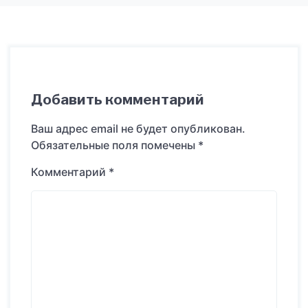
Добавить комментарий
Ваш адрес email не будет опубликован.
Обязательные поля помечены
*
Комментарий
*