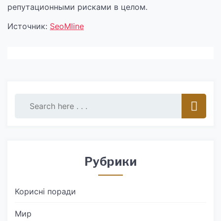
репутационными рисками в целом.
Источник:
SeoMline
Рубрики
Корисні поради
Мир