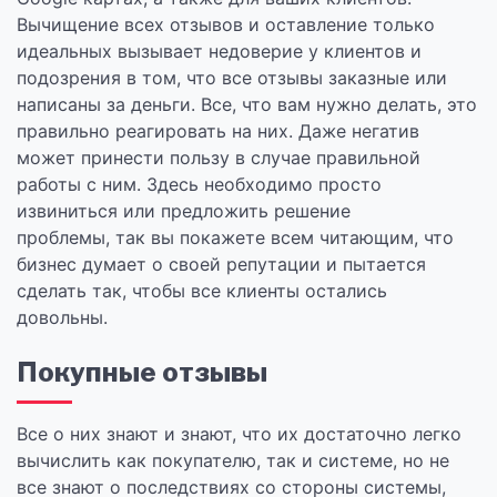
Вычищение всех отзывов и оставление только
идеальных вызывает недоверие у клиентов и
подозрения в том, что все отзывы заказные или
написаны за деньги. Все, что вам нужно делать, это
правильно реагировать на них. Даже негатив
может принести пользу в случае правильной
работы с ним. Здесь необходимо просто
извиниться или предложить решение
проблемы, так вы покажете всем читающим, что
бизнес думает о своей репутации и пытается
сделать так, чтобы все клиенты остались
довольны.
Покупные отзывы
Все о них знают и знают, что их достаточно легко
вычислить как покупателю, так и системе, но не
все знают о последствиях со стороны системы,