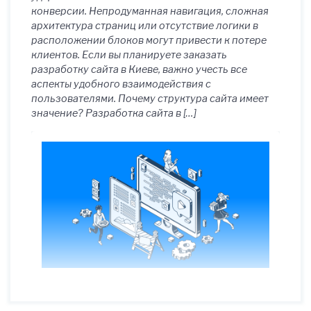
конверсии. Непродуманная навигация, сложная
архитектура страниц или отсутствие логики в
расположении блоков могут привести к потере
клиентов. Если вы планируете заказать
разработку сайта в Киеве, важно учесть все
аспекты удобного взаимодействия с
пользователями. Почему структура сайта имеет
значение? Разработка сайта в […]