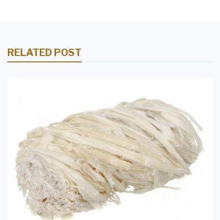
RELATED POST