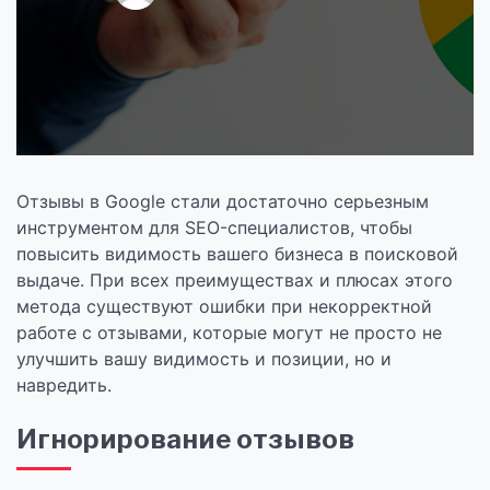
Отзывы в Google стали достаточно серьезным
инструментом для SEO-специалистов, чтобы
повысить видимость вашего бизнеса в поисковой
выдаче. При всех преимуществах и плюсах этого
метода существуют ошибки при некорректной
работе с отзывами, которые могут не просто не
улучшить вашу видимость и позиции, но и
навредить.
Игнорирование отзывов