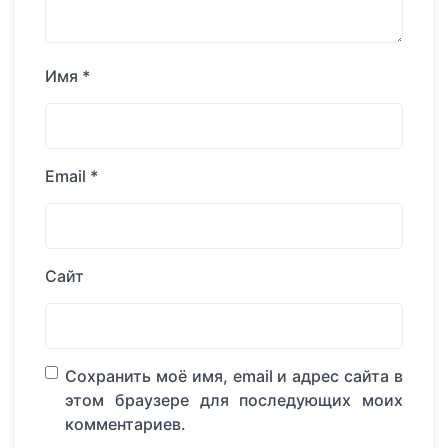
Имя
*
Email
*
Сайт
Сохранить моё имя, email и адрес сайта в
этом браузере для последующих моих
комментариев.