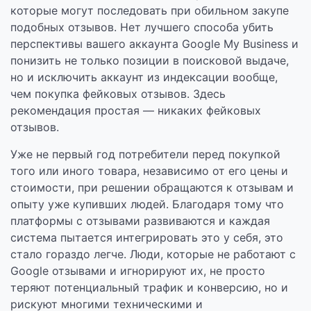
которые могут последовать при обильном закупе
подобных отзывов. Нет лучшего способа убить
перспективы вашего аккаунта Google My Business и
понизить не только позиции в поисковой выдаче,
но и исключить аккаунт из индексации вообще,
чем покупка фейковых отзывов. Здесь
рекомендация простая — никаких фейковых
отзывов.
Уже не первый год потребители перед покупкой
того или иного товара, независимо от его цены и
стоимости, при решении обращаются к отзывам и
опыту уже купивших людей. Благодаря тому что
платформы с отзывами развиваются и каждая
система пытается интегрировать это у себя, это
стало гораздо легче. Люди, которые не работают с
Google отзывами и игнорируют их, не просто
теряют потенциальный трафик и конверсию, но и
рискуют многими техническими и