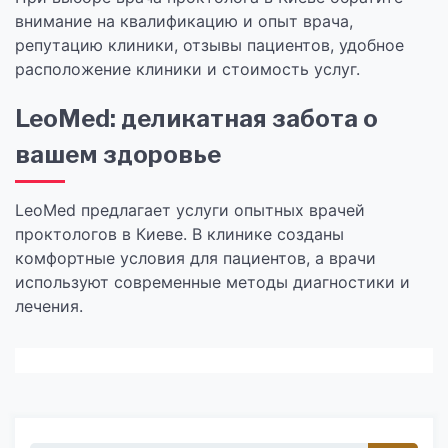
внимание на квалификацию и опыт врача,
репутацию клиники, отзывы пациентов, удобное
расположение клиники и стоимость услуг.
LeoMed: деликатная забота о
вашем здоровье
LeoMed предлагает услуги опытных врачей
проктологов в Киеве. В клинике созданы
комфортные условия для пациентов, а врачи
используют современные методы диагностики и
лечения.