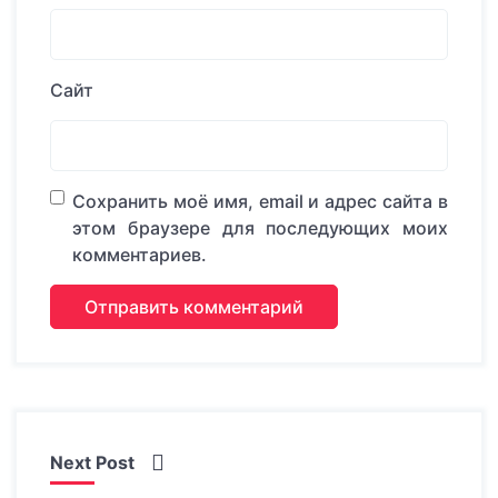
Сайт
Сохранить моё имя, email и адрес сайта в
этом браузере для последующих моих
комментариев.
Next Post