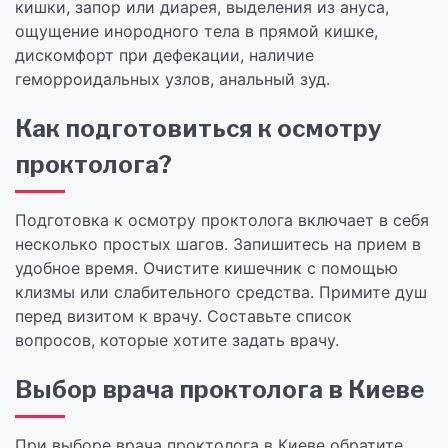
кишки, запор или диарея, выделения из ануса,
ощущение инородного тела в прямой кишке,
дискомфорт при дефекации, наличие
геморроидальных узлов, анальный зуд.
Как подготовиться к осмотру
проктолога?
Подготовка к осмотру проктолога включает в себя
несколько простых шагов. Запишитесь на прием в
удобное время. Очистите кишечник с помощью
клизмы или слабительного средства. Примите душ
перед визитом к врачу. Составьте список
вопросов, которые хотите задать врачу.
Выбор врача проктолога в Киеве
При выборе врача проктолога в Киеве обратите