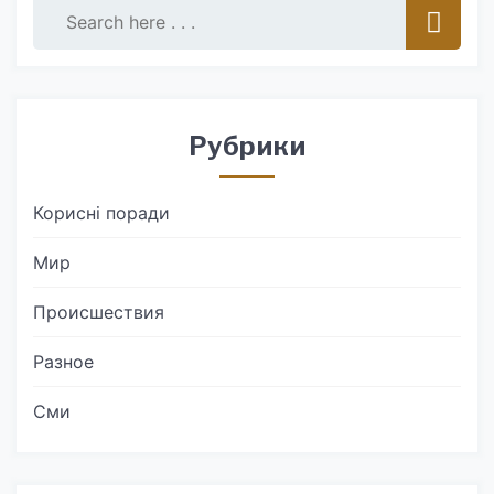
Рубрики
Корисні поради
Мир
Происшествия
Разное
Сми