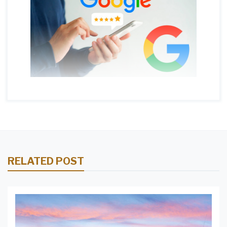
RELATED POST