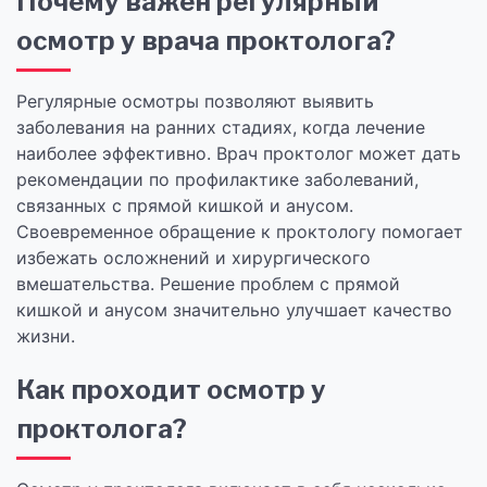
Почему важен регулярный
осмотр у врача проктолога?
Регулярные осмотры позволяют выявить
заболевания на ранних стадиях, когда лечение
наиболее эффективно. Врач проктолог может дать
рекомендации по профилактике заболеваний,
связанных с прямой кишкой и анусом.
Своевременное обращение к проктологу помогает
избежать осложнений и хирургического
вмешательства. Решение проблем с прямой
кишкой и анусом значительно улучшает качество
жизни.
Как проходит осмотр у
проктолога?