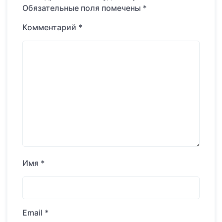
Обязательные поля помечены
*
Комментарий
*
Имя
*
Email
*