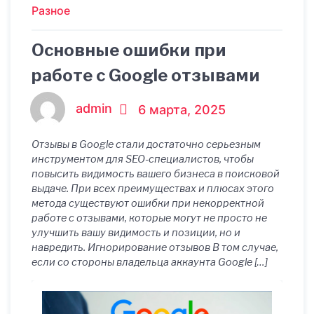
Разное
Основные ошибки при
работе с Google отзывами
admin
6 марта, 2025
Отзывы в Google стали достаточно серьезным
инструментом для SEO-специалистов, чтобы
повысить видимость вашего бизнеса в поисковой
выдаче. При всех преимуществах и плюсах этого
метода существуют ошибки при некорректной
работе с отзывами, которые могут не просто не
улучшить вашу видимость и позиции, но и
навредить. Игнорирование отзывов В том случае,
если со стороны владельца аккаунта Google […]