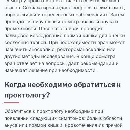
Осмотр у проктолога включает в себя несколько
этапов. Сначала врач задает вопросы о симптомах,
образе жизни и перенесенных заболеваниях. Затем
проводится визуальный осмотр области ануса и
промежности. После этого врач проводит
пальцевое исследование прямой кишки для оценки
состояния тканей. При необходимости врач может
назначить аноскопию, ректороманоскопию или
другие методы исследования. В конце осмотра
врач отвечает на вопросы, дает рекомендации и
назначает лечение при необходимости.
Когда необходимо обратиться к
проктологу?
Обратиться к проктологу необходимо при
появлении следующих симптомов: боли в области
ануса или прямой кишки, кровотечения из прямой