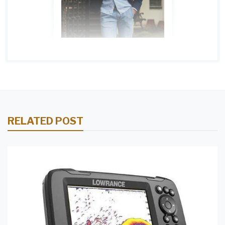
RELATED POST