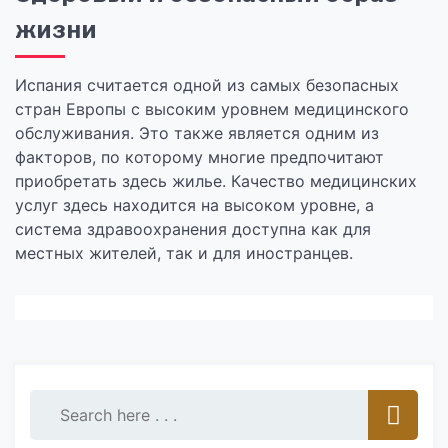
жизни
Испания считается одной из самых безопасных
стран Европы с высоким уровнем медицинского
обслуживания. Это также является одним из
факторов, по которому многие предпочитают
приобретать здесь жилье. Качество медицинских
услуг здесь находится на высоком уровне, а
система здравоохранения доступна как для
местных жителей, так и для иностранцев.