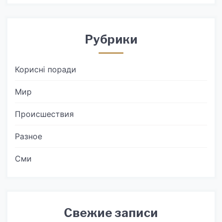
Рубрики
Корисні поради
Мир
Происшествия
Разное
Сми
Свежие записи