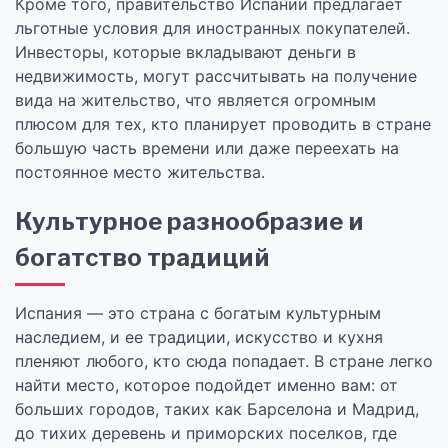
Кроме того, правительство Испании предлагает
льготные условия для иностранных покупателей.
Инвесторы, которые вкладывают деньги в
недвижимость, могут рассчитывать на получение
вида на жительство, что является огромным
плюсом для тех, кто планирует проводить в стране
большую часть времени или даже переехать на
постоянное место жительства.
Культурное разнообразие и
богатство традиций
Испания — это страна с богатым культурным
наследием, и ее традиции, искусство и кухня
пленяют любого, кто сюда попадает. В стране легко
найти место, которое подойдет именно вам: от
больших городов, таких как Барселона и Мадрид,
до тихих деревень и приморских поселков, где