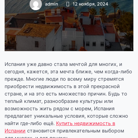
недвижимость в
admin
12 ноября, 2024
Испании
Испания уже давно стала мечтой для многих, и
сегодня, кажется, эта мечта ближе, чем когда-либо
прежде. Многие люди по всему миру стремятся
приобрести недвижимость в этой прекрасной
стране, и на это есть множество причин. Будь то
теплый климат, разнообразие культуры или
возможность жить рядом с морем, Испания
предлагает уникальные условия, которые сложно
найти где-либо ещё.
Купить недвижимость в
Испании
становится привлекательным выбором