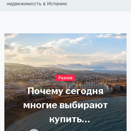
недвижимость в Испании
Разное
Почему сегодня
многие выбирают
купить