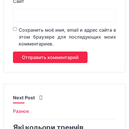
Сайт
Сохранить моё имя, email и адрес сайта в
этом браузере для последующих моих
комментариев.
Next Post
Разное
Які кольори тренчів