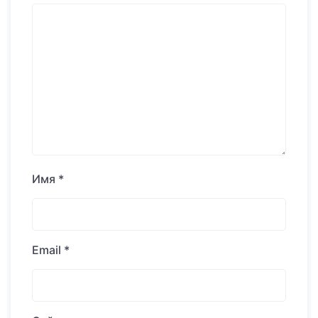
Имя
*
Email
*