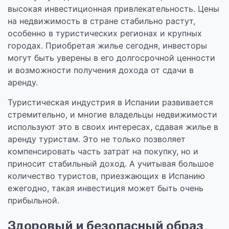
высокая инвестиционная привлекательность. Цены
на недвижимость в стране стабильно растут,
особенно в туристических регионах и крупных
городах. Приобретая жилье сегодня, инвесторы
могут быть уверены в его долгосрочной ценности
и возможности получения дохода от сдачи в
аренду.
Туристическая индустрия в Испании развивается
стремительно, и многие владельцы недвижимости
используют это в своих интересах, сдавая жилье в
аренду туристам. Это не только позволяет
компенсировать часть затрат на покупку, но и
приносит стабильный доход. А учитывая большое
количество туристов, приезжающих в Испанию
ежегодно, такая инвестиция может быть очень
прибыльной.
Здоровый и безопасный образ