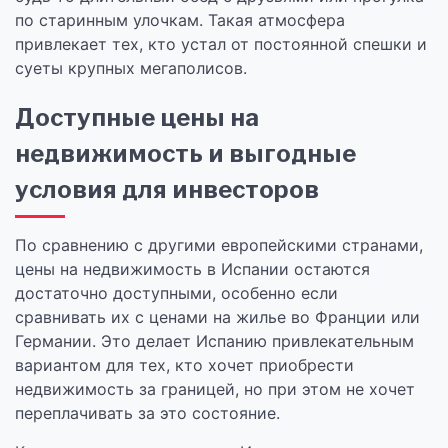
по старинным улочкам. Такая атмосфера
привлекает тех, кто устал от постоянной спешки и
суеты крупных мегаполисов.
Доступные цены на
недвижимость и выгодные
условия для инвесторов
По сравнению с другими европейскими странами,
цены на недвижимость в Испании остаются
достаточно доступными, особенно если
сравнивать их с ценами на жилье во Франции или
Германии. Это делает Испанию привлекательным
вариантом для тех, кто хочет приобрести
недвижимость за границей, но при этом не хочет
переплачивать за это состояние.