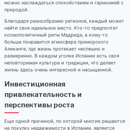
можно наслаждаться спокойствием и гармонией с
природой.
Благодаря разнообразию регионов, каждый может
найти свое идеальное место. Кто-то предпочтет
космополитичный ритм Мадрида, а кому-то
больше понравится атмосфера приморского
Аликанте, где жизнь протекает неспешно и
размеренно. В каждом уголке Испании есть своя
неповторимая культура и традиции, что делает
жизнь здесь очень интересной и насыщенной.
Инвестиционная
привлекательность и
перспективы роста
Еще одной причиной, по которой многие решаются
на покупку недвижимости в Испании, является