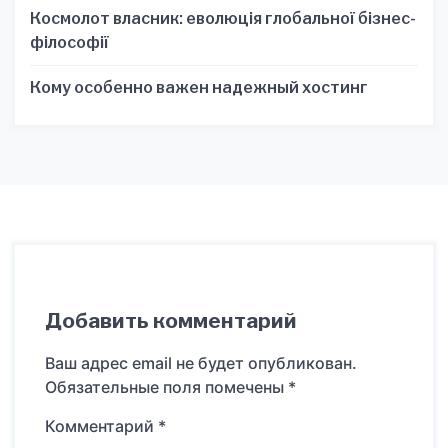
Космолот власник: еволюція глобальної бізнес-
філософії
Кому особенно важен надежный хостинг
Добавить комментарий
Ваш адрес email не будет опубликован.
Обязательные поля помечены
*
Комментарий
*