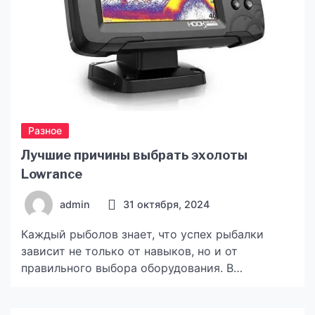
Разное
Лучшие причины выбрать эхолоты
Lowrance
admin
31 октября, 2024
Каждый рыболов знает, что успех рыбалки
зависит не только от навыков, но и от
правильного выбора оборудования. В
современном мире технологий эхолоты
становятся незаменимыми помощниками на