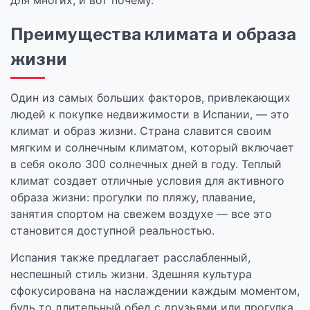
для многих, и вот почему.
Преимущества климата и образа
жизни
Один из самых больших факторов, привлекающих
людей к покупке недвижимости в Испании, — это
климат и образ жизни. Страна славится своим
мягким и солнечным климатом, который включает
в себя около 300 солнечных дней в году. Теплый
климат создает отличные условия для активного
образа жизни: прогулки по пляжу, плавание,
занятия спортом на свежем воздухе — все это
становится доступной реальностью.
Испания также предлагает расслабленный,
неспешный стиль жизни. Здешняя культура
сфокусирована на наслаждении каждым моментом,
будь то длительный обед с друзьями или прогулка