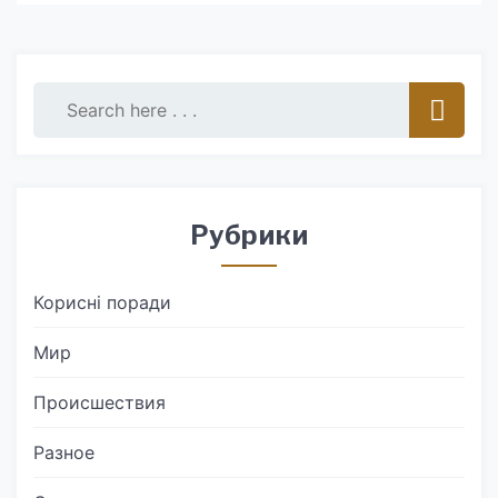
Рубрики
Корисні поради
Мир
Происшествия
Разное