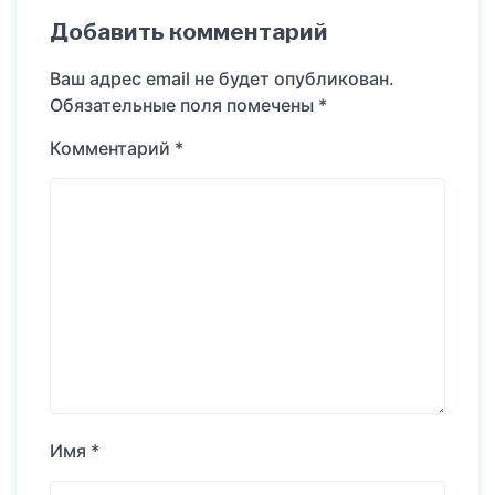
Добавить комментарий
Ваш адрес email не будет опубликован.
Обязательные поля помечены
*
Комментарий
*
Имя
*