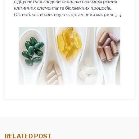
відбувається завдяки складній взаємодії різних
клітинних елементів та біохімічних процесів.
Остеобласти синтезують органічний матрикс […]
RELATED POST