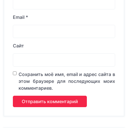
Email
*
Сайт
Сохранить моё имя, email и адрес сайта в
этом браузере для последующих моих
комментариев.