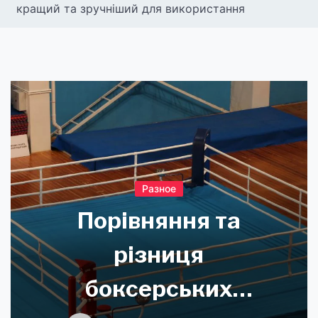
кращий та зручніший для використання
Разное
Порівняння та
різниця
боксерських