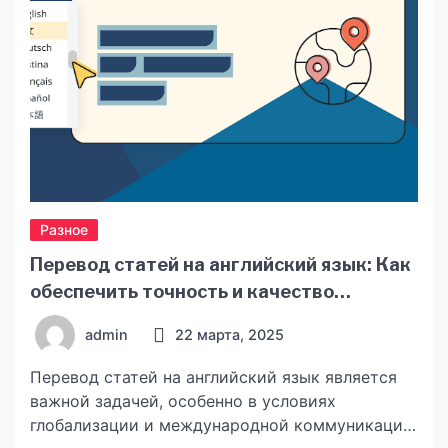
Разное
Перевод статей на английский язык: Как
обеспечить точность и качество
перевода
admin
22 марта, 2025
Перевод статей на английский язык является
важной задачей, особенно в условиях
глобализации и международной коммуникации.