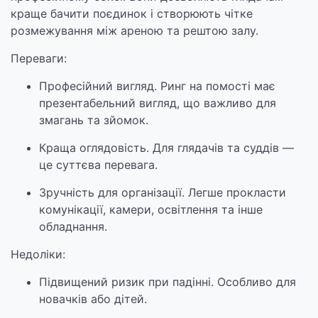
краще бачити поєдинок і створюють чітке
розмежування між ареною та рештою залу.
Переваги:
Професійний вигляд. Ринг на помості має
презентабельний вигляд, що важливо для
змагань та зйомок.
Краща оглядовість. Для глядачів та суддів —
це суттєва перевага.
Зручність для організації. Легше прокласти
комунікації, камери, освітлення та інше
обладнання.
Недоліки:
Підвищений ризик при падінні. Особливо для
новачків або дітей.