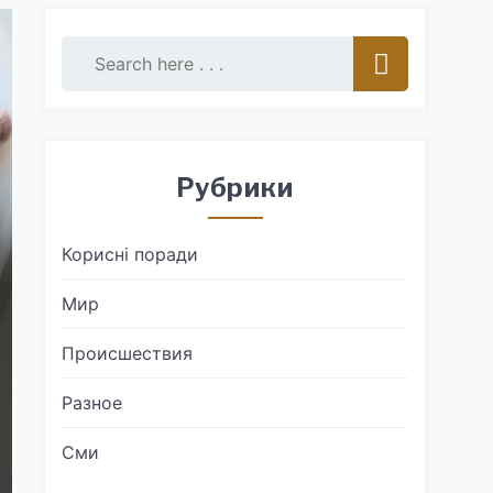
Рубрики
Корисні поради
Мир
Происшествия
Разное
Сми