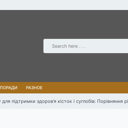
 ПОРАДИ
РАЗНОЕ
для підтримки здоров’я кісток і суглобів: Порівняння рі