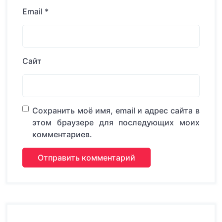
Email
*
Сайт
Сохранить моё имя, email и адрес сайта в
этом браузере для последующих моих
комментариев.