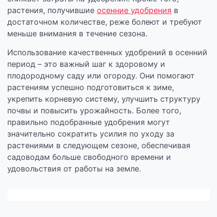
растения, получившие
осенние удобрения
в
достаточном количестве, реже болеют и требуют
меньше внимания в течение сезона.
Использование качественных удобрений в осенний
период – это важный шаг к здоровому и
плодородному саду или огороду. Они помогают
растениям успешно подготовиться к зиме,
укрепить корневую систему, улучшить структуру
почвы и повысить урожайность. Более того,
правильно подобранные удобрения могут
значительно сократить усилия по уходу за
растениями в следующем сезоне, обеспечивая
садоводам больше свободного времени и
удовольствия от работы на земле.