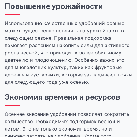
Повышение урожайности
Использование качественных удобрений осенью
может существенно повлиять на урожайность в
следующем сезоне. Правильная подкормка
помогает растениям накопить силы для активного
роста весной, что приводит к более обильному
цветению и плодоношению. Особенно важно это
для многолетних культур, таких как фруктовые
деревья и кустарники, которые закладывают почки
для следующего года уже осенью.
Экономия времени и ресурсов
Осеннее внесение удобрений позволяет сократить
количество необходимых подкормок весной и
летом. Это не только экономит время, но и
снижает затраты на удобрения. Кроме того,