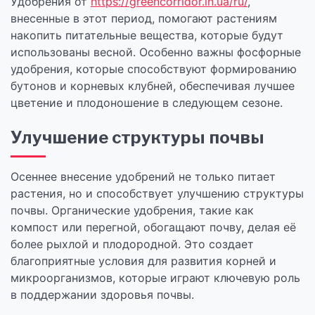
Удобрения от
https://greencorridor.in.ua/ru/
,
внесенные в этот период, помогают растениям
накопить питательные вещества, которые будут
использованы весной. Особенно важны фосфорные
удобрения, которые способствуют формированию
бутонов и корневых клубней, обеспечивая лучшее
цветение и плодоношение в следующем сезоне.
Улучшение структуры почвы
Осеннее внесение удобрений не только питает
растения, но и способствует улучшению структуры
почвы. Органические удобрения, такие как
компост или перегной, обогащают почву, делая её
более рыхлой и плодородной. Это создает
благоприятные условия для развития корней и
микроорганизмов, которые играют ключевую роль
в поддержании здоровья почвы.