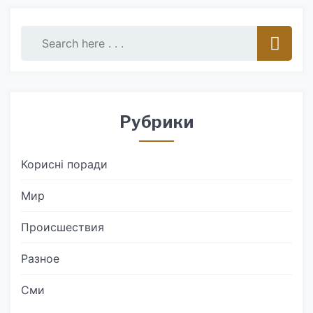
Рубрики
Корисні поради
Мир
Происшествия
Разное
Сми