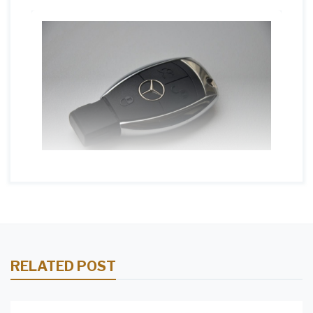
RELATED POST