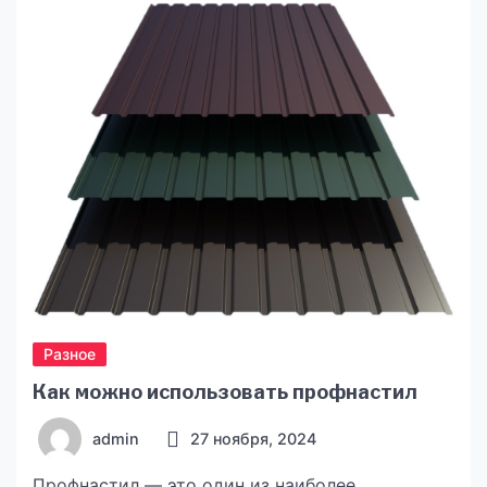
Разное
Как можно использовать профнастил
admin
27 ноября, 2024
Профнастил — это один из наиболее