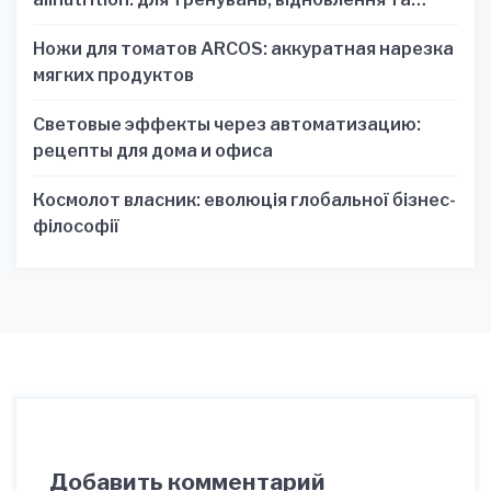
зручності
Ножи для томатов ARCOS: аккуратная нарезка
мягких продуктов
Световые эффекты через автоматизацию:
рецепты для дома и офиса
Космолот власник: еволюція глобальної бізнес-
філософії
Добавить комментарий