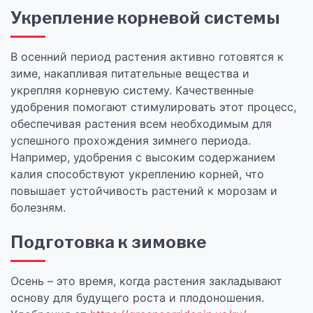
Укрепление корневой системы
В осенний период растения активно готовятся к
зиме, накапливая питательные вещества и
укрепляя корневую систему. Качественные
удобрения помогают стимулировать этот процесс,
обеспечивая растения всем необходимым для
успешного прохождения зимнего периода.
Например, удобрения с высоким содержанием
калия способствуют укреплению корней, что
повышает устойчивость растений к морозам и
болезням.
Подготовка к зимовке
Осень – это время, когда растения закладывают
основу для будущего роста и плодоношения.