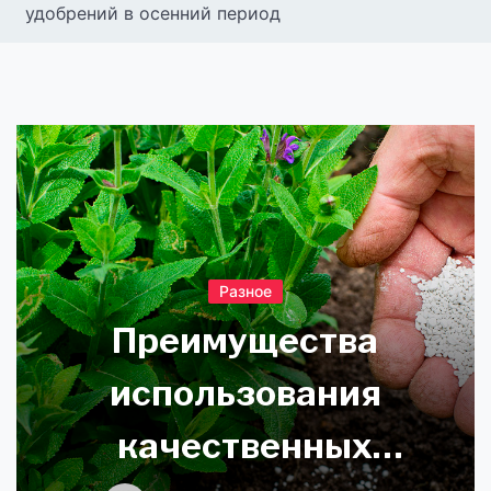
удобрений в осенний период
Разное
Преимущества
использования
качественных