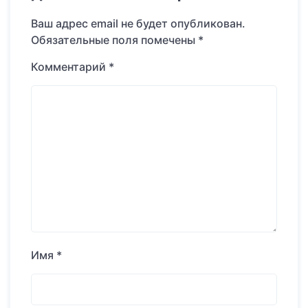
Ваш адрес email не будет опубликован.
Обязательные поля помечены
*
Комментарий
*
Имя
*