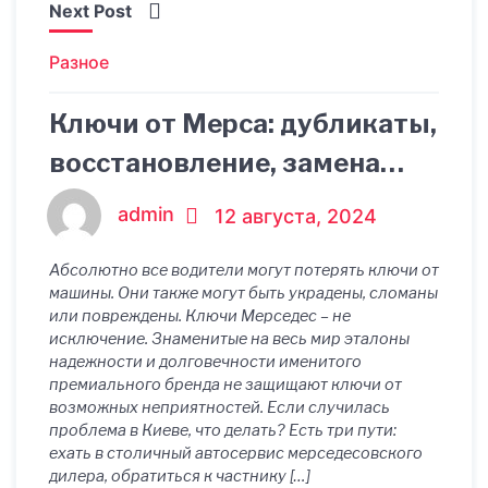
Next Post
Разное
Ключи от Мерса: дубликаты,
восстановление, замена
утери
admin
12 августа, 2024
Абсолютно все водители могут потерять ключи от
машины. Они также могут быть украдены, сломаны
или повреждены. Ключи Мерседес – не
исключение. Знаменитые на весь мир эталоны
надежности и долговечности именитого
премиального бренда не защищают ключи от
возможных неприятностей. Если случилась
проблема в Киеве, что делать? Есть три пути:
ехать в столичный автосервис мерседесовского
дилера, обратиться к частнику […]