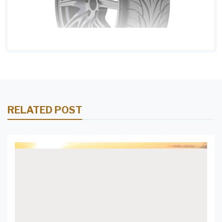
RELATED POST