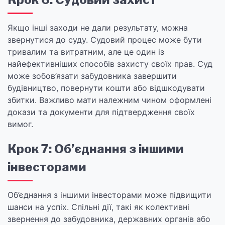
Якщо інші заходи не дали результату, можна
звернутися до суду. Судовий процес може бути
тривалим та витратним, але це один із
найефективніших способів захисту своїх прав. Суд
може зобов’язати забудовника завершити
будівництво, повернути кошти або відшкодувати
збитки. Важливо мати належним чином оформлені
докази та документи для підтвердження своїх
вимог.
Крок 7: Об’єднання з іншими
інвесторами
Об’єднання з іншими інвесторами може підвищити
шанси на успіх. Спільні дії, такі як колективні
звернення до забудовника, державних органів або