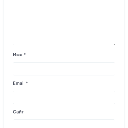
Имя
*
Email
*
Сайт