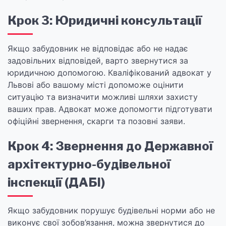
Крок 3: Юридичні консультації
Якщо забудовник не відповідає або не надає
задовільних відповідей, варто звернутися за
юридичною допомогою. Кваліфікований адвокат у
Львові або вашому місті допоможе оцінити
ситуацію та визначити можливі шляхи захисту
ваших прав. Адвокат може допомогти підготувати
офіційні звернення, скарги та позовні заяви.
Крок 4: Звернення до Державної
архітектурно-будівельної
інспекції (ДАБІ)
Якщо забудовник порушує будівельні норми або не
виконує свої зобов’язання, можна звернутися до