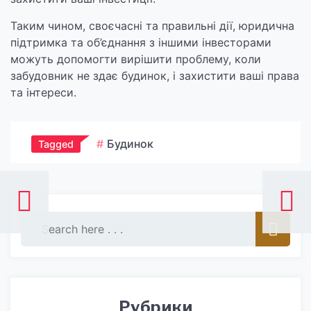
Таким чином, своєчасні та правильні дії, юридична
підтримка та об’єднання з іншими інвесторами
можуть допомогти вирішити проблему, коли
забудовник не здає будинок, і захистити ваші права
та інтереси.
Будинок
Tagged
Рубрики