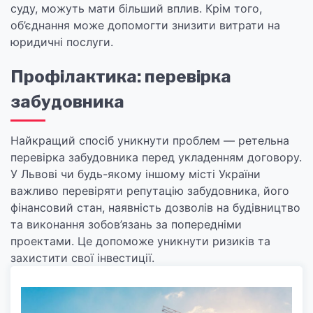
суду, можуть мати більший вплив. Крім того,
об’єднання може допомогти знизити витрати на
юридичні послуги.
Профілактика: перевірка
забудовника
Найкращий спосіб уникнути проблем — ретельна
перевірка забудовника перед укладенням договору.
У Львові чи будь-якому іншому місті України
важливо перевіряти репутацію забудовника, його
фінансовий стан, наявність дозволів на будівництво
та виконання зобов’язань за попередніми
проектами. Це допоможе уникнути ризиків та
захистити свої інвестиції.