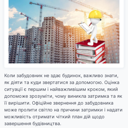
Коли забудовник не здає будинок, важливо знати,
як діяти та куди звертатися за допомогою. Оцінка
ситуації є першим і найважливішим кроком, який
допоможе зрозуміти, чому виникла затримка та як
її вирішити. Офіційне звернення до забудовника
може пролити світло на причини затримки і надати
можливість отримати чіткий план дій щодо
завершення будівництва.