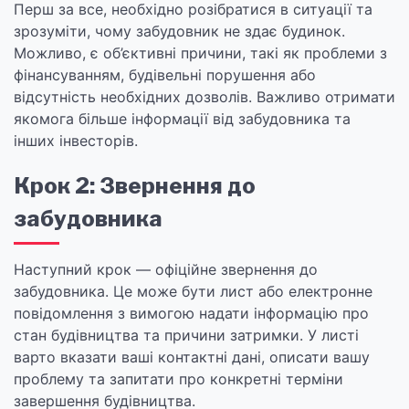
Перш за все, необхідно розібратися в ситуації та
зрозуміти, чому забудовник не здає будинок.
Можливо, є об’єктивні причини, такі як проблеми з
фінансуванням, будівельні порушення або
відсутність необхідних дозволів. Важливо отримати
якомога більше інформації від забудовника та
інших інвесторів.
Крок 2: Звернення до
забудовника
Наступний крок — офіційне звернення до
забудовника. Це може бути лист або електронне
повідомлення з вимогою надати інформацію про
стан будівництва та причини затримки. У листі
варто вказати ваші контактні дані, описати вашу
проблему та запитати про конкретні терміни
завершення будівництва.