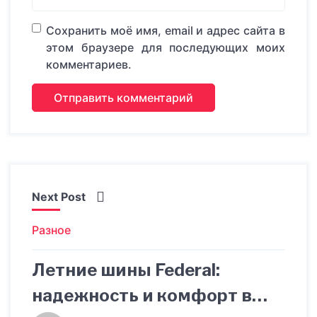
Сохранить моё имя, email и адрес сайта в
этом браузере для последующих моих
комментариев.
Next Post
Разное
Летние шины Federal:
надежность и комфорт в