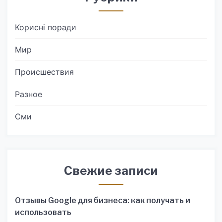
Корисні поради
Мир
Происшествия
Разное
Сми
Свежие записи
Отзывы Google для бизнеса: как получать и
использовать