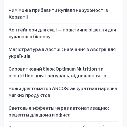
Чим може прибавити купівля нерухомості в
Хорватії
Контейнери для суші — практичне рішення для
сучасного бізнесу
Магістратура в Австрії: навчання в Австрії для
українців
Сироватковий білок Optimum Nutrition та
allnutrition: для тренувань, відновлення та
зручності
Ножи для томатов ARCOS: аккуратная нарезка
мягких продуктов
Световые эффекты через автоматизацию:
рецепты для дома и офиса