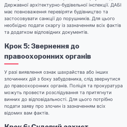
Державної архітектурно-будівельної інспекції. ДАБІ
має повноваження перевіряти будівництво та
застосовувати санкції до порушників. Для цього
необхідно подати скаргу із зазначенням всіх фактів
та додатком відповідних документів.
Крок 5: Звернення до
правоохоронних органів
У разі виявлення ознак шахрайства або інших
злочинних дій з боку забудовника, слід звернутися
до правоохоронних органів. Поліція та прокуратура
можуть провести розслідування та притягнути
винних до відповідальності. Для цього потрібно
подати заяву про злочин із зазначенням всіх
відомих вам фактів.
Крок 6: Судовий захист